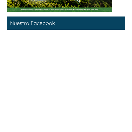
Nuestro Facebook