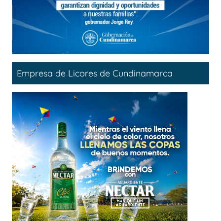
Empresa de Licores de Cundinamarca