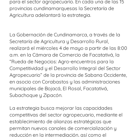
para el sector agropecuario. En cada una de las 15
provincias cundinamarquesas la Secretaría de
Agricultura adelantará la estrategia.
La Gobernación de Cundinamarca, a través de la
Secretaría de Agricultura y Desarrollo Rural,
realizará el miércoles 4 de mayo a partir de las 8:00
a.m. en la Cámara de Comercio de Facatativá, la
“Rueda de Negocios: Agro-encuentros para la
Competitividad y el Desarrollo Integral del Sector
Agropecuario” de la provincia de Sabana Occidente,
en asocio con Corabastos y las administraciones
municipales de Bojacá, El Rosal, Facatativá,
Subachoque y Zipacón.
La estrategia busca mejorar las capacidades
competitivas del sector agropecuario, mediante el
establecimiento de alianzas estratégicas que
permitan nuevos canales de comercialización y
reducción en la intermediación, así como el