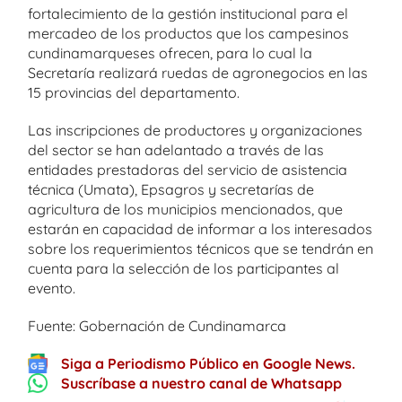
fortalecimiento de la gestión institucional para el
mercadeo de los productos que los campesinos
cundinamarqueses ofrecen, para lo cual la
Secretaría realizará ruedas de agronegocios en las
15 provincias del departamento.
Las inscripciones de productores y organizaciones
del sector se han adelantado a través de las
entidades prestadoras del servicio de asistencia
técnica (Umata), Epsagros y secretarías de
agricultura de los municipios mencionados, que
estarán en capacidad de informar a los interesados
sobre los requerimientos técnicos que se tendrán en
cuenta para la selección de los participantes al
evento.
Fuente: Gobernación de Cundinamarca
Siga a Periodismo Público en Google News.
Suscríbase a nuestro canal de Whatsapp