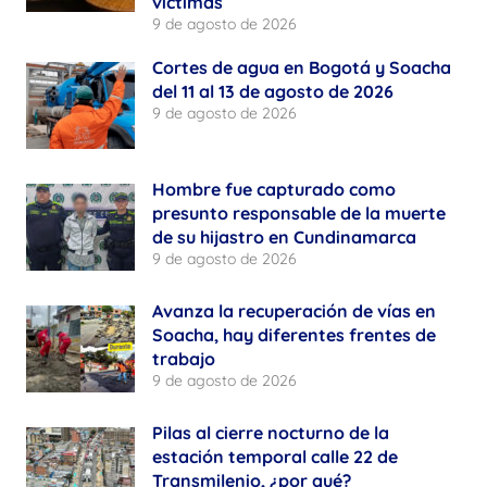
víctimas
9 de agosto de 2026
Cortes de agua en Bogotá y Soacha
del 11 al 13 de agosto de 2026
9 de agosto de 2026
Hombre fue capturado como
presunto responsable de la muerte
de su hijastro en Cundinamarca
9 de agosto de 2026
Avanza la recuperación de vías en
Soacha, hay diferentes frentes de
trabajo
9 de agosto de 2026
Pilas al cierre nocturno de la
estación temporal calle 22 de
Transmilenio, ¿por qué?