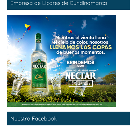
Empresa de Licores de Cundinamarca
Nuestro Facebook