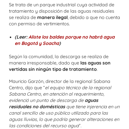
Se trata de un parque industrial cuya actividad de
tratamiento y disposición de las aguas residuales
se realiza de
manera ilegal
, debido a que no cuenta
con permiso de vertimientos.
(Leer:
Aliste los baldes porque no habrá agua
en Bogotá y Soacha
)
Según la comunidad, la descarga se realiza de
manera irresponsable, dado que
las aguas son
vertidas sin ningún tipo de tratamiento
.
Mauricio Garzón, director de la regional Sabana
Centro, dijo que “
el equipo técnico de la regional
Sabana Centro, en atención al requerimiento,
evidenció un punto de descarga de
aguas
residuales no domésticas
que tiene injerencia en un
canal sencillo de uso público utilizado para las
aguas lluvias, lo que podría generar alteraciones en
las condiciones del recurso agua
”.