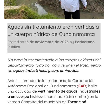
Aguas sin tratamiento eran vertidas a
un cuerpo hídrico de Cundinamarca
Posted on
15 de noviembre de 2025
by
Periodismo
Público
No para la contaminación a los cuerpos hídricos del
departamento, todo por no invertir en el tratamiento
de
aguas industriales y contaminadas
.
Ante el llamado de la ciudadanía, la Corporación
Autónoma Regional de Cundinamarca (
CAR
) halló
una actividad de
vertimiento de aguas industriales
a un cuerpo hídrico
innominado (sin nombre) en la
vereda Canavita del municipio de
Tocancipá
.