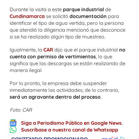
Durante la visita a este
parque industrial
de
Cundinamarca
se solicitó
documentación
para
identificar el tipo de agua vertida, pero la persona
que atendió la diligencia mencionó que desconoce
si se ha realizado algún tipo de muestreo.
Igualmente, la
CAR
dijo que el parque industrial
no
cuenta con permiso de vertimientos
, lo que
significa que las descargas se están realizando de
manera ilegal.
Por lo pronto, la empresa debe suspender
inmediatamente las actividades; de lo contrario,
será un agravante dentro del proceso
.
Foto: CAR
Siga a Periodismo Público en Google News.
Suscríbase a nuestro canal de Whatsapp