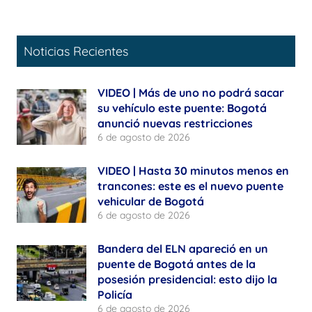
Noticias Recientes
VIDEO | Más de uno no podrá sacar
su vehículo este puente: Bogotá
anunció nuevas restricciones
6 de agosto de 2026
VIDEO | Hasta 30 minutos menos en
trancones: este es el nuevo puente
vehicular de Bogotá
6 de agosto de 2026
Bandera del ELN apareció en un
puente de Bogotá antes de la
posesión presidencial: esto dijo la
Policía
6 de agosto de 2026