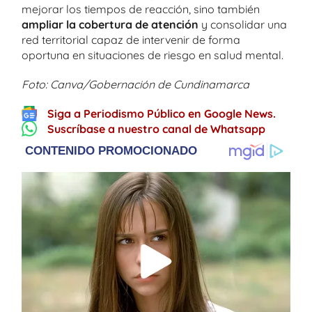
mejorar los tiempos de reacción, sino también
ampliar la cobertura de atención
y consolidar una
red territorial capaz de intervenir de forma
oportuna en situaciones de riesgo en salud mental.
Foto: Canva/Gobernación de Cundinamarca
Siga a Periodismo Público en Google News.
Suscríbase a nuestro canal de Whatsapp