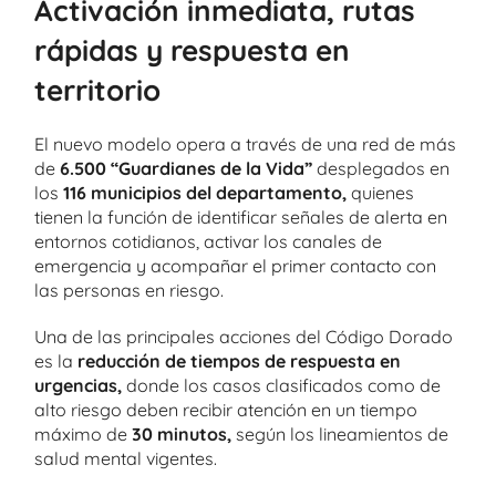
Activación inmediata, rutas
rápidas y respuesta en
territorio
El nuevo modelo opera a través de una red de más
de
6.500 “Guardianes de la Vida”
desplegados en
los
116 municipios del departamento,
quienes
tienen la función de identificar señales de alerta en
entornos cotidianos, activar los canales de
emergencia y acompañar el primer contacto con
las personas en riesgo.
Una de las principales acciones del Código Dorado
es la
reducción de tiempos de respuesta en
urgencias,
donde los casos clasificados como de
alto riesgo deben recibir atención en un tiempo
máximo de
30 minutos,
según los lineamientos de
salud mental vigentes.