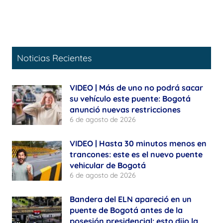
Noticias Recientes
VIDEO | Más de uno no podrá sacar
su vehículo este puente: Bogotá
anunció nuevas restricciones
6 de agosto de 2026
VIDEO | Hasta 30 minutos menos en
trancones: este es el nuevo puente
vehicular de Bogotá
6 de agosto de 2026
Bandera del ELN apareció en un
puente de Bogotá antes de la
posesión presidencial: esto dijo la