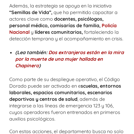
Además, la estrategia se apoya en la iniciativa
“Semillas de Vida”,
que ha permitido capacitar a
actores clave como
docentes, psicólogos,
personal médico, comisarías de familia,
Policía
Nacional
y
líderes comunitarios,
fortaleciendo la
detección temprana y el acompañamiento en crisis.
(Lea también:
Dos extranjeros están en la mira
por la muerte de una mujer hallada en
Chapinero
)
Como parte de su despliegue operativo, el Código
Dorado puede ser activado en e
scuelas, entornos
laborales, espacios comunitarios, escenarios
deportivos y centros de salud
, además de
integrarse a las líneas de emergencia 123 y 106,
cuyos operadores fueron entrenados en primeros
auxilios psicológicos.
Con estas acciones, el departamento busca no solo