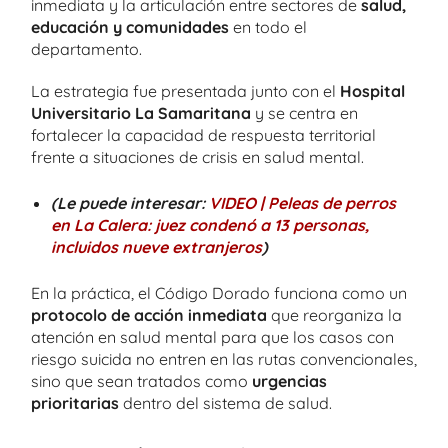
inmediata y la articulación entre sectores de
salud,
educación y comunidades
en todo el
departamento.
La estrategia fue presentada junto con el
Hospital
Universitario La Samaritana
y se centra en
fortalecer la capacidad de respuesta territorial
frente a situaciones de crisis en salud mental.
(Le puede interesar:
VIDEO | Peleas de perros
en La Calera: juez condenó a 13 personas,
incluidos nueve extranjeros
)
En la práctica, el Código Dorado funciona como un
protocolo de acción inmediata
que reorganiza la
atención en salud mental para que los casos con
riesgo suicida no entren en las rutas convencionales,
sino que sean tratados como
urgencias
prioritarias
dentro del sistema de salud.