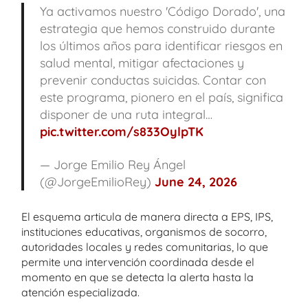
Ya activamos nuestro 'Código Dorado', una
estrategia que hemos construido durante
los últimos años para identificar riesgos en
salud mental, mitigar afectaciones y
prevenir conductas suicidas. Contar con
este programa, pionero en el país, significa
disponer de una ruta integral…
pic.twitter.com/s833OylpTK
— Jorge Emilio Rey Ángel
(@JorgeEmilioRey)
June 24, 2026
El esquema articula de manera directa a EPS, IPS,
instituciones educativas, organismos de socorro,
autoridades locales y redes comunitarias, lo que
permite una intervención coordinada desde el
momento en que se detecta la alerta hasta la
atención especializada.