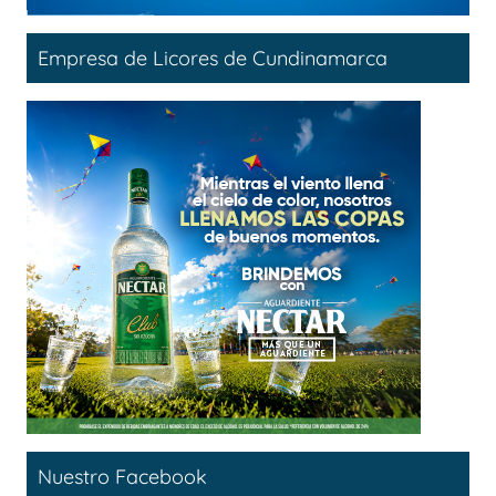
Empresa de Licores de Cundinamarca
Nuestro Facebook