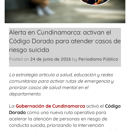
Alerta en Cundinamarca: activan el
Código Dorado para atender casos de
riesgo suicida
Posted on
24 de junio de 2026
by
Periodismo Público
La estrategia articula a salud, educación y redes
comunitarias para activar rutas de emergencia y
priorizar casos de salud mental en el
departamento.
La
Gobernación de Cundinamarca
activó el
Código
Dorado
como una nueva ruta operativa para
acelerar la atención de personas en riesgo de
conducta suicida, priorizando la intervención