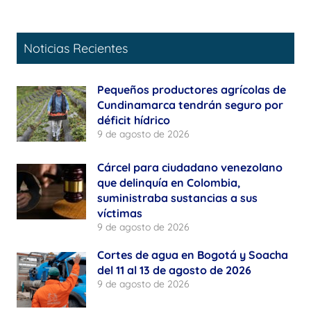
Noticias Recientes
Pequeños productores agrícolas de
Cundinamarca tendrán seguro por
déficit hídrico
9 de agosto de 2026
Cárcel para ciudadano venezolano
que delinquía en Colombia,
suministraba sustancias a sus
víctimas
9 de agosto de 2026
Cortes de agua en Bogotá y Soacha
del 11 al 13 de agosto de 2026
9 de agosto de 2026