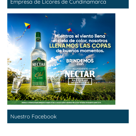
Empresa de Licores de Cundinamarca
Nuestro Facebook