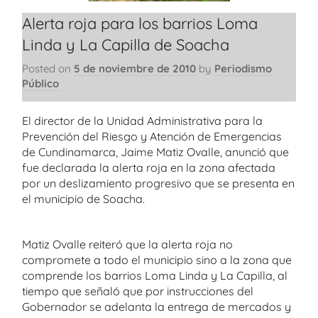
Alerta roja para los barrios Loma
Linda y La Capilla de Soacha
Posted on
5 de noviembre de 2010
by
Periodismo
Público
El director de la Unidad Administrativa para la
Prevención del Riesgo y Atención de Emergencias
de Cundinamarca, Jaime Matiz Ovalle, anunció que
fue declarada la alerta roja en la zona afectada
por un deslizamiento progresivo que se presenta en
el municipio de Soacha.
Matiz Ovalle reiteró que la alerta roja no
compromete a todo el municipio sino a la zona que
comprende los barrios Loma Linda y La Capilla, al
tiempo que señaló que por instrucciones del
Gobernador se adelanta la entrega de mercados y