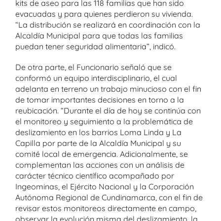
kits de aseo para las 118 familias que han sido
evacuadas y para quienes perdieron su vivienda.
“La distribución se realizará en coordinación con la
Alcaldía Municipal para que todas las familias
puedan tener seguridad alimentaria”, indicó.
De otra parte, el Funcionario señaló que se
conformó un equipo interdisciplinario, el cual
adelanta en terreno un trabajo minucioso con el fin
de tomar importantes decisiones en torno a la
reubicación. “Durante el día de hoy se continúa con
el monitoreo y seguimiento a la problemática de
deslizamiento en los barrios Loma Linda y La
Capilla por parte de la Alcaldía Municipal y su
comité local de emergencia. Adicionalmente, se
complementan las acciones con un análisis de
carácter técnico científico acompañado por
Ingeominas, el Ejército Nacional y la Corporación
Autónoma Regional de Cundinamarca, con el fin de
revisar estos monitoreos directamente en campo,
observar la evolución misma del deslizamiento, la