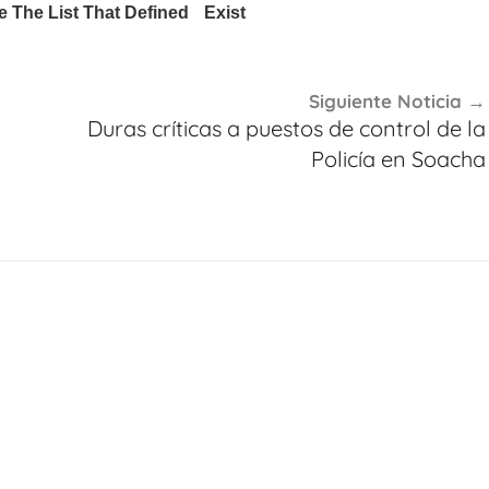
Siguiente Noticia
Duras críticas a puestos de control de la
Policía en Soacha