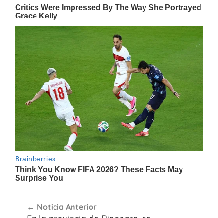
Navegación
Noticia Anterior
de