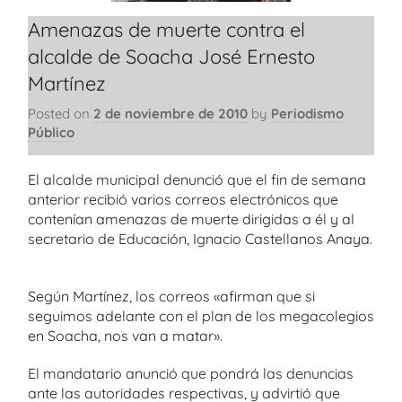
Amenazas de muerte contra el
alcalde de Soacha José Ernesto
Martínez
Posted on
2 de noviembre de 2010
by
Periodismo
Público
El alcalde municipal denunció que el fin de semana
anterior recibió varios correos electrónicos que
contenían amenazas de muerte dirigidas a él y al
secretario de Educación, Ignacio Castellanos Anaya.
Según Martínez, los correos «afirman que si
seguimos adelante con el plan de los megacolegios
en Soacha, nos van a matar».
El mandatario anunció que pondrá las denuncias
ante las autoridades respectivas, y advirtió que