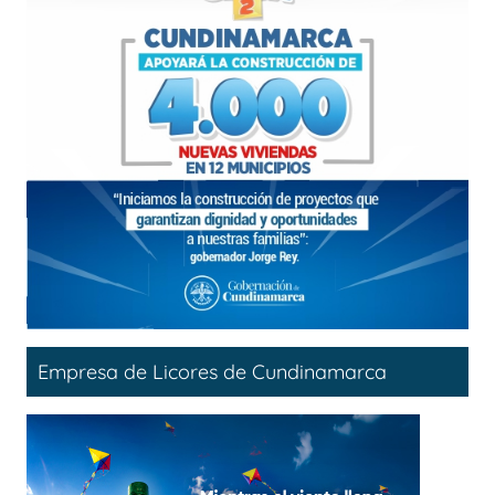
Empresa de Licores de Cundinamarca