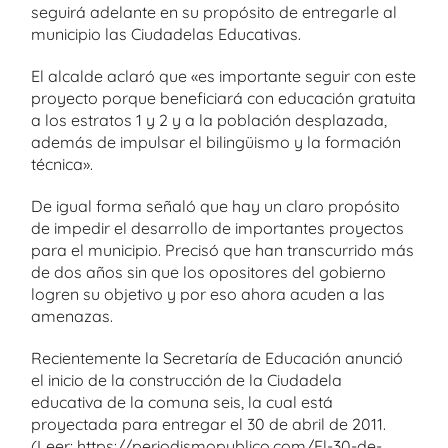
seguirá adelante en su propósito de entregarle al
municipio las Ciudadelas Educativas.
El alcalde aclaró que «es importante seguir con este
proyecto porque beneficiará con educación gratuita
a los estratos 1 y 2 y a la población desplazada,
además de impulsar el bilingüismo y la formación
técnica».
De igual forma señaló que hay un claro propósito
de impedir el desarrollo de importantes proyectos
para el municipio. Precisó que han transcurrido más
de dos años sin que los opositores del gobierno
logren su objetivo y por eso ahora acuden a las
amenazas.
Recientemente la Secretaría de Educación anunció
el inicio de la construcción de la Ciudadela
educativa de la comuna seis, la cual está
proyectada para entregar el 30 de abril de 2011.
(Leer: https://periodismopublico.com/El-30-de-