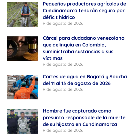
Pequeños productores agrícolas de
Cundinamarca tendrán seguro por
déficit hídrico
9 de agosto de 2026
Cárcel para ciudadano venezolano
que delinquía en Colombia,
suministraba sustancias a sus
víctimas
9 de agosto de 2026
Cortes de agua en Bogotá y Soacha
del 11 al 13 de agosto de 2026
9 de agosto de 2026
Hombre fue capturado como
presunto responsable de la muerte
de su hijastro en Cundinamarca
9 de agosto de 2026