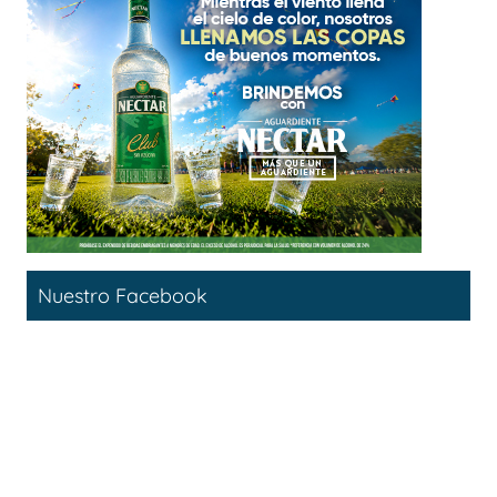
Nuestro Facebook