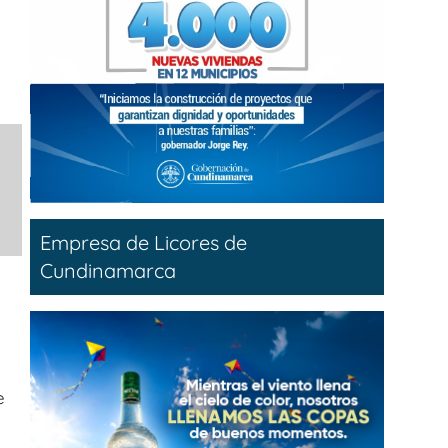
Empresa de Licores de
Cundinamarca
e