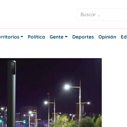
rritorios
Política
Gente
Deportes
Opinión
Ed