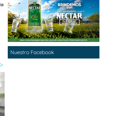
la
Nuestro Facebook