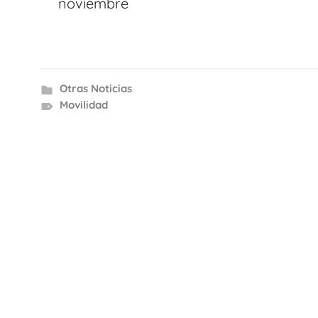
entradas
noviembre
Otras Noticias
Movilidad