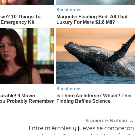
Siguiente Noticia
Entre miércoles y jueves se conocerán