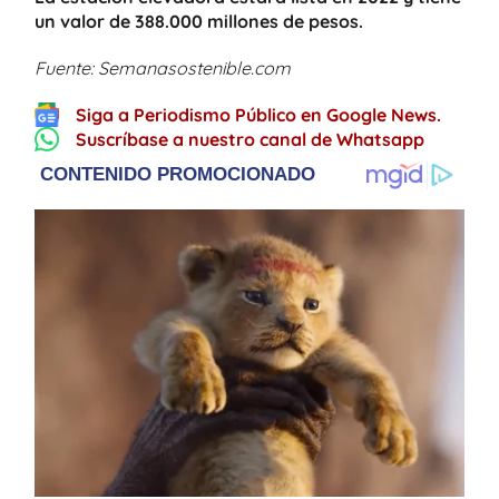
un valor de 388.000 millones de pesos.
Fuente: Semanasostenible.com
Siga a Periodismo Público en Google News.
Suscríbase a nuestro canal de Whatsapp