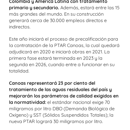
Colombia y América Latina con tratamiento
primario y secundario.
Además, estará entre las 15
más grandes del mundo. En su construcción
generará cerca de 30.000 empleos directos e
indirectos.
Este año iniciará el proceso de precalificación para
la contratación de la PTAR Canoas, la cual quedará
adjudicará en 2020 e iniciará obras en 2021. La
primera fase estará terminada en 2023 y la
segunda en 2026, cuando entre a funcionar en su
totalidad.
Canoas representará 23 por ciento del
tratamiento de las aguas residuales del país y
mejorarán los parámetros de calidad exigidos en
la normatividad:
el estándar nacional exige 70
miligramos por litro DBO (Demanda Biológica de
Oxígeno) y SST (Sólidos Suspendidos Totales); la
nueva PTAR logrará 30 miligramos por litro.