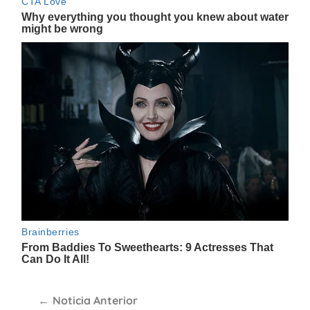
Navegación
Noticia Anterior