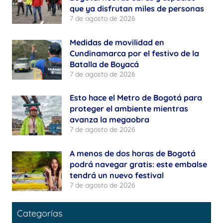
que ya disfrutan miles de personas
7 de agosto de 2026
Medidas de movilidad en
Cundinamarca por el festivo de la
Batalla de Boyacá
7 de agosto de 2026
Esto hace el Metro de Bogotá para
proteger el ambiente mientras
avanza la megaobra
7 de agosto de 2026
A menos de dos horas de Bogotá
podrá navegar gratis: este embalse
tendrá un nuevo festival
7 de agosto de 2026
Categorías