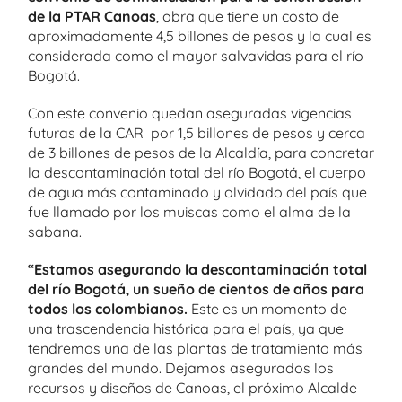
de la PTAR Canoas
, obra que tiene un costo de
aproximadamente 4,5 billones de pesos y la cual es
considerada como el mayor salvavidas para el río
Bogotá.
Con este convenio quedan aseguradas vigencias
futuras de la CAR por 1,5 billones de pesos y cerca
de 3 billones de pesos de la Alcaldía, para concretar
la descontaminación total del río Bogotá, el cuerpo
de agua más contaminado y olvidado del país que
fue llamado por los muiscas como el alma de la
sabana.
“Estamos asegurando la descontaminación total
del río Bogotá, un sueño de cientos de años para
todos los colombianos.
Este es un momento de
una trascendencia histórica para el país, ya que
tendremos una de las plantas de tratamiento más
grandes del mundo. Dejamos asegurados los
recursos y diseños de Canoas, el próximo Alcalde