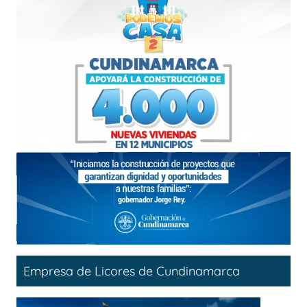
Empresa de Licores de Cundinamarca