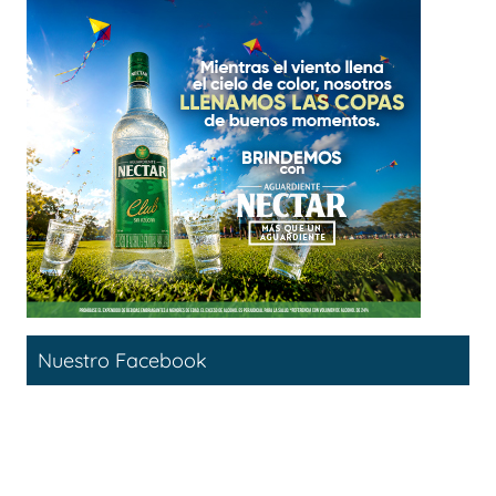
Nuestro Facebook