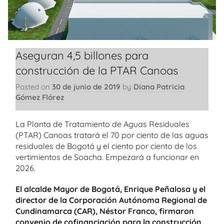
Aseguran 4,5 billones para
construcción de la PTAR Canoas
Posted on
30 de junio de 2019
by
Diana Patricia
Gómez Flórez
La Planta de Tratamiento de Aguas Residuales
(PTAR) Canoas tratará el 70 por ciento de las aguas
residuales de Bogotá y el ciento por ciento de los
vertimientos de Soacha. Empezará a funcionar en
2026.
El alcalde Mayor de Bogotá, Enrique Peñalosa y el
director de la Corporación Autónoma Regional de
Cundinamarca (CAR), Néstor Franco, firmaron
convenio de cofinanciación para la construcción