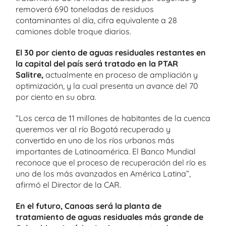
removerá 690 toneladas de residuos
contaminantes al día, cifra equivalente a 28
camiones doble troque diarios.
El 30 por ciento de aguas residuales restantes en
la capital del país será tratado en la PTAR
Salitre,
actualmente en proceso de ampliación y
optimización, y la cual presenta un avance del 70
por ciento en su obra.
“Los cerca de 11 millones de habitantes de la cuenca
queremos ver al río Bogotá recuperado y
convertido en uno de los ríos urbanos más
importantes de Latinoamérica. El Banco Mundial
reconoce que el proceso de recuperación del río es
uno de los más avanzados en América Latina”,
afirmó el Director de la CAR.
En el futuro, Canoas será la planta de
tratamiento de aguas residuales más grande de