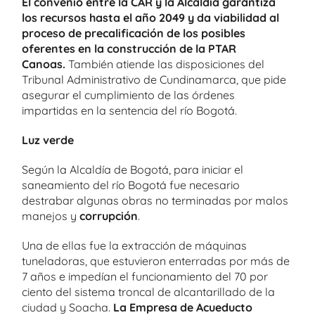
El convenio entre la CAR y la Alcaldía garantiza
los recursos hasta el año 2049 y da viabilidad al
proceso de precalificación de los posibles
oferentes en la construcción de la PTAR
Canoas.
También atiende las disposiciones del
Tribunal Administrativo de Cundinamarca, que pide
asegurar el cumplimiento de las órdenes
impartidas en la sentencia del río Bogotá.
Luz verde
Según la Alcaldía de Bogotá, para iniciar el
saneamiento del río Bogotá fue necesario
destrabar algunas obras no terminadas por malos
manejos y
corrupción
.
Una de ellas fue la extracción de máquinas
tuneladoras, que estuvieron enterradas por más de
7 años e impedían el funcionamiento del 70 por
ciento del sistema troncal de alcantarillado de la
ciudad y Soacha.
La Empresa de Acueducto