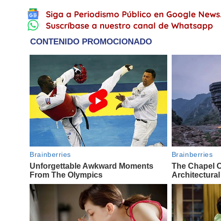
Siga a Periodismo Público en Google News
Suscríbase a nuestro canal de Whatsapp