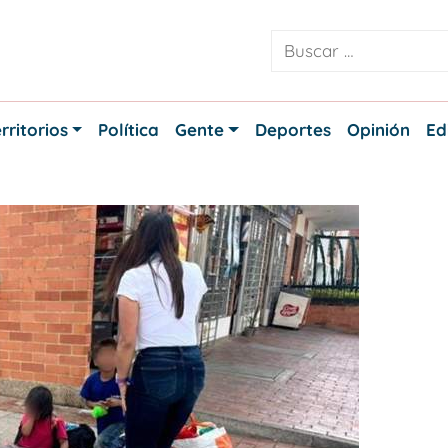
rritorios
Política
Gente
Deportes
Opinión
Ed