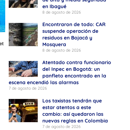
en Ibagué
8 de agosto de 2026
Encontraron de todo: CAR
suspende operación de
residuos en Bojacá y
Mosquera
8 de agosto de 2026
Atentado contra funcionario
del Inpec en Bogotá: un
panfleto encontrado en la
escena encendió las alarmas
7 de agosto de 2026
Los taxistas tendrán que
estar atentos a este
cambio: así quedaron las
nuevas reglas en Colombia
7 de agosto de 2026