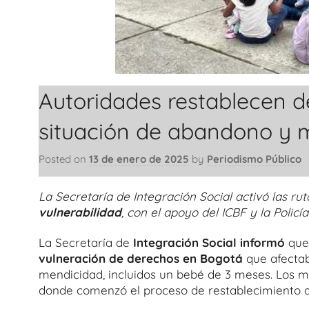
Autoridades restablecen 
situación de abandono y 
Posted on
13 de enero de 2025
by
Periodismo Público
La Secretaría de Integración Social activó las r
vulnerabilidad
, con el apoyo del ICBF y la Policí
La Secretaría de
Integración Social informó
que 
vulneración de derechos en Bogotá
que afectab
mendicidad, incluidos un bebé de 3 meses. Los 
donde comenzó el proceso de restablecimiento d