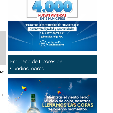
Empresa de Licores de
Cundinamarca
de
 y