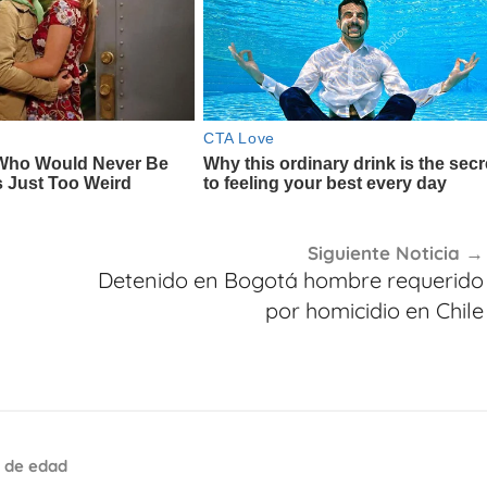
Siguiente Noticia
Detenido en Bogotá hombre requerido
por homicidio en Chile
 de edad