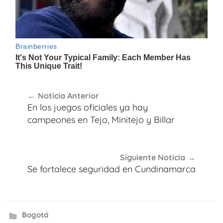
Navegación
Noticia Anterior
de
En los juegos oficiales ya hay
entradas
campeones en Tejo, Minitejo y Billar
Siguiente Noticia
Se fortalece seguridad en Cundinamarca
Bogotá