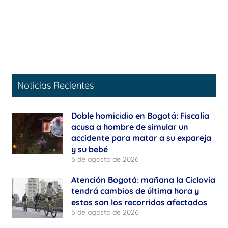
Noticias Recientes
Doble homicidio en Bogotá: Fiscalía
acusa a hombre de simular un
accidente para matar a su expareja
y su bebé
6 de agosto de 2026
Atención Bogotá: mañana la Ciclovía
tendrá cambios de última hora y
estos son los recorridos afectados
6 de agosto de 2026