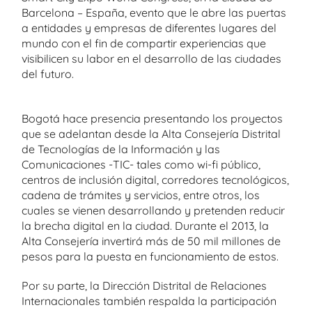
Barcelona – España, evento que le abre las puertas
a entidades y empresas de diferentes lugares del
mundo con el fin de compartir experiencias que
visibilicen su labor en el desarrollo de las ciudades
del futuro.
Bogotá hace presencia presentando los proyectos
que se adelantan desde la Alta Consejería Distrital
de Tecnologías de la Información y las
Comunicaciones -TIC- tales como wi-fi público,
centros de inclusión digital, corredores tecnológicos,
cadena de trámites y servicios, entre otros, los
cuales se vienen desarrollando y pretenden reducir
la brecha digital en la ciudad. Durante el 2013, la
Alta Consejería invertirá más de 50 mil millones de
pesos para la puesta en funcionamiento de estos.
Por su parte, la Dirección Distrital de Relaciones
Internacionales también respalda la participación