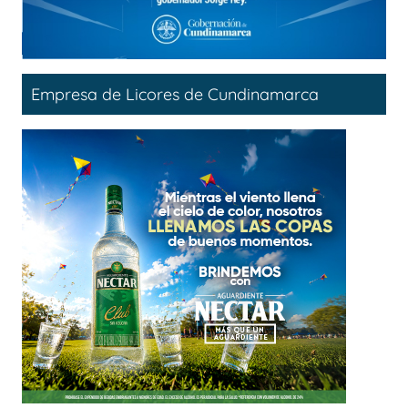
Empresa de Licores de Cundinamarca