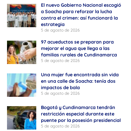
El nuevo Gobierno Nacional escogió
a Soacha para reforzar la lucha
contra el crimen: así funcionará la
estrategia
5 de agosto de 2026
97 acueductos se preparan para
mejorar el agua que llega a las
familias rurales de Cundinamarca
5 de agosto de 2026
Una mujer fue encontrada sin vida
en una calle de Soacha: tenía dos
impactos de bala
5 de agosto de 2026
Bogotá y Cundinamarca tendrán
restricción especial durante este
puente por la posesión presidencial
5 de agosto de 2026