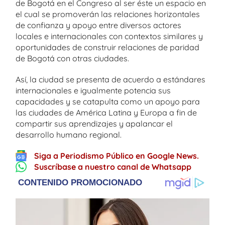
de Bogotá en el Congreso al ser éste un espacio en
el cual se promoverán las relaciones horizontales
de confianza y apoyo entre diversos actores
locales e internacionales con contextos similares y
oportunidades de construir relaciones de paridad
de Bogotá con otras ciudades.
Así, la ciudad se presenta de acuerdo a estándares
internacionales e igualmente potencia sus
capacidades y se catapulta como un apoyo para
las ciudades de América Latina y Europa a fin de
compartir sus aprendizajes y apalancar el
desarrollo humano regional.
Siga a Periodismo Público en Google News.
Suscríbase a nuestro canal de Whatsapp