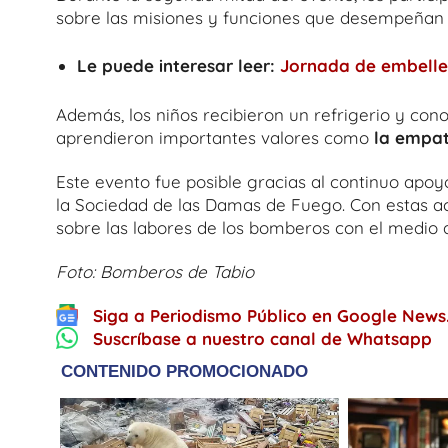
sobre las misiones y funciones que desempeñan
Le puede interesar leer:
Jornada de embelle
Además, los niños recibieron un refrigerio y con
aprendieron importantes valores como
la empatí
Este evento fue posible gracias al continuo apoy
la Sociedad de las Damas de Fuego. Con estas ac
sobre las labores de los bomberos con el medio 
Foto: Bomberos de Tabio
Siga a Periodismo Público en Google News
Suscríbase a nuestro canal de Whatsapp