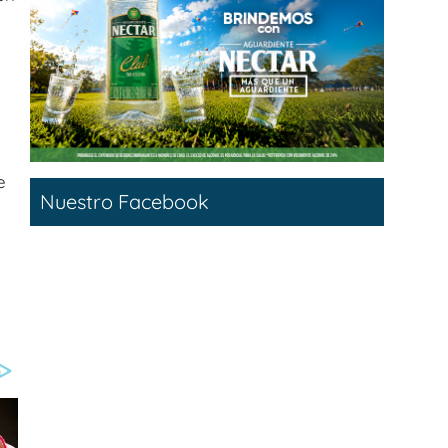
e
Nuestro Facebook