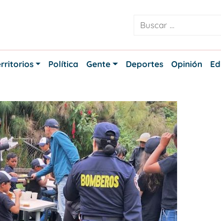
rritorios
Política
Gente
Deportes
Opinión
Ed