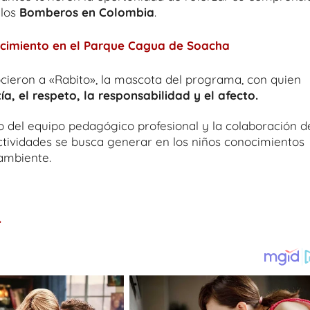
 los
Bomberos en Colombia
.
cimiento en el Parque Cagua de Soacha
ocieron a «Rabito», la mascota del programa, con quien
a, el respeto, la responsabilidad y el afecto.
o del equipo pedagógico profesional y la colaboración d
tividades se busca generar en los niños conocimientos
ambiente.
.