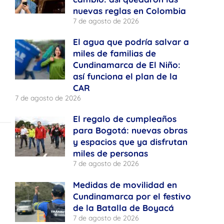
nuevas reglas en Colombia
7 de agosto de 2026
El agua que podría salvar a
miles de familias de
Cundinamarca de El Niño:
así funciona el plan de la
CAR
7 de agosto de 2026
El regalo de cumpleaños
para Bogotá: nuevas obras
y espacios que ya disfrutan
miles de personas
7 de agosto de 2026
Medidas de movilidad en
Cundinamarca por el festivo
de la Batalla de Boyacá
7 de agosto de 2026