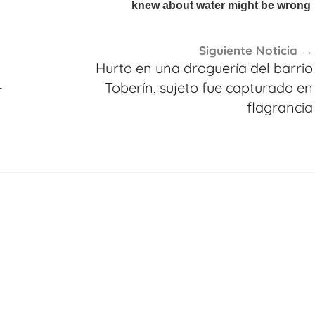
Siguiente Noticia
Hurto en una droguería del barrio
-
Toberín, sujeto fue capturado en
flagrancia