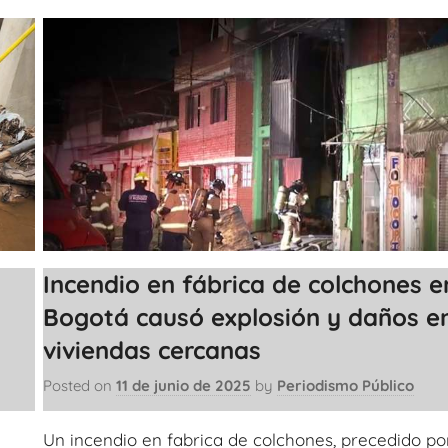
Incendio en fábrica de colchones e
Bogotá causó explosión y daños e
viviendas cercanas
Posted on
11 de junio de 2025
by
Periodismo Público
Un incendio en fabrica de colchones, precedido po