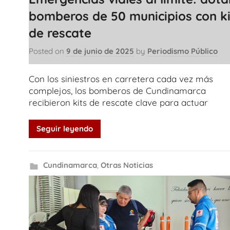
bomberos de 50 municipios con ki
de rescate
Posted on
9 de junio de 2025
by
Periodismo Público
Con los siniestros en carretera cada vez más
complejos, los bomberos de Cundinamarca
recibieron kits de rescate clave para actuar
Seguir leyendo
Cundinamarca
,
Otras Noticias