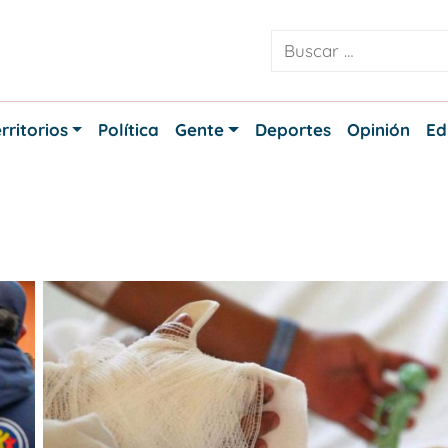
rritorios
Política
Gente
Deportes
Opinión
Ed