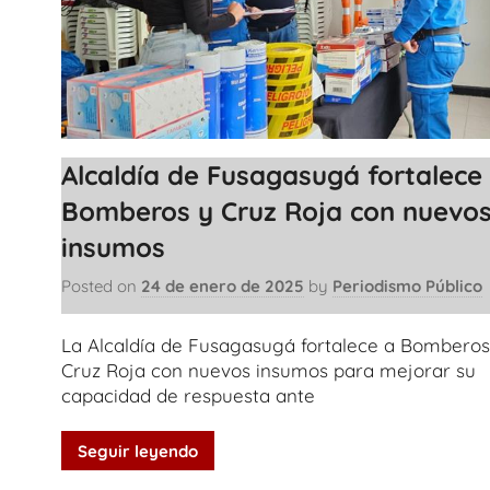
Alcaldía de Fusagasugá fortalece
Bomberos y Cruz Roja con nuevo
insumos
Posted on
24 de enero de 2025
by
Periodismo Público
La Alcaldía de Fusagasugá fortalece a Bomberos
Cruz Roja con nuevos insumos para mejorar su
capacidad de respuesta ante
Seguir leyendo