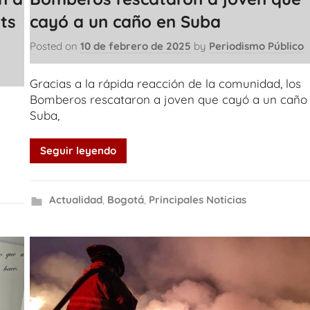
ts
cayó a un caño en Suba
Posted on
10 de febrero de 2025
by
Periodismo Público
Gracias a la rápida reacción de la comunidad, los
Bomberos rescataron a joven que cayó a un caño
Suba,
Seguir leyendo
Actualidad
,
Bogotá
,
Principales Noticias