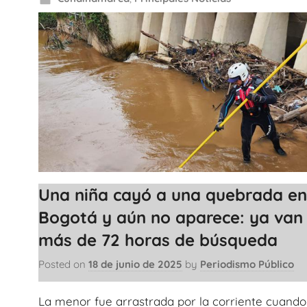
Una niña cayó a una quebrada en
Bogotá y aún no aparece: ya van
más de 72 horas de búsqueda
Posted on
18 de junio de 2025
by
Periodismo Público
La menor fue arrastrada por la corriente cuando