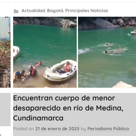
Actualidad
,
Bogotá
,
Principales Noticias
Encuentran cuerpo de menor
desaparecido en río de Medina,
Cundinamarca
Posted on
21 de enero de 2025
by
Periodismo Público
n