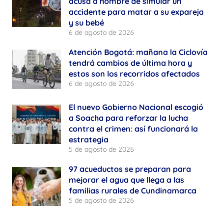
acusa a hombre de simular un
accidente para matar a su expareja
y su bebé
6 de agosto de 2026
Atención Bogotá: mañana la Ciclovía
tendrá cambios de última hora y
estos son los recorridos afectados
6 de agosto de 2026
El nuevo Gobierno Nacional escogió
a Soacha para reforzar la lucha
contra el crimen: así funcionará la
estrategia
5 de agosto de 2026
97 acueductos se preparan para
mejorar el agua que llega a las
familias rurales de Cundinamarca
5 de agosto de 2026