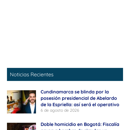
Noticias Recientes
Cundinamarca se blinda por la
posesión presidencial de Abelardo
de la Espriella: así será el operativo
6 de agosto de 2026
Doble homicidio en Bogotá: Fiscalía