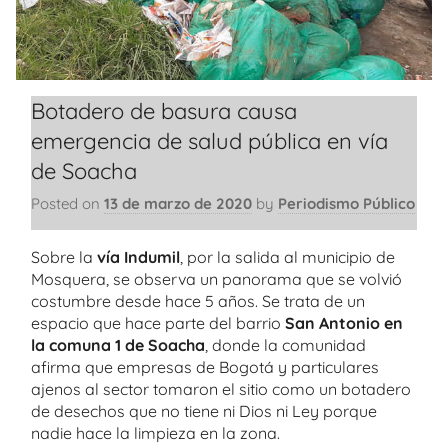
Botadero de basura causa
emergencia de salud pública en vía
de Soacha
Posted on
13 de marzo de 2020
by
Periodismo Público
Sobre la
vía Indumil
, por la salida al municipio de
Mosquera, se observa un panorama que se volvió
costumbre desde hace 5 años. Se trata de un
espacio que hace parte del barrio
San Antonio en
la comuna 1 de Soacha
, donde la comunidad
afirma que empresas de Bogotá y particulares
ajenos al sector tomaron el sitio como un botadero
de desechos que no tiene ni Dios ni Ley porque
nadie hace la limpieza en la zona.