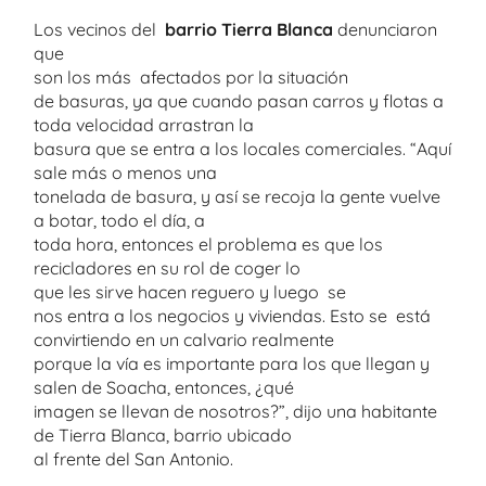
Los vecinos del
barrio Tierra Blanca
denunciaron
que
son los más afectados por la situación
de basuras, ya que cuando pasan carros y flotas a
toda velocidad arrastran la
basura que se entra a los locales comerciales. “Aquí
sale más o menos una
tonelada de basura, y así se recoja la gente vuelve
a botar, todo el día, a
toda hora, entonces el problema es que los
recicladores en su rol de coger lo
que les sirve hacen reguero y luego se
nos entra a los negocios y viviendas. Esto se está
convirtiendo en un calvario realmente
porque la vía es importante para los que llegan y
salen de Soacha, entonces, ¿qué
imagen se llevan de nosotros?”, dijo una habitante
de Tierra Blanca, barrio ubicado
al frente del San Antonio.