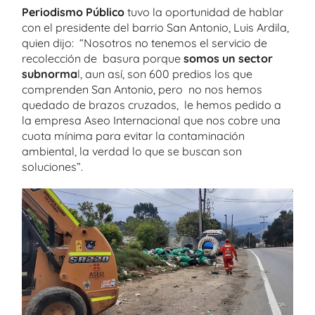
Periodismo Público
tuvo la oportunidad de hablar
con el presidente del barrio San Antonio, Luis Ardila,
quien dijo: “Nosotros no tenemos el servicio de
recolección de basura porque
somos un sector
subnorma
l, aun así, son 600 predios los que
comprenden San Antonio, pero no nos hemos
quedado de brazos cruzados, le hemos pedido a
la empresa Aseo Internacional que nos cobre una
cuota mínima para evitar la contaminación
ambiental, la verdad lo que se buscan son
soluciones”.