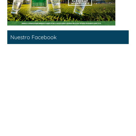
Nuestro Facebook