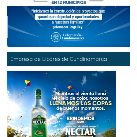
Empresa de Licores de Cundinamarca