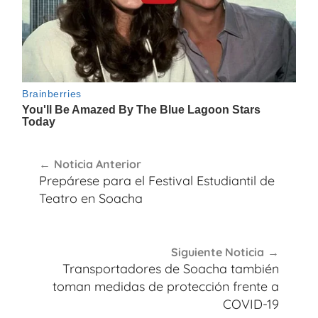
Navegación
Noticia Anterior
de
Prepárese para el Festival Estudiantil de
entradas
Teatro en Soacha
Siguiente Noticia
Transportadores de Soacha también
toman medidas de protección frente a
COVID-19