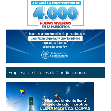
Empresa de Licores de Cundinamarca