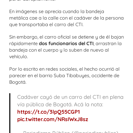
En imágenes se aprecia cuando la bandeja
metálica cae a la calle con el cadáver de la persona
que transportaba el carro del CTI.
Sin embargo, el carro oficial se detiene y de él bajan
rápidamente
dos funcionarios del CTI
, arrastran la
bandeja con el cuerpo y lo suben de nuevo al
vehículo.
Por lo escrito en redes sociales, el hecho ocurrió al
parecer en el barrio Suba Tibabuyes, occidente de
Bogotá.
Cadáver cayó de un carro del CTI en plena
vía pública de Bogotá. Acá la nota:
https://t.co/3lpQ55CGP1
pic.twitter.com/NRsIWxJ8sz