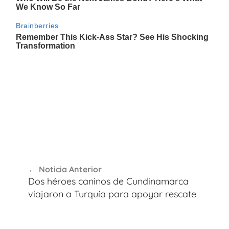
Navegación
Noticia Anterior
de
Dos héroes caninos de Cundinamarca
entradas
viajaron a Turquía para apoyar rescate