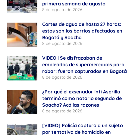
primera semana de agosto
8 de agosto de 2026
Cortes de agua de hasta 27 horas:
estos son los barrios afectados en
Bogotá y Soacha
8 de agosto de 2026
VIDEO | Se disfrazaban de
empleados de supermercados para
robar: fueron capturados en Bogotá
8 de agosto de 2026
¿Por qué el exsenador Inti Asprilla
terminó como notario segundo de
Soacha? Acá las razones
8 de agosto de 2026
[VIDEO] Policía captura a un sujeto
por tentativa de homicidio en