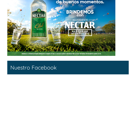
Nuestro Facebook