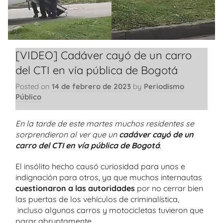
[VIDEO] Cadáver cayó de un carro
del CTI en vía pública de Bogotá
Posted on
14 de febrero de 2023
by
Periodismo
Público
En la tarde de este martes muchos residentes se
sorprendieron al ver que un
cadáver cayó de un
carro del CTI en vía pública de Bogotá
.
El insólito hecho causó curiosidad para unos e
indignación para otros, ya que muchos internautas
cuestionaron a las autoridades
por no cerrar bien
las puertas de los vehículos de criminalística,
incluso algunos carros y motocicletas tuvieron que
parar abruptamente.