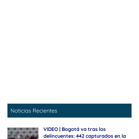
Noticias Recientes
VIDEO | Bogotá va tras los
delincuentes: 442 capturados en la