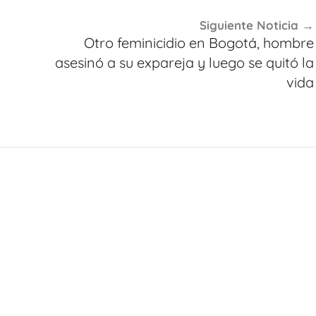
Siguiente Noticia
Otro feminicidio en Bogotá, hombre
asesinó a su expareja y luego se quitó la
vida