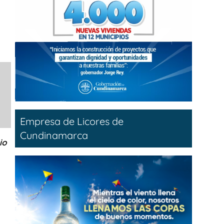
Empresa de Licores de
Cundinamarca
io