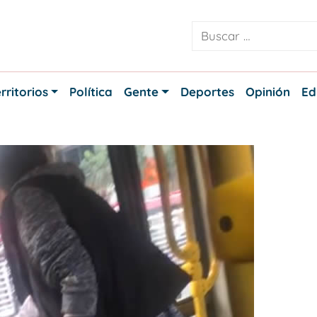
rritorios
Política
Gente
Deportes
Opinión
Ed