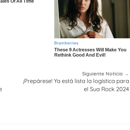
Siguiente Noticia
¡Prepárese! Ya está lista la logística para
e
el Sua Rock 2024