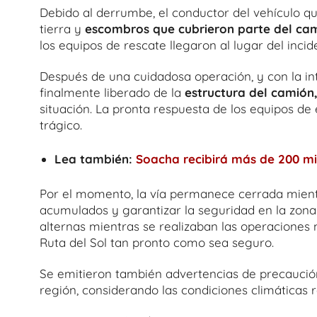
Debido al derrumbe, el conductor del vehículo q
tierra y
escombros que cubrieron parte del ca
los equipos de rescate llegaron al lugar del incid
Después de una cuidadosa operación, y con la in
finalmente liberado de la
estructura del camión
situación. La pronta respuesta de los equipos d
trágico.
Lea también:
Soacha recibirá más de 200 mi
Por el momento, la vía permanece cerrada mient
acumulados y garantizar la seguridad en la zona.
alternas mientras se realizaban las operaciones 
Ruta del Sol tan pronto como sea seguro.
Se emitieron también advertencias de precaución
región, considerando las condiciones climáticas r