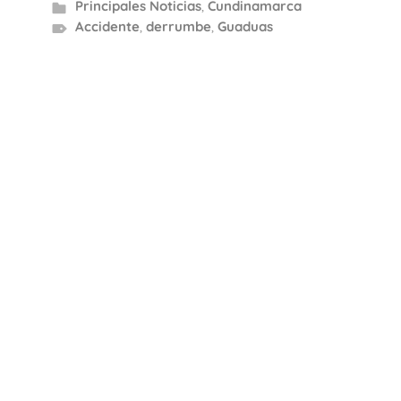
Principales Noticias
,
Cundinamarca
Accidente
,
derrumbe
,
Guaduas