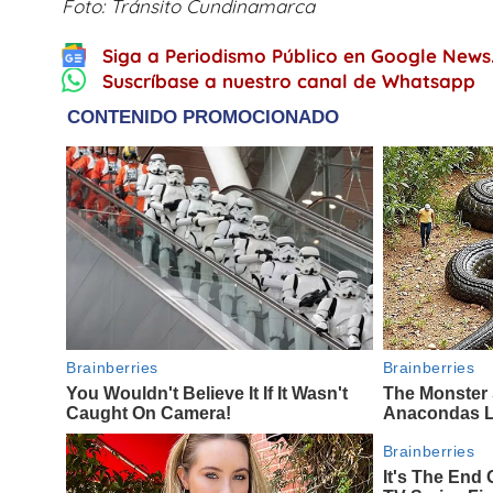
Foto: Tránsito Cundinamarca
Siga a Periodismo Público en Google News
Suscríbase a nuestro canal de Whatsapp