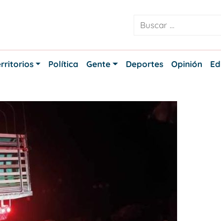
rritorios
Política
Gente
Deportes
Opinión
Ed