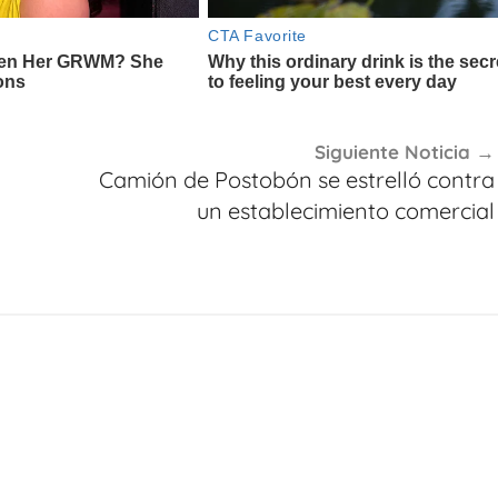
Siguiente Noticia
Camión de Postobón se estrelló contra
un establecimiento comercial