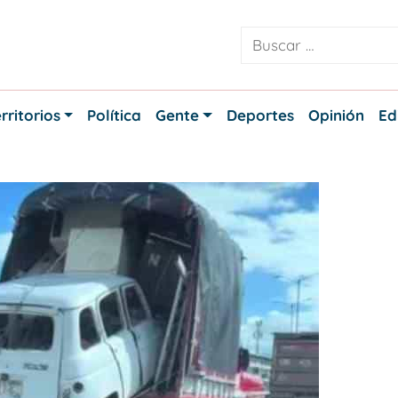
rritorios
Política
Gente
Deportes
Opinión
Ed