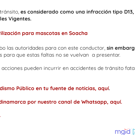
tránsito,
es considerado como una infracción tipo D13,
les Vigentes.
rilización para mascotas en Soacha
abo las autoridades para con este conductor,
sin embarg
s para que estas faltas no se vuelvan a presentar.
 acciones pueden incurrir en accidentes de tránsito fata
ismo Público en tu fuente de noticias, aquí
.
ndinamarca por nuestro canal de Whatsapp, aquí.
.