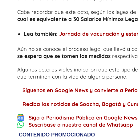
Cabe recordar que este acto, según las leyes de 
cual es equivalente a 30 Salarios Mínimos Lega
Lea también:
Jornada de vacunación y este
Aún no se conoce el proceso legal que llevó a c
se espera que se tomen las medidas
respectiva
Algunos actores viales indicaron que este tipo de
que terminen con la vida de alguna persona.
Síguenos en Google News y convierte a Period
Reciba las noticias de Soacha, Bogotá y Cu
Siga a Periodismo Público en Google News
Suscríbase a nuestro canal de Whatsapp