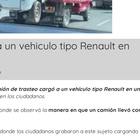
 un vehiculo tipo Renault en
o
ión de trasteo cargó a un vehículo tipo Renault en u
en los ciudadanos.
donde se observó la
manera en que un camión llevó c
, donde los ciudadanos grabaron a este sujeto cargando