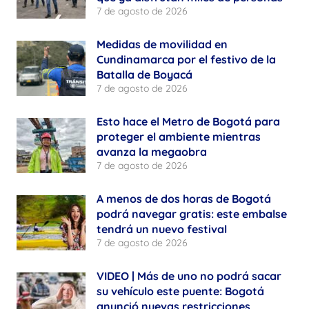
7 de agosto de 2026
Medidas de movilidad en
Cundinamarca por el festivo de la
Batalla de Boyacá
7 de agosto de 2026
Esto hace el Metro de Bogotá para
proteger el ambiente mientras
avanza la megaobra
7 de agosto de 2026
A menos de dos horas de Bogotá
podrá navegar gratis: este embalse
tendrá un nuevo festival
7 de agosto de 2026
VIDEO | Más de uno no podrá sacar
su vehículo este puente: Bogotá
anunció nuevas restricciones