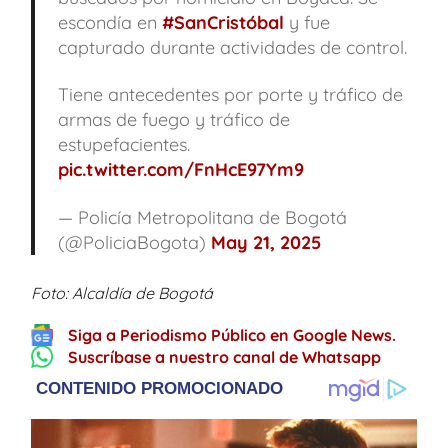
escondía en
#SanCristóbal
y fue
capturado durante actividades de control.
Tiene antecedentes por porte y tráfico de
armas de fuego y tráfico de
estupefacientes.
pic.twitter.com/FnHcE97Ym9
— Policía Metropolitana de Bogotá
(@PoliciaBogota)
May 21, 2025
Foto: Alcaldía de Bogotá
Siga a Periodismo Público en Google News.
Suscríbase a nuestro canal de Whatsapp