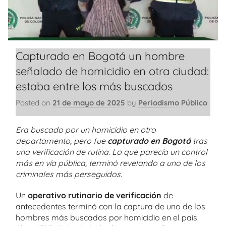
Capturado en Bogotá un hombre
señalado de homicidio en otra ciudad:
estaba entre los más buscados
Posted on
21 de mayo de 2025
by
Periodismo Público
Era buscado por un homicidio en otro
departamento, pero fue
capturado en Bogotá
tras
una verificación de rutina. Lo que parecía un control
más en vía pública, terminó revelando a uno de los
criminales más perseguidos.
Un
operativo rutinario de verificación
de
antecedentes terminó con la captura de uno de los
hombres más buscados por homicidio en el país.