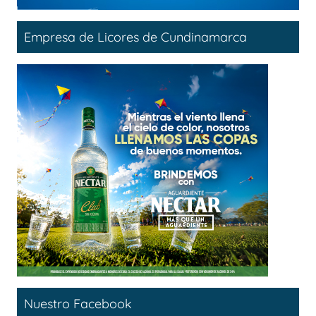
Empresa de Licores de Cundinamarca
Nuestro Facebook