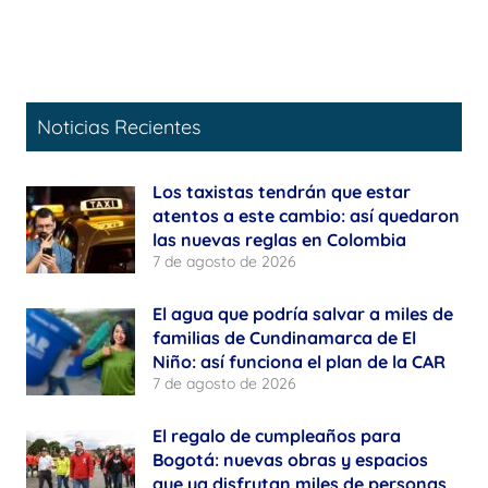
Noticias Recientes
Los taxistas tendrán que estar
atentos a este cambio: así quedaron
las nuevas reglas en Colombia
7 de agosto de 2026
El agua que podría salvar a miles de
familias de Cundinamarca de El
Niño: así funciona el plan de la CAR
7 de agosto de 2026
El regalo de cumpleaños para
Bogotá: nuevas obras y espacios
que ya disfrutan miles de personas