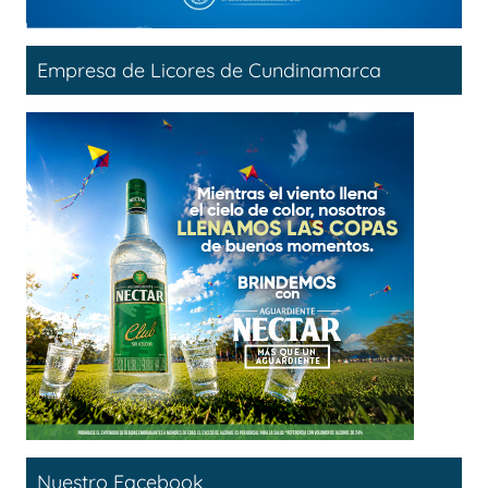
Empresa de Licores de Cundinamarca
Nuestro Facebook