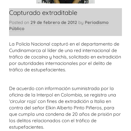
Capturado extraditable
Posted on
29 de febrero de 2012
by
Periodismo
Público
La Policía Nacional capturó en el departamento de
Cundinamarca al líder de una red internacional de
tráfico de cocaína y hachís, solicitado en extradición
por autoridades internacionales por el delito de
tráfico de estupefacientes.
De acuerdo con información suministrada por la
oficina de la Interpol en Colombia, se registra una
‘circular roja’ con fines de extradición a Italia en
contra del señor Elkin Alberto Pinto Piñeros, para
que cumpla una condena de 20 años de prisión por
los delitos relacionados con el tráfico de
estupefacientes.