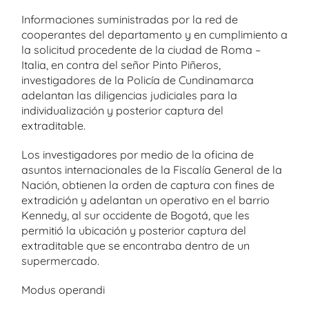
Informaciones suministradas por la red de
cooperantes del departamento y en cumplimiento a
la solicitud procedente de la ciudad de Roma –
Italia, en contra del señor Pinto Piñeros,
investigadores de la Policía de Cundinamarca
adelantan las diligencias judiciales para la
individualización y posterior captura del
extraditable.
Los investigadores por medio de la oficina de
asuntos internacionales de la Fiscalía General de la
Nación, obtienen la orden de captura con fines de
extradición y adelantan un operativo en el barrio
Kennedy, al sur occidente de Bogotá, que les
permitió la ubicación y posterior captura del
extraditable que se encontraba dentro de un
supermercado.
Modus operandi