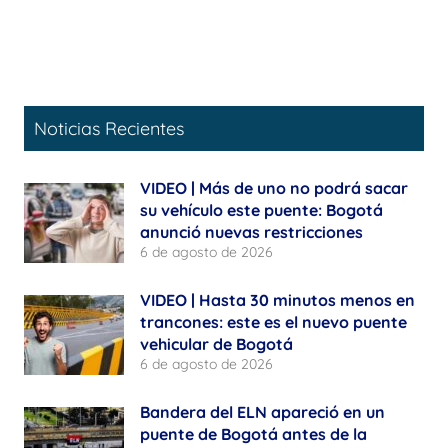
Noticias Recientes
VIDEO | Más de uno no podrá sacar
su vehículo este puente: Bogotá
anunció nuevas restricciones
6 de agosto de 2026
VIDEO | Hasta 30 minutos menos en
trancones: este es el nuevo puente
vehicular de Bogotá
6 de agosto de 2026
Bandera del ELN apareció en un
puente de Bogotá antes de la