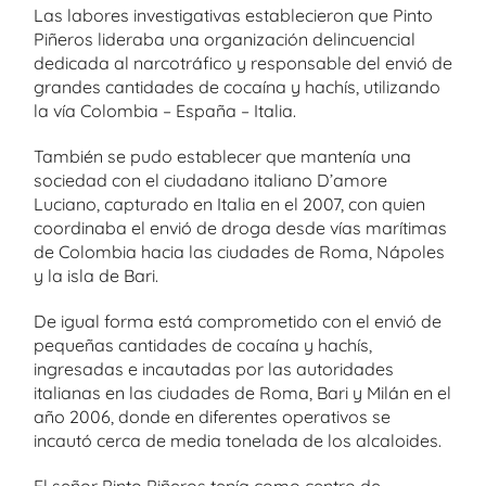
Las labores investigativas establecieron que Pinto
Piñeros lideraba una organización delincuencial
dedicada al narcotráfico y responsable del envió de
grandes cantidades de cocaína y hachís, utilizando
la vía Colombia – España – Italia.
También se pudo establecer que mantenía una
sociedad con el ciudadano italiano D’amore
Luciano, capturado en Italia en el 2007, con quien
coordinaba el envió de droga desde vías marítimas
de Colombia hacia las ciudades de Roma, Nápoles
y la isla de Bari.
De igual forma está comprometido con el envió de
pequeñas cantidades de cocaína y hachís,
ingresadas e incautadas por las autoridades
italianas en las ciudades de Roma, Bari y Milán en el
año 2006, donde en diferentes operativos se
incautó cerca de media tonelada de los alcaloides.