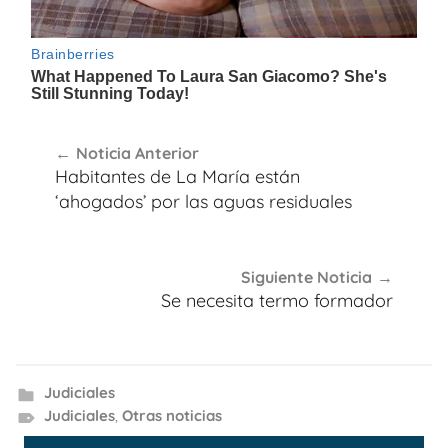
Navegación
Noticia Anterior
de
Habitantes de La María están
entradas
‘ahogados’ por las aguas residuales
Siguiente Noticia
Se necesita termo formador
Judiciales
Judiciales
,
Otras noticias