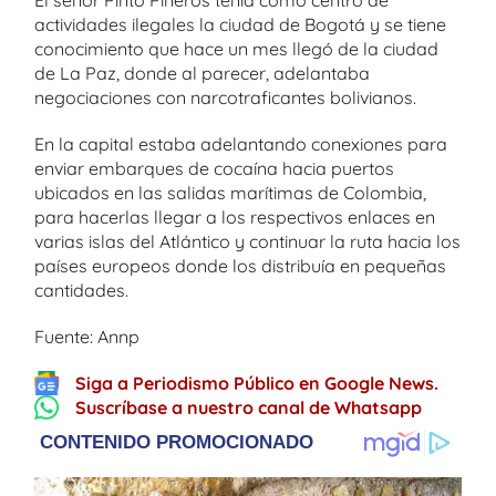
El señor Pinto Piñeros tenía como centro de
actividades ilegales la ciudad de Bogotá y se tiene
conocimiento que hace un mes llegó de la ciudad
de La Paz, donde al parecer, adelantaba
negociaciones con narcotraficantes bolivianos.
En la capital estaba adelantando conexiones para
enviar embarques de cocaína hacia puertos
ubicados en las salidas marítimas de Colombia,
para hacerlas llegar a los respectivos enlaces en
varias islas del Atlántico y continuar la ruta hacia los
países europeos donde los distribuía en pequeñas
cantidades.
Fuente: Annp
Siga a Periodismo Público en Google News.
Suscríbase a nuestro canal de Whatsapp