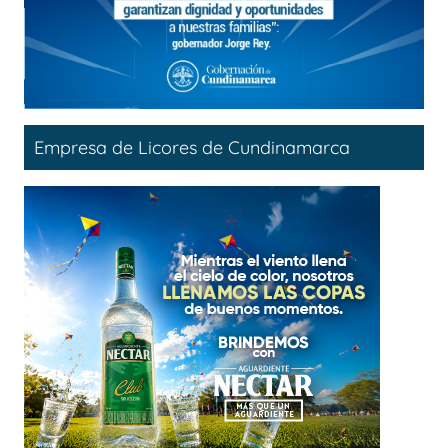
Empresa de Licores de Cundinamarca