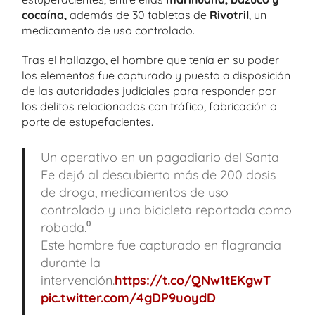
cocaína,
además de 30 tabletas de
Rivotril
, un
medicamento de uso controlado.
Tras el hallazgo, el hombre que tenía en su poder
los elementos fue capturado y puesto a disposición
de las autoridades judiciales para responder por
los delitos relacionados con tráfico, fabricación o
porte de estupefacientes.
Un operativo en un pagadiario del Santa
Fe dejó al descubierto más de 200 dosis
de droga, medicamentos de uso
controlado y una bicicleta reportada como
robada.⁰
Este hombre fue capturado en flagrancia
durante la
intervención.
https://t.co/QNw1tEKgwT
pic.twitter.com/4gDP9uoydD