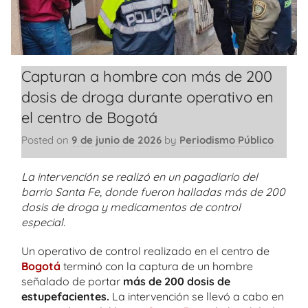
Capturan a hombre con más de 200
dosis de droga durante operativo en
el centro de Bogotá
Posted on
9 de junio de 2026
by
Periodismo Público
La intervención se realizó en un pagadiario del
barrio Santa Fe, donde fueron halladas más de 200
dosis de droga y medicamentos de control
especial.
Un operativo de control realizado en el centro de
Bogotá
terminó con la captura de un hombre
señalado de portar
más de 200 dosis de
estupefacientes.
La intervención se llevó a cabo en