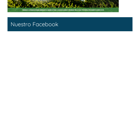
Nuestro Facebook