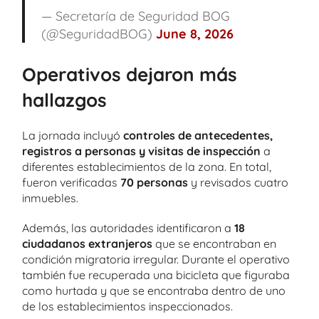
— Secretaría de Seguridad BOG
(@SeguridadBOG)
June 8, 2026
Operativos dejaron más
hallazgos
La jornada incluyó
controles de antecedentes,
registros a personas y visitas de inspección
a
diferentes establecimientos de la zona. En total,
fueron verificadas
70 personas
y revisados cuatro
inmuebles.
Además, las autoridades identificaron a
18
ciudadanos extranjeros
que se encontraban en
condición migratoria irregular. Durante el operativo
también fue recuperada una bicicleta que figuraba
como hurtada y que se encontraba dentro de uno
de los establecimientos inspeccionados.