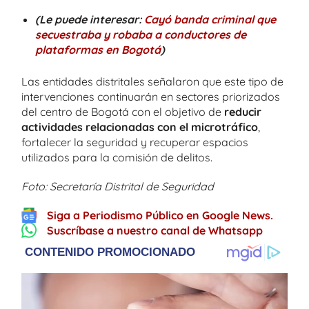
(Le puede interesar:
Cayó banda criminal que
secuestraba y robaba a conductores de
plataformas en Bogotá
)
Las entidades distritales señalaron que este tipo de
intervenciones continuarán en sectores priorizados
del centro de Bogotá con el objetivo de
reducir
actividades relacionadas con el microtráfico
,
fortalecer la seguridad y recuperar espacios
utilizados para la comisión de delitos.
Foto: Secretaría Distrital de Seguridad
Siga a Periodismo Público en Google News.
Suscríbase a nuestro canal de Whatsapp