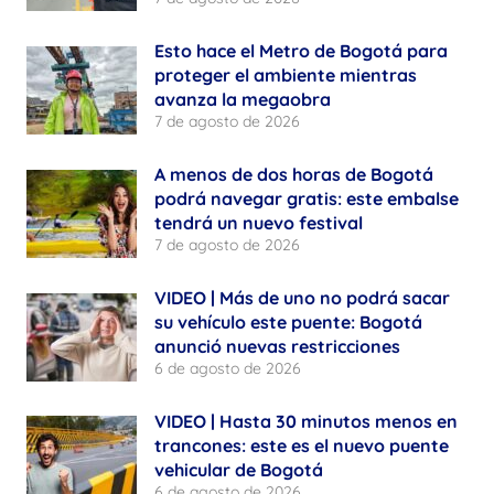
Esto hace el Metro de Bogotá para
proteger el ambiente mientras
avanza la megaobra
7 de agosto de 2026
A menos de dos horas de Bogotá
podrá navegar gratis: este embalse
tendrá un nuevo festival
7 de agosto de 2026
VIDEO | Más de uno no podrá sacar
su vehículo este puente: Bogotá
anunció nuevas restricciones
6 de agosto de 2026
VIDEO | Hasta 30 minutos menos en
trancones: este es el nuevo puente
vehicular de Bogotá
6 de agosto de 2026