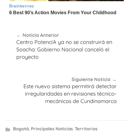
Navegación
Noticia Anterior
de
Centro PotencIA ya no se construirá en
entradas
Soacha: Gobierno Nacional canceló el
proyecto
Siguiente Noticia
Este nuevo sistema permitirá detectar
irregularidades en revisiones técnico-
mecánicas de Cundinamarca
Bogotá
,
Principales Noticias
,
Territorios