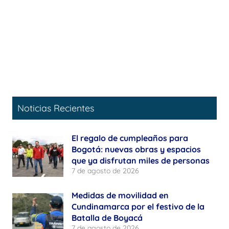
Noticias Recientes
El regalo de cumpleaños para
Bogotá: nuevas obras y espacios
que ya disfrutan miles de personas
7 de agosto de 2026
Medidas de movilidad en
Cundinamarca por el festivo de la
Batalla de Boyacá
7 de agosto de 2026