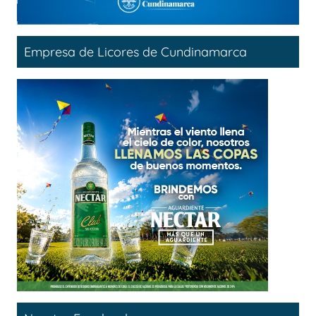
Empresa de Licores de Cundinamarca