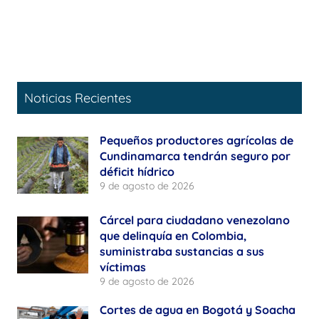
Noticias Recientes
Pequeños productores agrícolas de
Cundinamarca tendrán seguro por
déficit hídrico
9 de agosto de 2026
Cárcel para ciudadano venezolano
que delinquía en Colombia,
suministraba sustancias a sus
víctimas
9 de agosto de 2026
Cortes de agua en Bogotá y Soacha