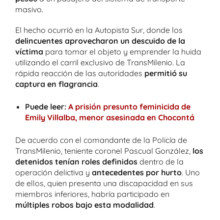
masivo.
El hecho ocurrió en la Autopista Sur, donde los
delincuentes aprovecharon un descuido de la
víctima
para tomar el objeto y emprender la huida
utilizando el carril exclusivo de TransMilenio. La
rápida reacción de las autoridades
permitió su
captura en flagrancia
.
Puede leer:
A prisión presunto feminicida de
Emily Villalba, menor asesinada en Chocontá
De acuerdo con el comandante de la Policía de
TransMilenio, teniente coronel Pascual González,
los
detenidos tenían roles definidos
dentro de la
operación delictiva y
antecedentes por hurto
. Uno
de ellos, quien presenta una discapacidad en sus
miembros inferiores, habría participado en
múltiples robos bajo esta modalidad
.