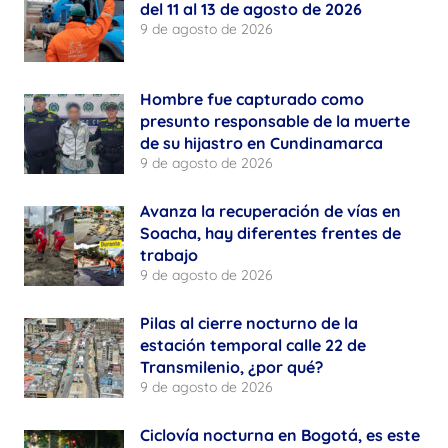
del 11 al 13 de agosto de 2026
9 de agosto de 2026
Hombre fue capturado como
presunto responsable de la muerte
de su hijastro en Cundinamarca
9 de agosto de 2026
Avanza la recuperación de vías en
Soacha, hay diferentes frentes de
trabajo
9 de agosto de 2026
Pilas al cierre nocturno de la
estación temporal calle 22 de
Transmilenio, ¿por qué?
9 de agosto de 2026
Ciclovía nocturna en Bogotá, es este