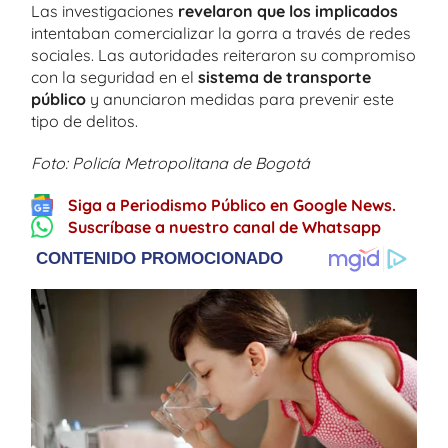
Las investigaciones
revelaron que los implicados
intentaban comercializar la gorra a través de redes
sociales. Las autoridades reiteraron su compromiso
con la seguridad en el
sistema de transporte
público
y anunciaron medidas para prevenir este
tipo de delitos.
Foto: Policía Metropolitana de Bogotá
Siga a Periodismo Público en Google News.
Suscríbase a nuestro canal de Whatsapp