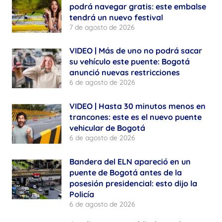
podrá navegar gratis: este embalse
tendrá un nuevo festival
7 de agosto de 2026
VIDEO | Más de uno no podrá sacar
su vehículo este puente: Bogotá
anunció nuevas restricciones
6 de agosto de 2026
VIDEO | Hasta 30 minutos menos en
trancones: este es el nuevo puente
vehicular de Bogotá
6 de agosto de 2026
Bandera del ELN apareció en un
puente de Bogotá antes de la
posesión presidencial: esto dijo la
Policía
6 de agosto de 2026