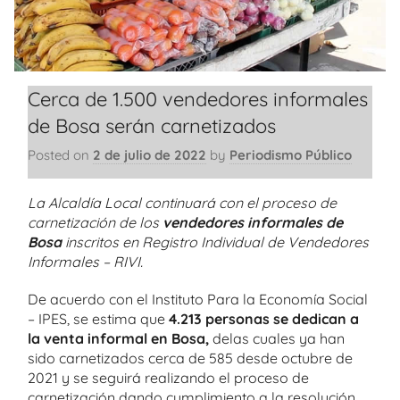
Cerca de 1.500 vendedores informales
de Bosa serán carnetizados
Posted on
2 de julio de 2022
by
Periodismo Público
La Alcaldía Local continuará con el proceso de
carnetización de los
vendedores informales de
Bosa
inscritos en Registro Individual de Vendedores
Informales – RIVI.
De acuerdo con el Instituto Para la Economía Social
– IPES, se estima que
4.213 personas se dedican a
la venta informal en Bosa,
delas cuales ya han
sido carnetizados cerca de 585 desde octubre de
2021 y se seguirá realizando el proceso de
carnetización dando cumplimiento a la resolución