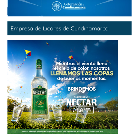
Empresa de Licores de Cundinamarca