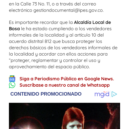
en la Calle 73 No. 11, o a través del correo
electrónico gestiondocumental@ipes.gov.co.
Es importante recordar que la
Alcaldía Local de
Bosa
le ha estado cumpliendo a los vendedores
informales de la localidad y al artículo 10 del
acuerdo distrital 812 que busca proteger los
derechos básicos de los vendedores informales de
la localidad y acordar con ellos acciones para
“proteger, reglamentar y controlar el uso y
aprovechamiento del espacio público.
Siga a Periodismo Público en Google News.
Suscríbase a nuestro canal de Whatsapp