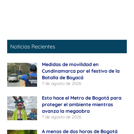
Noticias Recientes
Medidas de movilidad en
Cundinamarca por el festivo de la
Batalla de Boyacá
7 de agosto de 2026
Esto hace el Metro de Bogotá para
proteger el ambiente mientras
avanza la megaobra
7 de agosto de 2026
A menos de dos horas de Bogotá