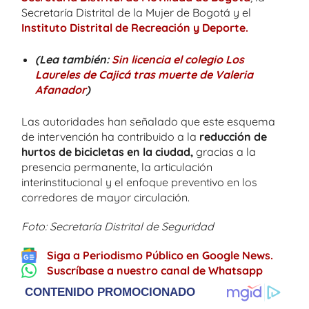
Secretaría Distrital de la Mujer de Bogotá y el
Instituto Distrital de Recreación y Deporte.
(Lea también:
Sin licencia el colegio Los
Laureles de Cajicá tras muerte de Valeria
Afanador
)
Las autoridades han señalado que este esquema
de intervención ha contribuido a la
reducción de
hurtos de bicicletas en la ciudad,
gracias a la
presencia permanente, la articulación
interinstitucional y el enfoque preventivo en los
corredores de mayor circulación.
Foto: Secretaría Distrital de Seguridad
Siga a Periodismo Público en Google News.
Suscríbase a nuestro canal de Whatsapp