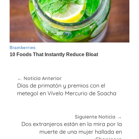
Navegación
Noticia Anterior
de
Días de primatón y premios con el
entradas
metegol en Vívelo Mercurio de Soacha
Siguiente Noticia
Dos extranjeros están en la mira por la
muerte de una mujer hallada en