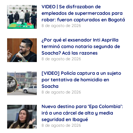
VIDEO | Se disfrazaban de
empleados de supermercados para
robar: fueron capturados en Bogotá
8 de agosto de 2026
¿Por qué el exsenador Inti Asprilla
terminó como notario segundo de
Soacha? Acá las razones
8 de agosto de 2026
[VIDEO] Policía captura a un sujeto
por tentativa de homicidio en
Soacha
8 de agosto de 2026
Nuevo destino para ‘Epa Colombia’:
irá a una cárcel de alta y media
seguridad en Ibagué
8 de agosto de 2026