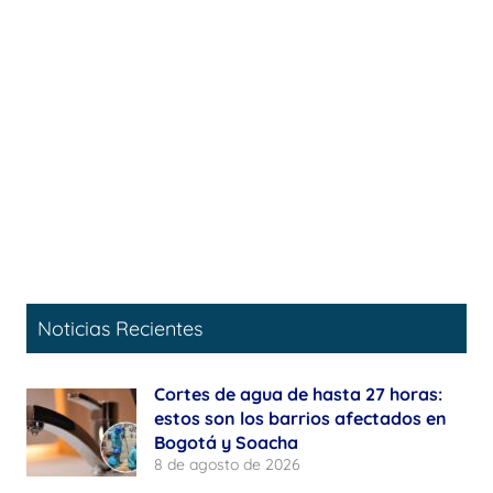
Noticias Recientes
Cortes de agua de hasta 27 horas:
estos son los barrios afectados en
Bogotá y Soacha
8 de agosto de 2026