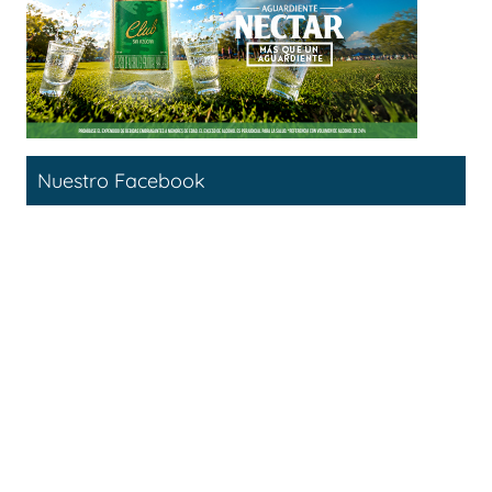
Nuestro Facebook