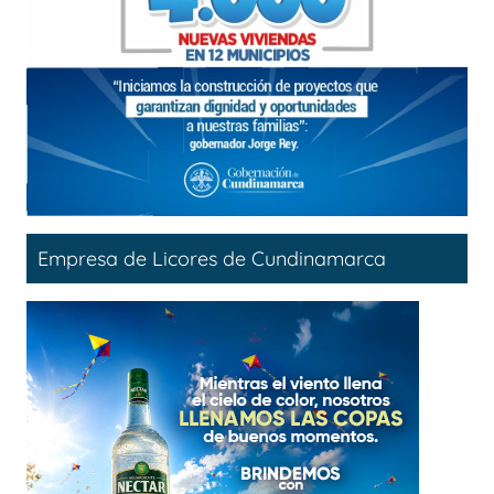
Empresa de Licores de Cundinamarca