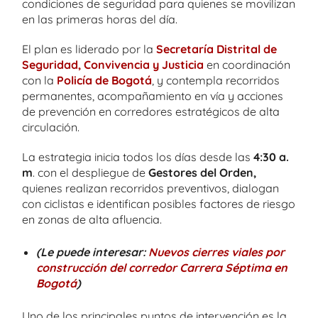
condiciones de seguridad para quienes se movilizan
en las primeras horas del día.
El plan es liderado por la
Secretaría Distrital de
Seguridad, Convivencia y Justicia
en coordinación
con la
Policía de Bogotá
, y contempla recorridos
permanentes, acompañamiento en vía y acciones
de prevención en corredores estratégicos de alta
circulación.
La estrategia inicia todos los días desde las
4:30 a.
m
. con el despliegue de
Gestores del Orden,
quienes realizan recorridos preventivos, dialogan
con ciclistas e identifican posibles factores de riesgo
en zonas de alta afluencia.
(Le puede interesar:
Nuevos cierres viales por
construcción del corredor Carrera Séptima en
Bogotá
)
Uno de los principales puntos de intervención es la