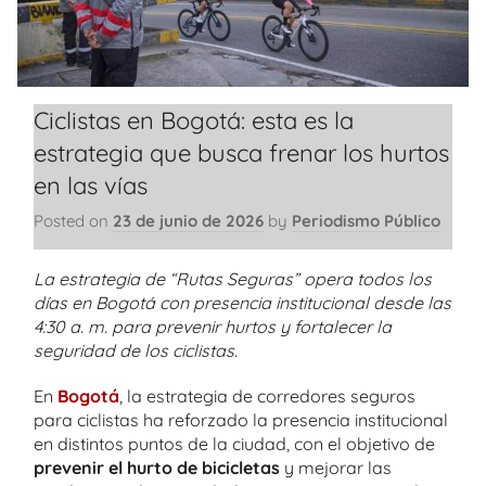
Ciclistas en Bogotá: esta es la
estrategia que busca frenar los hurtos
en las vías
Posted on
23 de junio de 2026
by
Periodismo Público
La estrategia de “Rutas Seguras” opera todos los
días en Bogotá con presencia institucional desde las
4:30 a. m. para prevenir hurtos y fortalecer la
seguridad de los ciclistas.
En
Bogotá
, la estrategia de corredores seguros
para ciclistas ha reforzado la presencia institucional
en distintos puntos de la ciudad, con el objetivo de
prevenir el hurto de bicicletas
y mejorar las