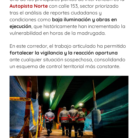
Autopista Norte
con calle 153, sector priorizado
tras el análisis de reportes ciudadanos y
condiciones como
baja iluminación y obras en
ejecución
, que históricamente han incrementado la
vulnerabilidad en horas de la madrugada.
En este corredor, el trabajo articulado ha permitido
fortalecer la vigilancia y la reacción oportuna
ante cualquier situación sospechosa, consolidando
un esquema de control territorial más constante.