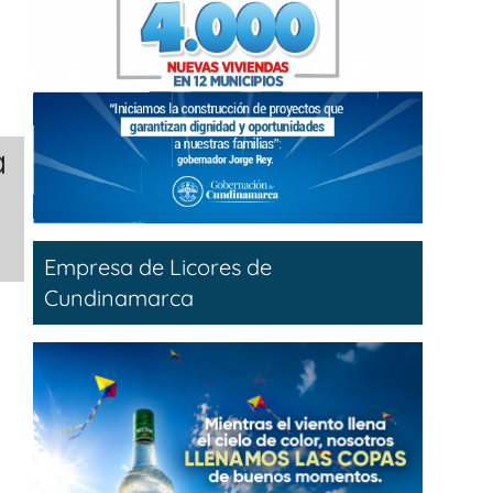
a
Empresa de Licores de
Cundinamarca