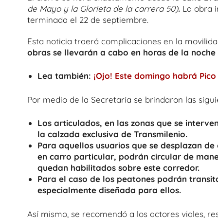
de Mayo y la Glorieta de la carrera 50)
.
La obra i
terminada el 22 de septiembre.
Esta noticia traerá complicaciones en la movili
obras se llevarán a cabo en horas de la noche 
Lea también:
¡Ojo! Este domingo habrá Pico
Por medio de la Secretaría se brindaron las sig
Los articulados, en las zonas que se interven
la calzada exclusiva de Transmilenio.
Para aquellos usuarios que se desplazan de 
en carro particular, podrán circular de mane
quedan habilitados sobre este corredor.
Para el caso de los peatones podrán transit
especialmente diseñada para ellos.
Así mismo, se recomendó a los actores viales, res