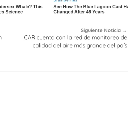
Siguiente Noticia
n
CAR cuenta con la red de monitoreo de
calidad del aire más grande del país