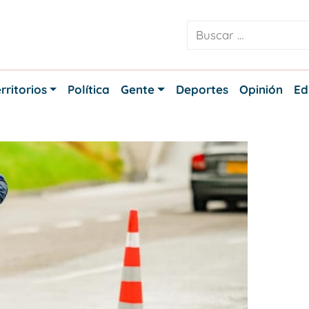
rritorios
Política
Gente
Deportes
Opinión
Ed