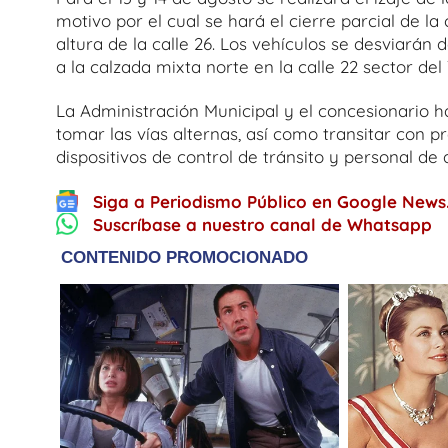
motivo por el cual se hará el cierre parcial de la
altura de la calle 26. Los vehículos se desviarán 
a la calzada mixta norte en la calle 22 sector del
La Administración Municipal y el concesionario 
tomar las vías alternas, así como transitar con pr
dispositivos de control de tránsito y personal de
Siga a Periodismo Público en Google News
Suscríbase a nuestro canal de Whatsapp