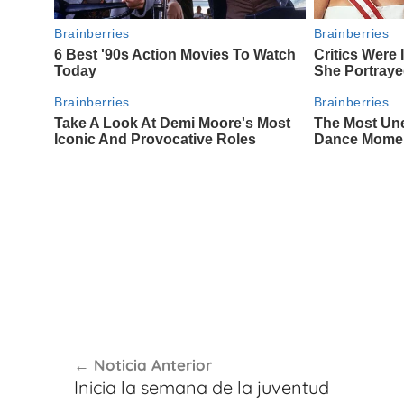
Navegación
Noticia Anterior
de
Inicia la semana de la juventud