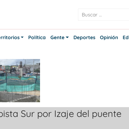
rritorios
Política
Gente
Deportes
Opinión
Ed
ista Sur por Izaje del puente