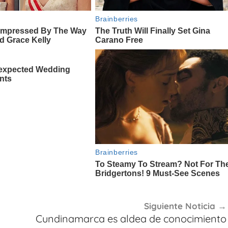
Siguiente Noticia
Cundinamarca es aldea de conocimiento