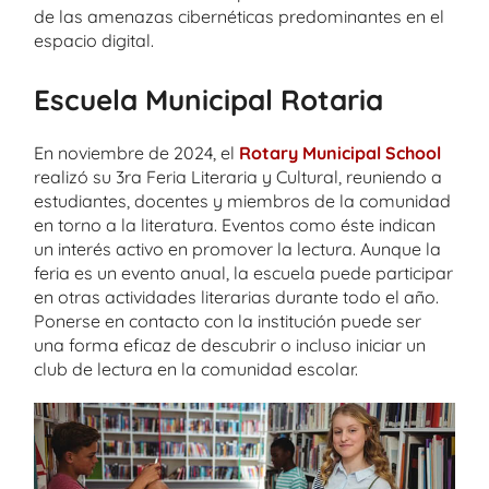
de las amenazas cibernéticas predominantes en el
espacio digital.
Escuela Municipal Rotaria
En noviembre de 2024, el
Rotary Municipal School
realizó su 3ra Feria Literaria y Cultural, reuniendo a
estudiantes, docentes y miembros de la comunidad
en torno a la literatura. Eventos como éste indican
un interés activo en promover la lectura. Aunque la
feria es un evento anual, la escuela puede participar
en otras actividades literarias durante todo el año.
Ponerse en contacto con la institución puede ser
una forma eficaz de descubrir o incluso iniciar un
club de lectura en la comunidad escolar.