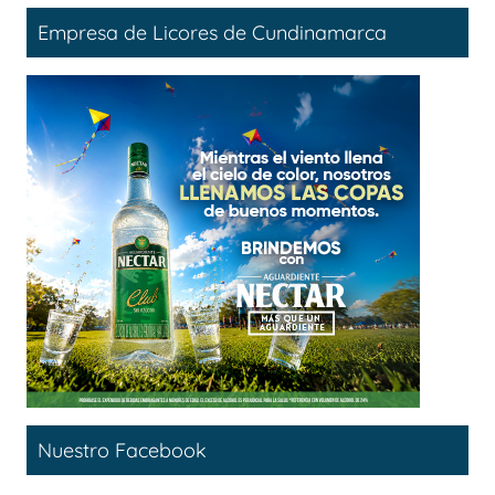
Empresa de Licores de Cundinamarca
Nuestro Facebook