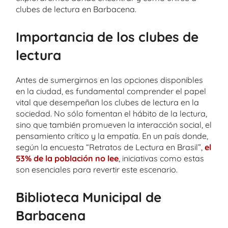
clubes de lectura en Barbacena.
Importancia de los clubes de
lectura
Antes de sumergirnos en las opciones disponibles
en la ciudad, es fundamental comprender el papel
vital que desempeñan los clubes de lectura en la
sociedad. No sólo fomentan el hábito de la lectura,
sino que también promueven la interacción social, el
pensamiento crítico y la empatía. En un país donde,
según la encuesta “Retratos de Lectura en Brasil”,
el
53% de la población no lee
, iniciativas como estas
son esenciales para revertir este escenario.
Biblioteca Municipal de
Barbacena