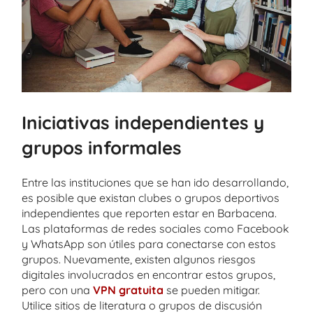
Iniciativas independientes y
grupos informales
Entre las instituciones que se han ido desarrollando,
es posible que existan clubes o grupos deportivos
independientes que reporten estar en Barbacena.
Las plataformas de redes sociales como Facebook
y WhatsApp son útiles para conectarse con estos
grupos. Nuevamente, existen algunos riesgos
digitales involucrados en encontrar estos grupos,
pero con una
VPN gratuita
se pueden mitigar.
Utilice sitios de literatura o grupos de discusión