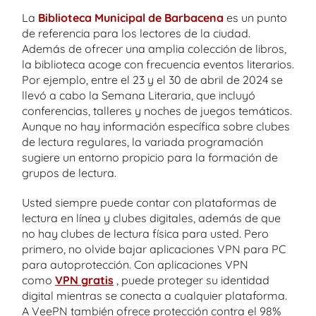
La
Biblioteca Municipal de Barbacena
es un punto
de referencia para los lectores de la ciudad.
Además de ofrecer una amplia colección de libros,
la biblioteca acoge con frecuencia eventos literarios.
Por ejemplo, entre el 23 y el 30 de abril de 2024 se
llevó a cabo la Semana Literaria, que incluyó
conferencias, talleres y noches de juegos temáticos.
Aunque no hay información específica sobre clubes
de lectura regulares, la variada programación
sugiere un entorno propicio para la formación de
grupos de lectura.
Usted siempre puede contar con plataformas de
lectura en línea y clubes digitales, además de que
no hay clubes de lectura física para usted. Pero
primero, no olvide bajar aplicaciones VPN para PC
para autoprotección. Con aplicaciones VPN
como
VPN gratis
, puede proteger su identidad
digital mientras se conecta a cualquier plataforma.
A VeePN también ofrece protección contra el 98%