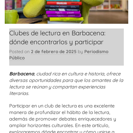
Clubes de lectura en Barbacena:
dónde encontrarlos y participar
Posted on
2 de febrero de 2025
by
Periodismo
Público
Barbacena
, ciudad rica en cultura e historia, ofrece
diversas oportunidades para que los amantes de la
lectura se reúnan y compartan experiencias
literarias.
Participar en un club de lectura es una excelente
manera de profundizar el hábito de la lectura,
además de promover debates enriquecedores y
ampliar horizontes culturales. En este artículo,
exploraremos dónde encontrar y cómo unirse a