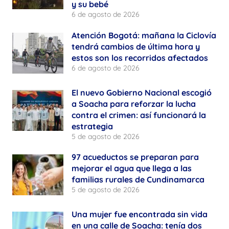
y su bebé
6 de agosto de 2026
Atención Bogotá: mañana la Ciclovía
tendrá cambios de última hora y
estos son los recorridos afectados
6 de agosto de 2026
El nuevo Gobierno Nacional escogió
a Soacha para reforzar la lucha
contra el crimen: así funcionará la
estrategia
5 de agosto de 2026
97 acueductos se preparan para
mejorar el agua que llega a las
familias rurales de Cundinamarca
5 de agosto de 2026
Una mujer fue encontrada sin vida
en una calle de Soacha: tenía dos