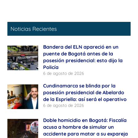
Noticias Recientes
Bandera del ELN apareció en un
puente de Bogotá antes de la
posesión presidencial: esto dijo la
Policía
6 de agosto de 2026
Cundinamarca se blinda por la
posesión presidencial de Abelardo
de la Espriella: así será el operativo
6 de agosto de 2026
Doble homicidio en Bogotá: Fiscalía
acusa a hombre de simular un
accidente para matar a su expareja