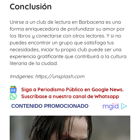
Conclusión
Unirse a un club de lectura en Barbacena es una
forma enriquecedora de profundizar su amor por
los libros y conectarse con otros lectores. Y si no
puedes encontrar un grupo que satisfaga tus
necesidades, iniciar tu propio club puede ser una
experiencia gratificante que contribuirá a la cultura
literaria de la ciudad.
Imágenes: https://unsplash.com
Siga a Periodismo Público en Google News.
Suscríbase a nuestro canal de Whatsapp