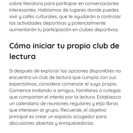
sobre literatura para participar en conversaciones
interesantes. Hablamos de lugares donde puedes
vivir y cafés culturales, que te ayudarán a controlar
las actividades deportivas y potencialmente
aumentarán tu participación en clubes deportivos.
Cómo iniciar tu propio club de
lectura
Si después de explorar las opciones disponibles no
encuentra un club de lectura que cumpla con sus
expectativas, considere comenzar el suyo propio.
Comience invitando a amigos, familiares o colegas
que compartan el interés por la lectura. Establezca
un calendario de reuniones regulares y elija libros
que interesen al grupo. Recuerde, el objetivo
principal es crear un espacio acogedor para
discusiones abiertas y enriquecedoras.