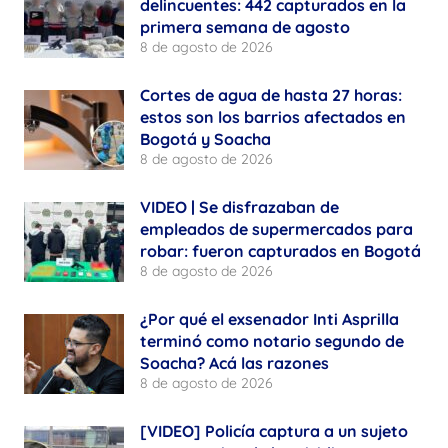
delincuentes: 442 capturados en la
primera semana de agosto
8 de agosto de 2026
Cortes de agua de hasta 27 horas:
estos son los barrios afectados en
Bogotá y Soacha
8 de agosto de 2026
VIDEO | Se disfrazaban de
empleados de supermercados para
robar: fueron capturados en Bogotá
8 de agosto de 2026
¿Por qué el exsenador Inti Asprilla
terminó como notario segundo de
Soacha? Acá las razones
8 de agosto de 2026
[VIDEO] Policía captura a un sujeto