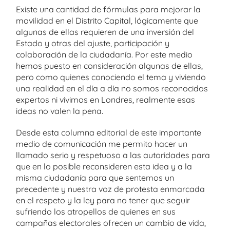
Existe una cantidad de fórmulas para mejorar la
movilidad en el Distrito Capital, lógicamente que
algunas de ellas requieren de una inversión del
Estado y otras del ajuste, participación y
colaboración de la ciudadanía. Por este medio
hemos puesto en consideración algunas de ellas,
pero como quienes conociendo el tema y viviendo
una realidad en el día a día no somos reconocidos
expertos ni vivimos en Londres, realmente esas
ideas no valen la pena.
Desde esta columna editorial de este importante
medio de comunicación me permito hacer un
llamado serio y respetuoso a las autoridades para
que en lo posible reconsideren esta idea y a la
misma ciudadanía para que sentemos un
precedente y nuestra voz de protesta enmarcada
en el respeto y la ley para no tener que seguir
sufriendo los atropellos de quienes en sus
campañas electorales ofrecen un cambio de vida,