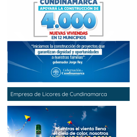
Empresa de Licores de Cundinamarca