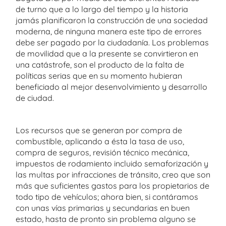
de turno que a lo largo del tiempo y la historia
jamás planificaron la construcción de una sociedad
moderna, de ninguna manera este tipo de errores
debe ser pagado por la ciudadanía. Los problemas
de movilidad que a la presente se convirtieron en
una catástrofe, son el producto de la falta de
políticas serias que en su momento hubieran
beneficiado al mejor desenvolvimiento y desarrollo
de ciudad.
Los recursos que se generan por compra de
combustible, aplicando a ésta la tasa de uso,
compra de seguros, revisión técnico mecánica,
impuestos de rodamiento incluido semaforización y
las multas por infracciones de tránsito, creo que son
más que suficientes gastos para los propietarios de
todo tipo de vehículos; ahora bien, si contáramos
con unas vías primarias y secundarias en buen
estado, hasta de pronto sin problema alguno se