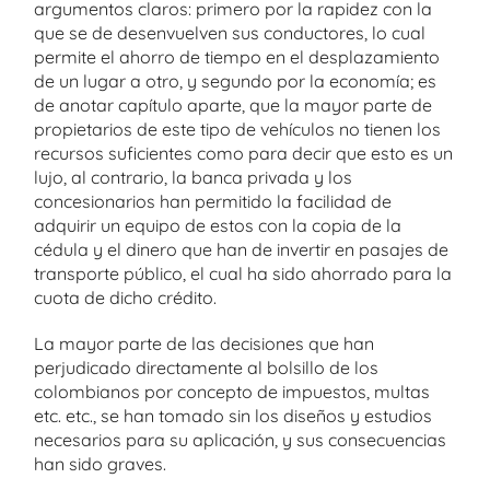
argumentos claros: primero por la rapidez con la
que se de desenvuelven sus conductores, lo cual
permite el ahorro de tiempo en el desplazamiento
de un lugar a otro, y segundo por la economía; es
de anotar capítulo aparte, que la mayor parte de
propietarios de este tipo de vehículos no tienen los
recursos suficientes como para decir que esto es un
lujo, al contrario, la banca privada y los
concesionarios han permitido la facilidad de
adquirir un equipo de estos con la copia de la
cédula y el dinero que han de invertir en pasajes de
transporte público, el cual ha sido ahorrado para la
cuota de dicho crédito.
La mayor parte de las decisiones que han
perjudicado directamente al bolsillo de los
colombianos por concepto de impuestos, multas
etc. etc., se han tomado sin los diseños y estudios
necesarios para su aplicación, y sus consecuencias
han sido graves.