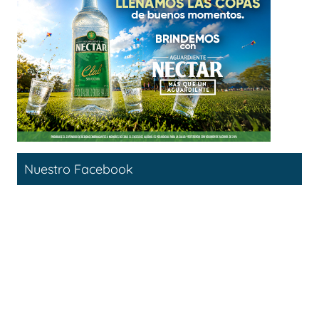
Nuestro Facebook