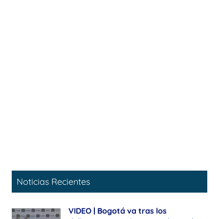
Noticias Recientes
VIDEO | Bogotá va tras los