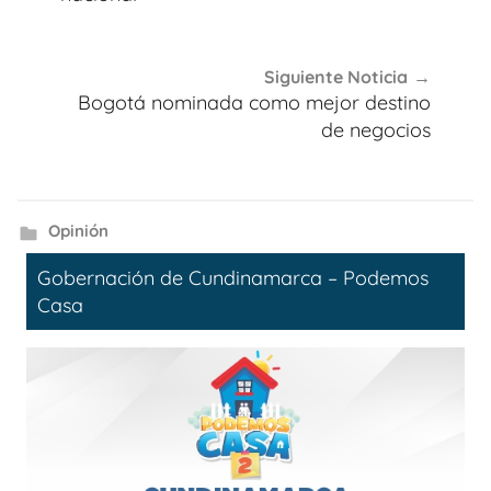
Siguiente Noticia
Bogotá nominada como mejor destino
de negocios
Opinión
Gobernación de Cundinamarca – Podemos
Casa