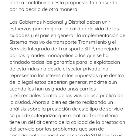
podría contribuir en esta propuesta tan absurda,
por no decirlo de otra manera.
Los Gobiernos Nacional y Distrital deben unir
esfuerzos para mejorar la calidad de vida de las
ciudades y el país en general; la implementación del
Sistema masivo de transporte Transmilenio y el
Servicio Integrado de Transporte SITP, manejado
por los grandes monopolios a los que se ha
brindado todas las garantías para la explotación
de esta industria desde el sector privado, no
representan los interés ni los impuestos que dentro
de lo legal estos deberían generar, máxime aun
cuando les han asignado unos carriles
preferenciales dentro de las vías de uso público de
la ciudad. Ahora si bien es cierto realizando un
análisis sobre la prestación de este tipo de servicio
se puede categorizar que mientras Transmilenio
tiene un déficit dentro de la calidad de la prestación
del servicio por los problemas que son de
conocimiento general, en el caso de SITP causa un