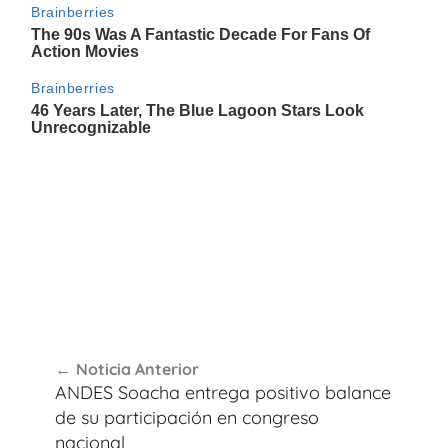
Navegación
Noticia Anterior
de
ANDES Soacha entrega positivo balance
entradas
de su participación en congreso
nacional