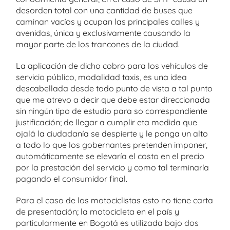
desorden total con una cantidad de buses que
caminan vacíos y ocupan las principales calles y
avenidas, única y exclusivamente causando la
mayor parte de los trancones de la ciudad.
La aplicación de dicho cobro para los vehículos de
servicio público, modalidad taxis, es una idea
descabellada desde todo punto de vista a tal punto
que me atrevo a decir que debe estar direccionada
sin ningún tipo de estudio para so correspondiente
justificación; de llegar a cumplir eta medida que
ojalá la ciudadanía se despierte y le ponga un alto
a todo lo que los gobernantes pretenden imponer,
automáticamente se elevaría el costo en el precio
por la prestación del servicio y como tal terminaría
pagando el consumidor final.
Para el caso de los motociclistas esto no tiene carta
de presentación; la motocicleta en el país y
particularmente en Bogotá es utilizada bajo dos