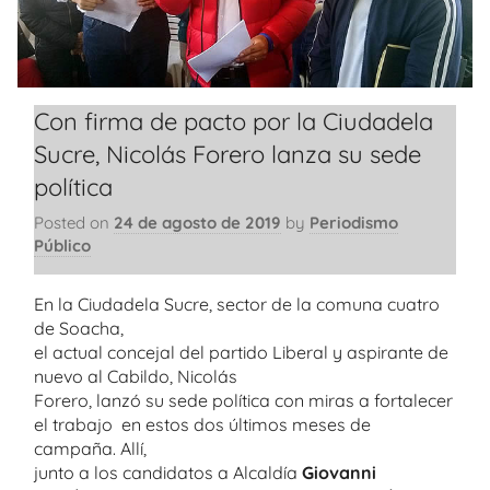
Con firma de pacto por la Ciudadela
Sucre, Nicolás Forero lanza su sede
política
Posted on
24 de agosto de 2019
by
Periodismo
Público
En la Ciudadela Sucre, sector de la comuna cuatro
de Soacha,
el actual concejal del partido Liberal y aspirante de
nuevo al Cabildo, Nicolás
Forero, lanzó su sede política con miras a fortalecer
el trabajo en estos dos últimos meses de
campaña. Allí,
junto a los candidatos a Alcaldía
Giovanni