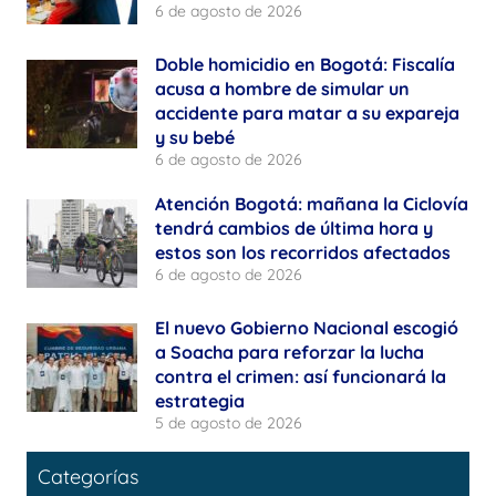
6 de agosto de 2026
Doble homicidio en Bogotá: Fiscalía
acusa a hombre de simular un
accidente para matar a su expareja
y su bebé
6 de agosto de 2026
Atención Bogotá: mañana la Ciclovía
tendrá cambios de última hora y
estos son los recorridos afectados
6 de agosto de 2026
El nuevo Gobierno Nacional escogió
a Soacha para reforzar la lucha
contra el crimen: así funcionará la
estrategia
5 de agosto de 2026
Categorías