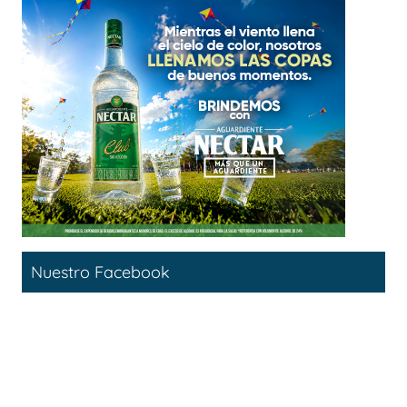
Nuestro Facebook