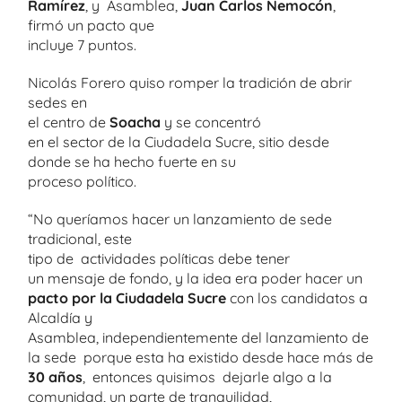
Ramírez
, y Asamblea,
Juan Carlos Nemocón
,
firmó un pacto que
incluye 7 puntos.
Nicolás Forero quiso romper la tradición de abrir
sedes en
el centro de
Soacha
y se concentró
en el sector de la Ciudadela Sucre, sitio desde
donde se ha hecho fuerte en su
proceso político.
“No queríamos hacer un lanzamiento de sede
tradicional, este
tipo de actividades políticas debe tener
un mensaje de fondo, y la idea era poder hacer un
pacto por la Ciudadela Sucre
con los candidatos a
Alcaldía y
Asamblea, independientemente del lanzamiento de
la sede porque esta ha existido desde hace más de
30 años
, entonces quisimos dejarle algo a la
comunidad, un parte de tranquilidad,