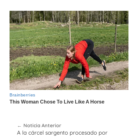
Navegación
Noticia Anterior
de
A la cárcel sargento procesado por