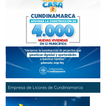
Empresa de Licores de Cundinamarca