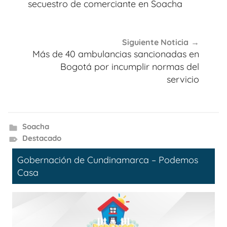
entradas
secuestro de comerciante en Soacha
Siguiente Noticia
Más de 40 ambulancias sancionadas en
Bogotá por incumplir normas del
servicio
Soacha
Destacado
Gobernación de Cundinamarca – Podemos
Casa