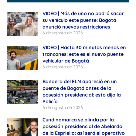
VIDEO | Más de uno no podrá sacar
su vehículo este puente: Bogotá
anunció nuevas restricciones
6 de agosto de 2026
VIDEO | Hasta 30 minutos menos en
trancones: este es el nuevo puente
vehicular de Bogotá
6 de agosto de 2026
Bandera del ELN apareció en un
puente de Bogotá antes de la
posesión presidencial: esto dijo la
Policía
6 de agosto de 2026
Cundinamarca se blinda por la
posesión presidencial de Abelardo
de la Espriella: así será el operativo