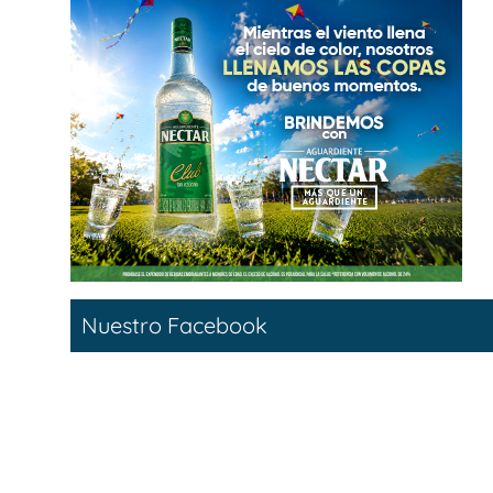
Nuestro Facebook