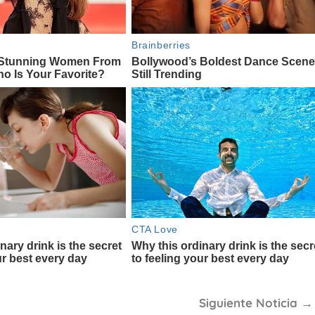
Siguiente Noticia