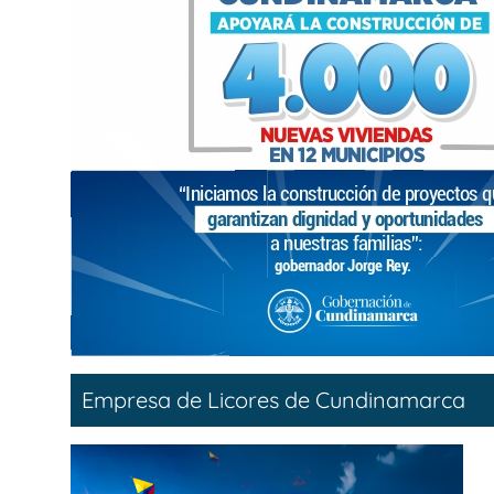
Empresa de Licores de Cundinamarca