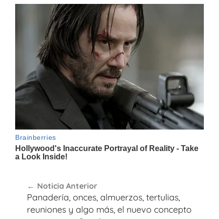
Navegación
Noticia Anterior
de
Panadería, onces, almuerzos, tertulias,
entradas
reuniones y algo más, el nuevo concepto