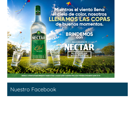
Nuestro Facebook