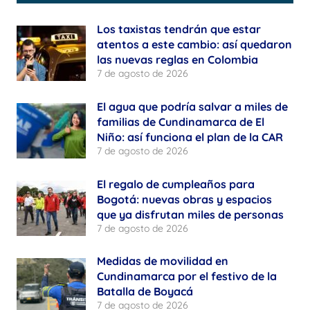
Los taxistas tendrán que estar
atentos a este cambio: así quedaron
las nuevas reglas en Colombia
7 de agosto de 2026
El agua que podría salvar a miles de
familias de Cundinamarca de El
Niño: así funciona el plan de la CAR
7 de agosto de 2026
El regalo de cumpleaños para
Bogotá: nuevas obras y espacios
que ya disfrutan miles de personas
7 de agosto de 2026
Medidas de movilidad en
Cundinamarca por el festivo de la
Batalla de Boyacá
7 de agosto de 2026