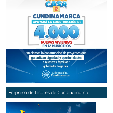
Empresa de Licores de Cundinamarca