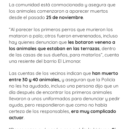
La comunidad está conmocionada y asegura que
los animales comenzaron a aparecer muertos
desde el pasado
25 de noviembre
.
“Al parecer los primeros perros que murieron los
mataron a palo; otros fueron envenenados, incluso
hay quienes denuncian que
les botaron veneno a
los animales que estaban en las terrazas
, dentro
de las casas de sus dueños, para matarlos”, cuenta
una resiente del barrio El Limonar.
Las cuentas de los vecinos indican que
han muerto
entre 30 y 40 animales,
y aseguran que la Policía
no les ha ayudado, incluso una persona dijo que un
día después de encontrar los primeros animales
llevaron a unos uniformados para denunciar y pedir
ayuda, pero respondieron que como no había
certeza de los responsables,
era muy complicado
actuar
.