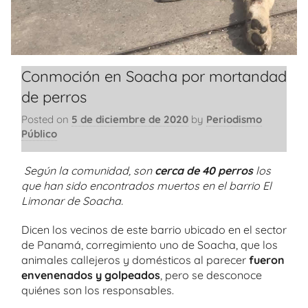
Conmoción en Soacha por mortandad
de perros
Posted on
5 de diciembre de 2020
by
Periodismo
Público
Según la comunidad, son
cerca de 40 perros
los
que han sido encontrados muertos en el barrio El
Limonar de Soacha.
Dicen los vecinos de este barrio ubicado en el sector
de Panamá, corregimiento uno de Soacha, que los
animales callejeros y domésticos al parecer
fueron
envenenados y golpeados
, pero se desconoce
quiénes son los responsables.