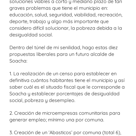
soluciones viables a corto y mediano plazo de tan
graves problemas que tiene el municipio en:
educación, salud, seguridad, viabilidad, recreación,
deporte, trabajo y algo más importante que
considero difícil solucionar, la pobreza debida a la
desigualdad social.
Dentro del túnel de mi senilidad, hago estas diez
propuestas liberales para un futuro alcalde de
Soacha:
1. La realización de un censo para establecer en
definitiva cuántos habitantes tiene el municipio y así
saber cuál es el situado fiscal que le corresponde a
Soacha y establecer porcentajes de desigualdad
social, pobreza y desempleo.
2. Creación de microempresas comunitarias para
generar empleo; mínimo una por comuna.
3. Creación de un ‘Abasticos’ por comuna (total 6),