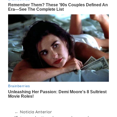
Navegación
Noticia Anterior
de