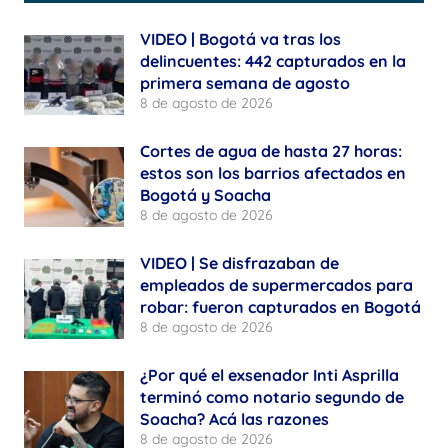
VIDEO | Bogotá va tras los
delincuentes: 442 capturados en la
primera semana de agosto
8 de agosto de 2026
Cortes de agua de hasta 27 horas:
estos son los barrios afectados en
Bogotá y Soacha
8 de agosto de 2026
VIDEO | Se disfrazaban de
empleados de supermercados para
robar: fueron capturados en Bogotá
8 de agosto de 2026
¿Por qué el exsenador Inti Asprilla
terminó como notario segundo de
Soacha? Acá las razones
8 de agosto de 2026