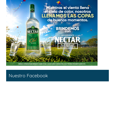
Nuestro Facebook