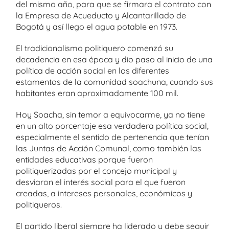
del mismo año, para que se firmara el contrato con
la Empresa de Acueducto y Alcantarillado de
Bogotá y así llego el agua potable en 1973.
El tradicionalismo politiquero comenzó su
decadencia en esa época y dio paso al inicio de una
política de acción social en los diferentes
estamentos de la comunidad soachuna, cuando sus
habitantes eran aproximadamente 100 mil.
Hoy Soacha, sin temor a equivocarme, ya no tiene
en un alto porcentaje esa verdadera política social,
especialmente el sentido de pertenencia que tenían
las Juntas de Acción Comunal, como también las
entidades educativas porque fueron
politiquerizadas por el concejo municipal y
desviaron el interés social para el que fueron
creadas, a intereses personales, económicos y
politiqueros.
El partido liberal siempre ha liderado y debe seguir