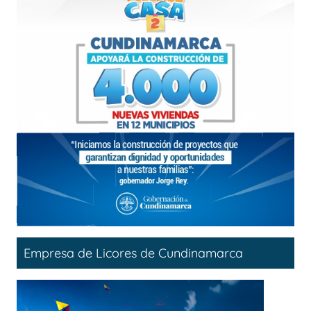
Empresa de Licores de Cundinamarca