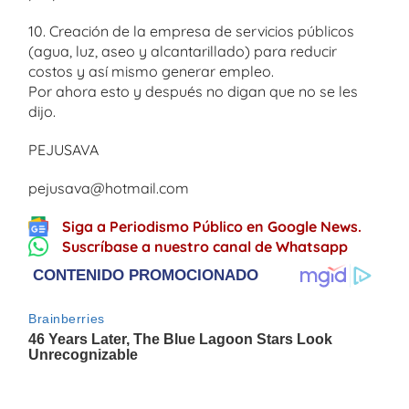
10. Creación de la empresa de servicios públicos
(agua, luz, aseo y alcantarillado) para reducir
costos y así mismo generar empleo.
Por ahora esto y después no digan que no se les
dijo.
PEJUSAVA
pejusava@hotmail.com
Siga a Periodismo Público en Google News.
Suscríbase a nuestro canal de Whatsapp