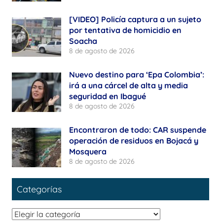
[VIDEO] Policía captura a un sujeto
por tentativa de homicidio en
Soacha
8 de agosto de 2026
Nuevo destino para ‘Epa Colombia’:
irá a una cárcel de alta y media
seguridad en Ibagué
8 de agosto de 2026
Encontraron de todo: CAR suspende
operación de residuos en Bojacá y
Mosquera
8 de agosto de 2026
Categorías
Categorías