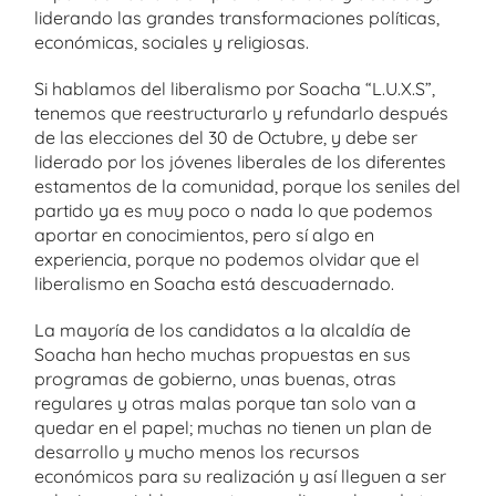
liderando las grandes transformaciones políticas,
económicas, sociales y religiosas.
Si hablamos del liberalismo por Soacha “L.U.X.S”,
tenemos que reestructurarlo y refundarlo después
de las elecciones del 30 de Octubre, y debe ser
liderado por los jóvenes liberales de los diferentes
estamentos de la comunidad, porque los seniles del
partido ya es muy poco o nada lo que podemos
aportar en conocimientos, pero sí algo en
experiencia, porque no podemos olvidar que el
liberalismo en Soacha está descuadernado.
La mayoría de los candidatos a la alcaldía de
Soacha han hecho muchas propuestas en sus
programas de gobierno, unas buenas, otras
regulares y otras malas porque tan solo van a
quedar en el papel; muchas no tienen un plan de
desarrollo y mucho menos los recursos
económicos para su realización y así lleguen a ser