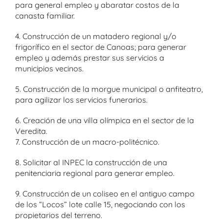
para general empleo y abaratar costos de la
canasta familiar.
4. Construcción de un matadero regional y/o
frigorífico en el sector de Canoas; para generar
empleo y además prestar sus servicios a
municipios vecinos.
5. Construcción de la morgue municipal o anfiteatro,
para agilizar los servicios funerarios.
6. Creación de una villa olímpica en el sector de la
Veredita.
7. Construcción de un macro-politécnico.
8. Solicitar al INPEC la construcción de una
penitenciaria regional para generar empleo.
9. Construcción de un coliseo en el antiguo campo
de los “Locos” lote calle 15, negociando con los
propietarios del terreno.