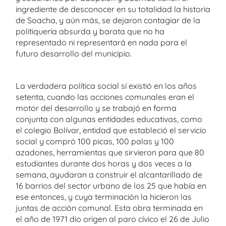
ingrediente de desconocer en su totalidad la historia
de Soacha, y aún más, se dejaron contagiar de la
politiquería absurda y barata que no ha
representado ni representará en nada para el
futuro desarrollo del municipio.
La verdadera política social sí existió en los años
setenta, cuando las acciones comunales eran el
motor del desarrollo y se trabajó en forma
conjunta con algunas entidades educativas, como
el colegio Bolívar, entidad que estableció el servicio
social y compró 100 picas, 100 palas y 100
azadones, herramientas que sirvieron para que 80
estudiantes durante dos horas y dos veces a la
semana, ayudaran a construir el alcantarillado de
16 barrios del sector urbano de los 25 que había en
ese entonces, y cuya terminación la hicieron las
juntas de acción comunal. Esta obra terminada en
el año de 1971 dio origen al paro cívico el 26 de Julio