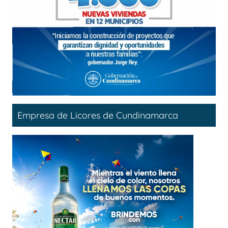
Empresa de Licores de Cundinamarca