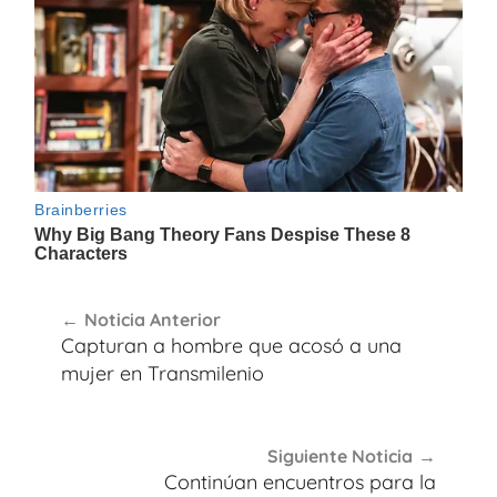
Navegación
Noticia Anterior
de
Capturan a hombre que acosó a una
entradas
mujer en Transmilenio
Siguiente Noticia
Continúan encuentros para la