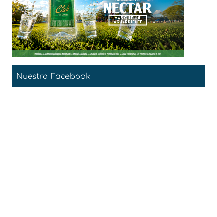
Nuestro Facebook