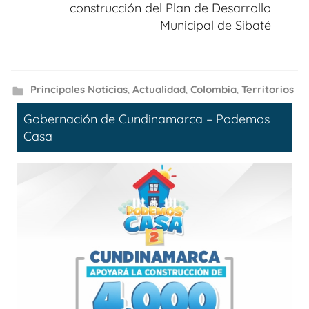
construcción del Plan de Desarrollo
Municipal de Sibaté
Principales Noticias
,
Actualidad
,
Colombia
,
Territorios
Gobernación de Cundinamarca – Podemos
Casa