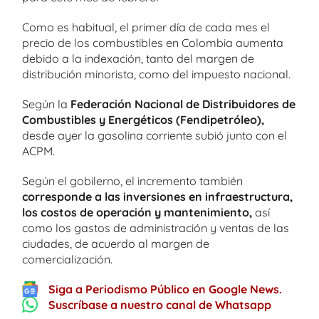
Como es habitual, el primer día de cada mes el
precio de los combustibles en Colombia aumenta
debido a la indexación, tanto del margen de
distribución minorista, como del impuesto nacional.
Según la
Federación Nacional de Distribuidores de
Combustibles y Energéticos (Fendipetróleo),
desde ayer la gasolina corriente subió junto con el
ACPM.
Según el gobilerno, el incremento también
corresponde a las inversiones en infraestructura,
los costos de operación y mantenimiento,
así
como los gastos de administración y ventas de las
ciudades, de acuerdo al margen de
comercialización.
Siga a Periodismo Público en Google News.
Suscríbase a nuestro canal de Whatsapp