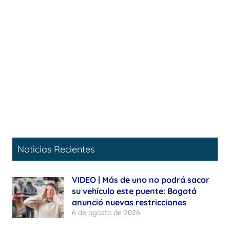
Noticias Recientes
VIDEO | Más de uno no podrá sacar
su vehículo este puente: Bogotá
anunció nuevas restricciones
6 de agosto de 2026