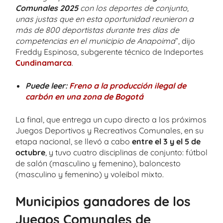
Comunales 2025
con los deportes de conjunto,
unas justas que en esta oportunidad reunieron a
más de 800 deportistas durante tres días de
competencias en el municipio de Anapoima
”, dijo
Freddy Espinosa, subgerente técnico de Indeportes
Cundinamarca
.
Puede leer:
Freno a la producción ilegal de
carbón en una zona de Bogotá
La final, que entrega un cupo directo a los próximos
Juegos Deportivos y Recreativos Comunales, en su
etapa nacional, se llevó a cabo
entre el 3 y el 5 de
octubre
, y tuvo cuatro disciplinas de conjunto: fútbol
de salón (masculino y femenino), baloncesto
(masculino y femenino) y voleibol mixto.
Municipios ganadores de los
Juegos Comunales de