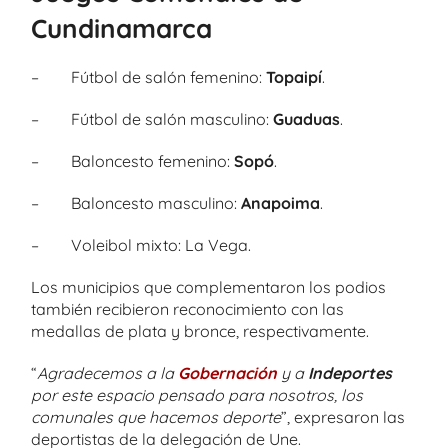
Cundinamarca
– Fútbol de salón femenino:
Topaipí
.
– Fútbol de salón masculino:
Guaduas
.
– Baloncesto femenino:
Sopó
.
– Baloncesto masculino:
Anapoima
.
– Voleibol mixto: La Vega.
Los municipios que complementaron los podios
también recibieron reconocimiento con las
medallas de plata y bronce, respectivamente.
“
Agradecemos a la
Gobernación
y a
Indeportes
por este espacio pensado para nosotros, los
comunales que hacemos deporte
”, expresaron las
deportistas de la delegación de Une.