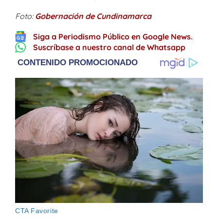
Foto:
Gobernación de Cundinamarca
Siga a Periodismo Público en Google News.
Suscríbase a nuestro canal de Whatsapp