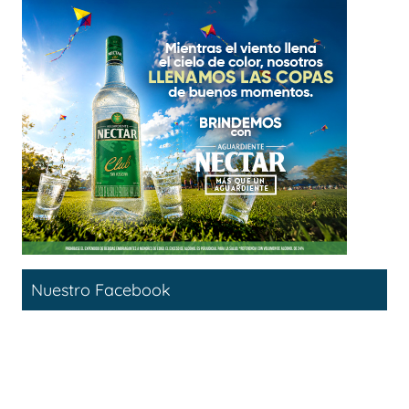
Nuestro Facebook