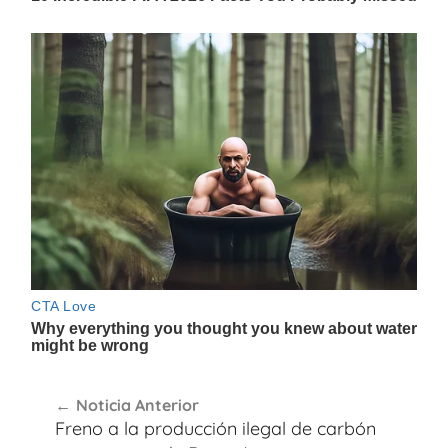
Navegación
Noticia Anterior
de
Freno a la producción ilegal de carbón