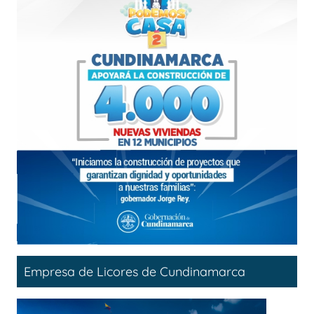
Empresa de Licores de Cundinamarca