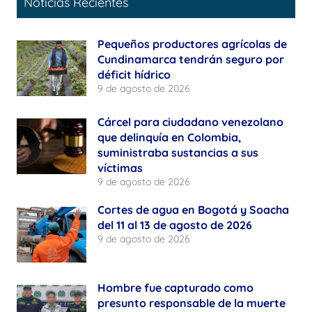
Noticias Recientes
Pequeños productores agrícolas de
Cundinamarca tendrán seguro por
déficit hídrico
9 de agosto de 2026
Cárcel para ciudadano venezolano
que delinquía en Colombia,
suministraba sustancias a sus
víctimas
9 de agosto de 2026
Cortes de agua en Bogotá y Soacha
del 11 al 13 de agosto de 2026
9 de agosto de 2026
Hombre fue capturado como
presunto responsable de la muerte