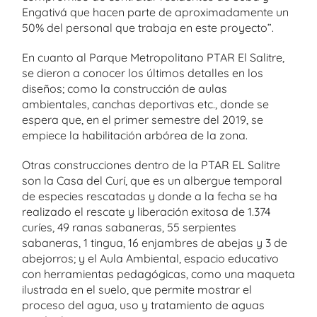
Engativá que hacen parte de aproximadamente un
50% del personal que trabaja en este proyecto”.
En cuanto al Parque Metropolitano PTAR El Salitre,
se dieron a conocer los últimos detalles en los
diseños; como la construcción de aulas
ambientales, canchas deportivas etc., donde se
espera que, en el primer semestre del 2019, se
empiece la habilitación arbórea de la zona.
Otras construcciones dentro de la PTAR EL Salitre
son la Casa del Curí, que es un albergue temporal
de especies rescatadas y donde a la fecha se ha
realizado el rescate y liberación exitosa de 1.374
curíes, 49 ranas sabaneras, 55 serpientes
sabaneras, 1 tingua, 16 enjambres de abejas y 3 de
abejorros; y el Aula Ambiental, espacio educativo
con herramientas pedagógicas, como una maqueta
ilustrada en el suelo, que permite mostrar el
proceso del agua, uso y tratamiento de aguas