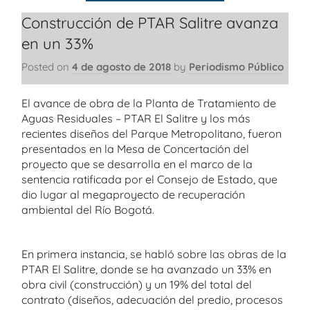
Construcción de PTAR Salitre avanza
en un 33%
Posted on
4 de agosto de 2018
by
Periodismo Público
El avance de obra de la Planta de Tratamiento de
Aguas Residuales – PTAR El Salitre y los más
recientes diseños del Parque Metropolitano, fueron
presentados en la Mesa de Concertación del
proyecto que se desarrolla en el marco de la
sentencia ratificada por el Consejo de Estado, que
dio lugar al megaproyecto de recuperación
ambiental del Río Bogotá.
En primera instancia, se habló sobre las obras de la
PTAR El Salitre, donde se ha avanzado un 33% en
obra civil (construcción) y un 19% del total del
contrato (diseños, adecuación del predio, procesos