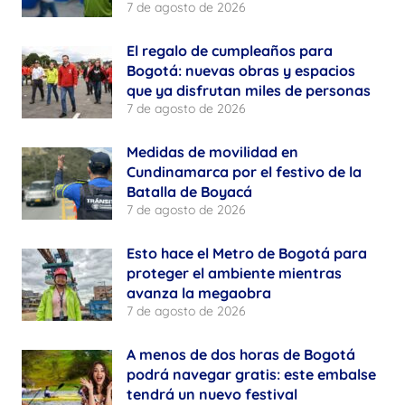
7 de agosto de 2026
El regalo de cumpleaños para
Bogotá: nuevas obras y espacios
que ya disfrutan miles de personas
7 de agosto de 2026
Medidas de movilidad en
Cundinamarca por el festivo de la
Batalla de Boyacá
7 de agosto de 2026
Esto hace el Metro de Bogotá para
proteger el ambiente mientras
avanza la megaobra
7 de agosto de 2026
A menos de dos horas de Bogotá
podrá navegar gratis: este embalse
tendrá un nuevo festival