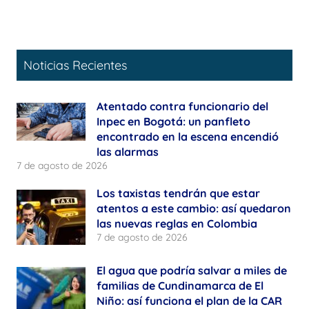
Noticias Recientes
Atentado contra funcionario del
Inpec en Bogotá: un panfleto
encontrado en la escena encendió
las alarmas
7 de agosto de 2026
Los taxistas tendrán que estar
atentos a este cambio: así quedaron
las nuevas reglas en Colombia
7 de agosto de 2026
El agua que podría salvar a miles de
familias de Cundinamarca de El
Niño: así funciona el plan de la CAR