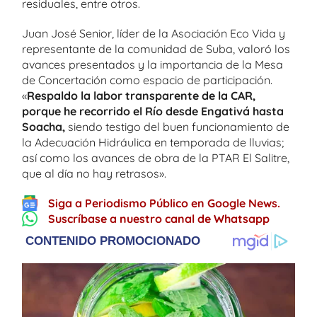
residuales, entre otros.
Juan José Senior, líder de la Asociación Eco Vida y
representante de la comunidad de Suba, valoró los
avances presentados y la importancia de la Mesa
de Concertación como espacio de participación.
«
Respaldo la labor transparente de la CAR,
porque he recorrido el Río desde Engativá hasta
Soacha,
siendo testigo del buen funcionamiento de
la Adecuación Hidráulica en temporada de lluvias;
así como los avances de obra de la PTAR El Salitre,
que al día no hay retrasos».
Siga a Periodismo Público en Google News.
Suscríbase a nuestro canal de Whatsapp