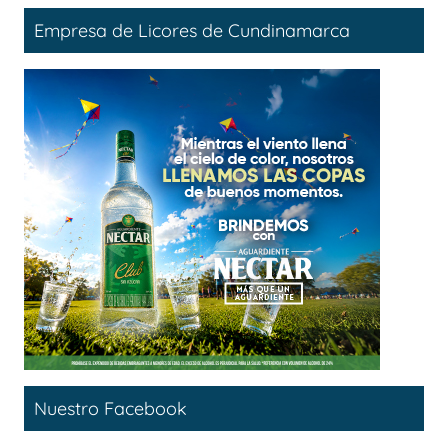
Empresa de Licores de Cundinamarca
Nuestro Facebook