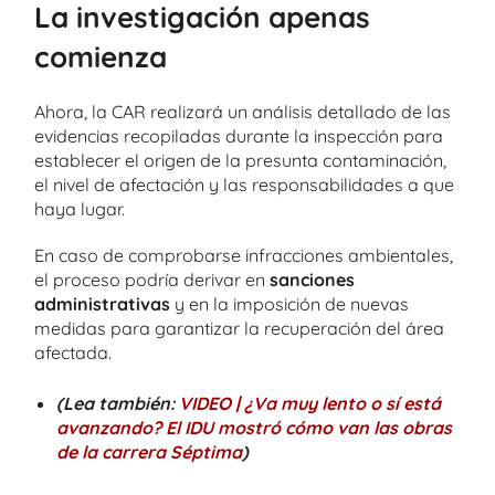
La investigación apenas
comienza
Ahora, la CAR realizará un análisis detallado de las
evidencias recopiladas durante la inspección para
establecer el origen de la presunta contaminación,
el nivel de afectación y las responsabilidades a que
haya lugar.
En caso de comprobarse infracciones ambientales,
el proceso podría derivar en
sanciones
administrativas
y en la imposición de nuevas
medidas para garantizar la recuperación del área
afectada.
(Lea también:
VIDEO | ¿Va muy lento o sí está
avanzando? El IDU mostró cómo van las obras
de la carrera Séptima
)