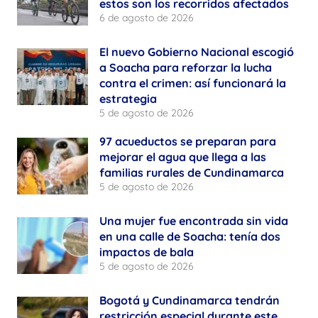
estos son los recorridos afectados
6 de agosto de 2026
El nuevo Gobierno Nacional escogió
a Soacha para reforzar la lucha
contra el crimen: así funcionará la
estrategia
5 de agosto de 2026
97 acueductos se preparan para
mejorar el agua que llega a las
familias rurales de Cundinamarca
5 de agosto de 2026
Una mujer fue encontrada sin vida
en una calle de Soacha: tenía dos
impactos de bala
5 de agosto de 2026
Bogotá y Cundinamarca tendrán
restricción especial durante este