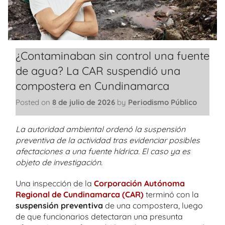
¿Contaminaban sin control una fuente
de agua? La CAR suspendió una
compostera en Cundinamarca
Posted on
8 de julio de 2026
by
Periodismo Público
La autoridad ambiental ordenó la suspensión
preventiva de la actividad tras evidenciar posibles
afectaciones a una fuente hídrica. El caso ya es
objeto de investigación.
Una inspección de la
Corporación Autónoma
Regional de Cundinamarca (CAR)
terminó con la
suspensión preventiva
de una compostera, luego
de que funcionarios detectaran una presunta