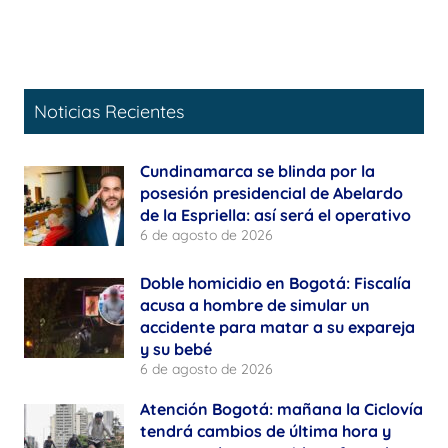
Noticias Recientes
Cundinamarca se blinda por la
posesión presidencial de Abelardo
de la Espriella: así será el operativo
6 de agosto de 2026
Doble homicidio en Bogotá: Fiscalía
acusa a hombre de simular un
accidente para matar a su expareja
y su bebé
6 de agosto de 2026
Atención Bogotá: mañana la Ciclovía
tendrá cambios de última hora y