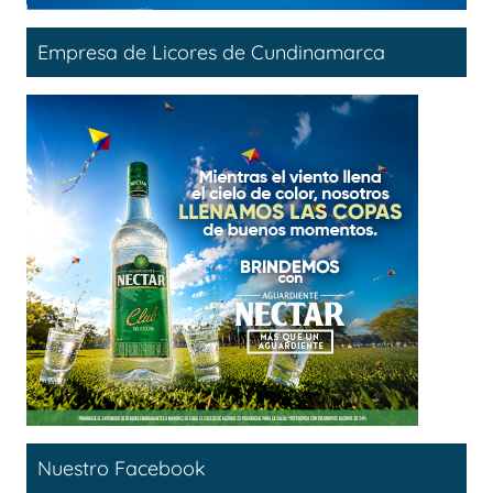
Empresa de Licores de Cundinamarca
Nuestro Facebook