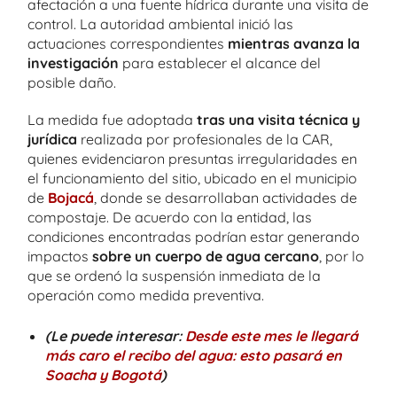
afectación a una fuente hídrica durante una visita de
control. La autoridad ambiental inició las
actuaciones correspondientes
mientras avanza la
investigación
para establecer el alcance del
posible daño.
La medida fue adoptada
tras una visita técnica y
jurídica
realizada por profesionales de la CAR,
quienes evidenciaron presuntas irregularidades en
el funcionamiento del sitio, ubicado en el municipio
de
Bojacá
, donde se desarrollaban actividades de
compostaje. De acuerdo con la entidad, las
condiciones encontradas podrían estar generando
impactos
sobre un cuerpo de agua cercano
, por lo
que se ordenó la suspensión inmediata de la
operación como medida preventiva.
(Le puede interesar:
Desde este mes le llegará
más caro el recibo del agua: esto pasará en
Soacha y Bogotá
)