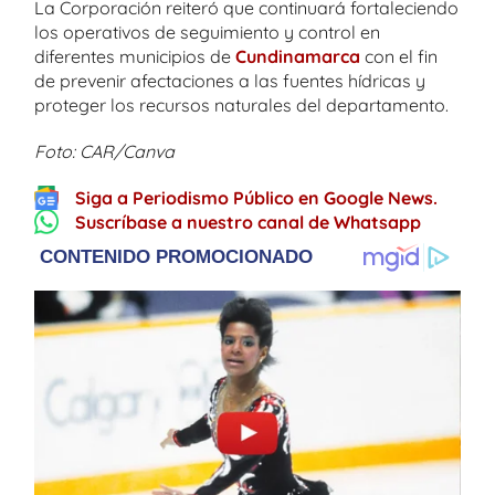
La Corporación reiteró que continuará fortaleciendo
los operativos de seguimiento y control en
diferentes municipios de
Cundinamarca
con el fin
de prevenir afectaciones a las fuentes hídricas y
proteger los recursos naturales del departamento.
Foto: CAR/Canva
Siga a Periodismo Público en Google News.
Suscríbase a nuestro canal de Whatsapp