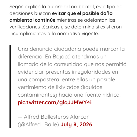
Según explicó la autoridad ambiental, este tipo de
decisiones buscan
evitar que el posible daño
ambiental continúe
mientras se adelantan las
verificaciones técnicas y se determina si existieron
incumplimientos a la normativa vigente.
Una denuncia ciudadana puede marcar la
diferencia. En Bojacá atendimos un
llamado de la comunidad que nos permitió
evidenciar presuntas irregularidades en
una compostera, entre ellas un posible
vertimiento de lixiviados (líquidos
contaminantes) hacia una fuente hídrica.…
pic.twitter.com/glqJJMWY4i
— Alfred Ballesteros Alarcón
(@Alfred_Balle)
July 8, 2026