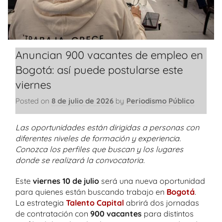
Anuncian 900 vacantes de empleo en
Bogotá: así puede postularse este
viernes
Posted on
8 de julio de 2026
by
Periodismo Público
Las oportunidades están dirigidas a personas con
diferentes niveles de formación y experiencia.
Conozca los perfiles que buscan y los lugares
donde se realizará la convocatoria.
Este
viernes 10 de julio
será una nueva oportunidad
para quienes están buscando trabajo en
Bogotá
.
La estrategia
Talento Capital
abrirá dos jornadas
de contratación con
900 vacantes
para distintos