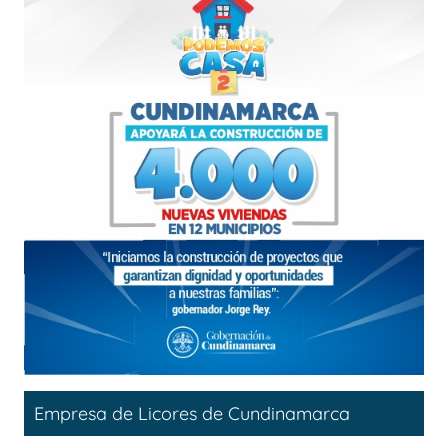
Empresa de Licores de Cundinamarca