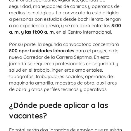
seguridad, manejadores de caninos y operarios de
medios tecnológicos. La convocatoria está dirigida
a personas con estudios desde bachillerato, tengan
o no experiencia previa, y se realizará entre las
8:00
a. m. y las 11:00 a. m.
en el Centro Internacional.
Por su parte, la segunda convocatoria concentrará
800 oportunidades laborales
para el proyecto del
nuevo Corredor de la Carrera Séptima. En esta
jornada se requieren profesionales en seguridad y
salud en el trabajo, ingenieros ambientales,
topógrafos, trabajadores sociales, operarios de
maquinaria amarilla, maestros de obra, auxiliares
de obra y otros perfiles técnicos y operativos.
¿Dónde puede aplicar a las
vacantes?
En total serán dos jornadas de empleo que reunirán