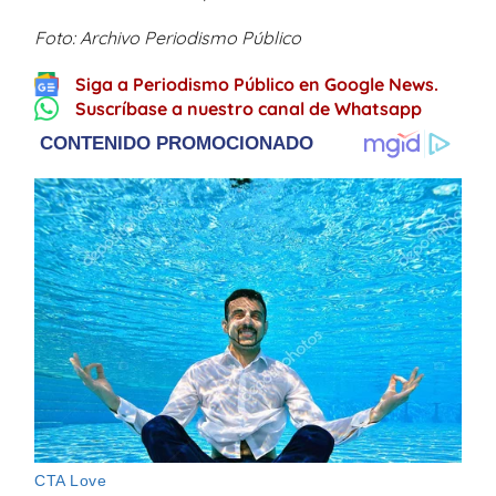
Foto: Archivo Periodismo Público
Siga a Periodismo Público en Google News.
Suscríbase a nuestro canal de Whatsapp