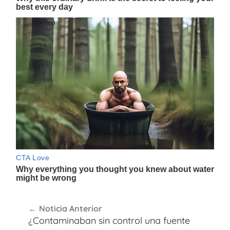
Navegación
Noticia Anterior
de
¿Contaminaban sin control una fuente