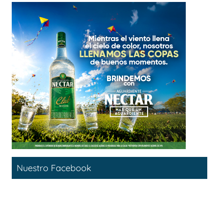
Nuestro Facebook