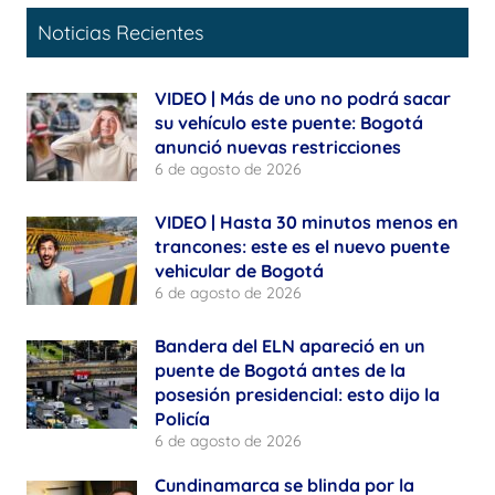
Noticias Recientes
VIDEO | Más de uno no podrá sacar
su vehículo este puente: Bogotá
anunció nuevas restricciones
6 de agosto de 2026
VIDEO | Hasta 30 minutos menos en
trancones: este es el nuevo puente
vehicular de Bogotá
6 de agosto de 2026
Bandera del ELN apareció en un
puente de Bogotá antes de la
posesión presidencial: esto dijo la
Policía
6 de agosto de 2026
Cundinamarca se blinda por la