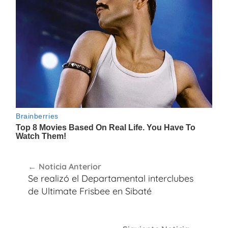
Navegación
Noticia Anterior
de
Se realizó el Departamental interclubes
entradas
de Ultimate Frisbee en Sibaté