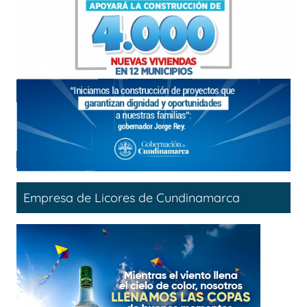
Empresa de Licores de Cundinamarca