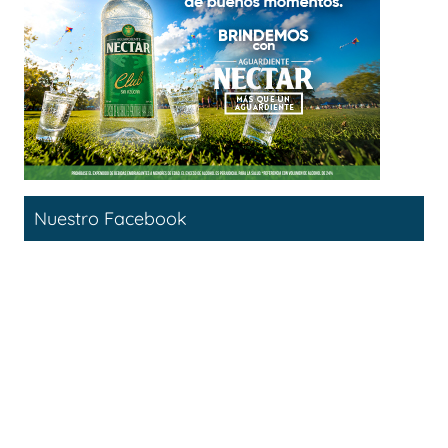
Nuestro Facebook