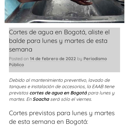
Cortes de agua en Bogotá, aliste el
balde para lunes y martes de esta
semana
Posted on
14 de febrero de 2022
by
Periodismo
Público
Debido al mantenimiento preventivo, lavado de
tanques e instalación de accesorios, la EAAB tiene
previstos
cortes de agua en Bogotá
para lunes y
martes. En
Soacha
será sólo el viernes
.
Cortes previstos para lunes y martes
de esta semana en Bogotá: