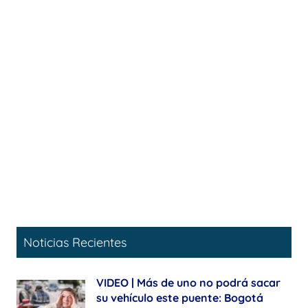
Noticias Recientes
VIDEO | Más de uno no podrá sacar
su vehículo este puente: Bogotá