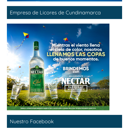
Empresa de Licores de Cundinamarca
Nuestro Facebook