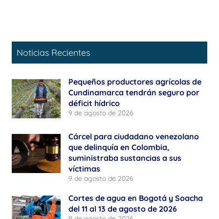
Noticias Recientes
Pequeños productores agrícolas de
Cundinamarca tendrán seguro por
déficit hídrico
9 de agosto de 2026
Cárcel para ciudadano venezolano
que delinquía en Colombia,
suministraba sustancias a sus
víctimas
9 de agosto de 2026
Cortes de agua en Bogotá y Soacha
del 11 al 13 de agosto de 2026
9 de agosto de 2026