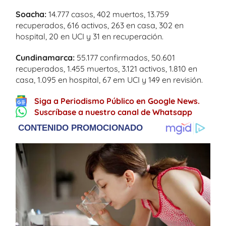
Soacha:
14.777 casos, 402 muertos, 13.759
recuperados, 616 activos, 263 en casa, 302 en
hospital, 20 en UCI y 31 en recuperación.
Cundinamarca:
55.177 confirmados, 50.601
recuperados, 1.455 muertos, 3.121 activos, 1.810 en
casa, 1.095 en hospital, 67 em UCI y 149 en revisión.
Siga a Periodismo Público en Google News.
Suscríbase a nuestro canal de Whatsapp