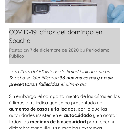
COVID-19: cifras del domingo en
Soacha
Posted on
7 de diciembre de 2020
by
Periodismo
Público
Las cifras del Ministerio de Salud indican que en
Soacha se identificaron
36 nuevos casos y no se
presentaron fallecidos
el último día.
Sin embargo, el comportamiento de las cifras en los
últimos días indica que se ha presentado un
aumento de casos y fallecidos
, por lo que las
autoridades insisten en el
autocuidado
y en acatar
todas las
medidas de bioseguridad
para tener un
diciembre tranquilo y sin medidas extremas.