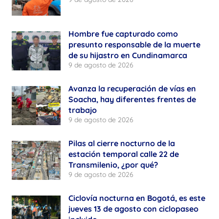
Hombre fue capturado como
presunto responsable de la muerte
de su hijastro en Cundinamarca
9 de agosto de 2026
Avanza la recuperación de vías en
Soacha, hay diferentes frentes de
trabajo
9 de agosto de 2026
Pilas al cierre nocturno de la
estación temporal calle 22 de
Transmilenio, ¿por qué?
9 de agosto de 2026
Ciclovía nocturna en Bogotá, es este
jueves 13 de agosto con ciclopaseo