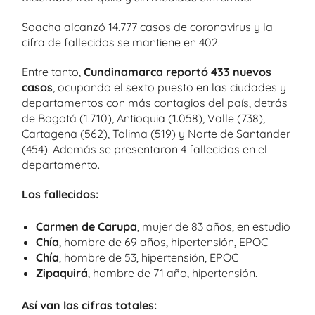
Soacha alcanzó 14.777 casos de coronavirus y la
cifra de fallecidos se mantiene en 402.
Entre tanto,
Cundinamarca reportó 433 nuevos
casos
, ocupando el sexto puesto en las ciudades y
departamentos con más contagios del país, detrás
de Bogotá (1.710), Antioquia (1.058), Valle (738),
Cartagena (562), Tolima (519) y Norte de Santander
(454). Además se presentaron 4 fallecidos en el
departamento.
Los fallecidos:
Carmen de Carupa
, mujer de 83 años, en estudio
Chía
, hombre de 69 años, hipertensión, EPOC
Chía
, hombre de 53, hipertensión, EPOC
Zipaquirá
, hombre de 71 año, hipertensión.
Así van las cifras totales: