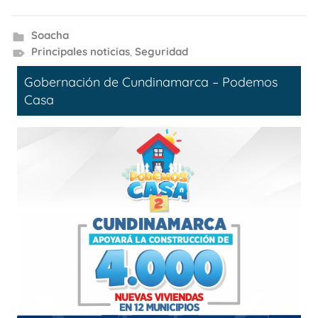
Soacha
Principales noticias
,
Seguridad
Gobernación de Cundinamarca – Podemos
Casa