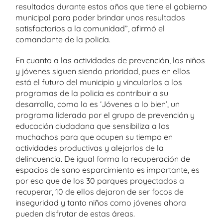
resultados durante estos años que tiene el gobierno
municipal para poder brindar unos resultados
satisfactorios a la comunidad”, afirmó el
comandante de la policía.
En cuanto a las actividades de prevención, los niños
y jóvenes siguen siendo prioridad, pues en ellos
está el futuro del municipio y vincularlos a los
programas de la policía es contribuir a su
desarrollo, como lo es ‘Jóvenes a lo bien’, un
programa liderado por el grupo de prevención y
educación ciudadana que sensibiliza a los
muchachos para que ocupen su tiempo en
actividades productivas y alejarlos de la
delincuencia. De igual forma la recuperación de
espacios de sano esparcimiento es importante, es
por eso que de los 30 parques proyectados a
recuperar, 10 de ellos dejaron de ser focos de
inseguridad y tanto niños como jóvenes ahora
pueden disfrutar de estas áreas.