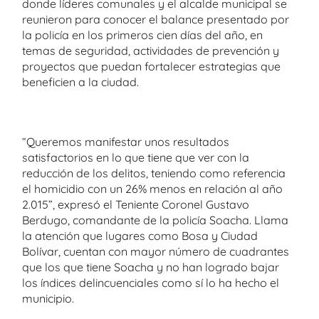
donde líderes comunales y el alcalde municipal se
reunieron para conocer el balance presentado por
la policía en los primeros cien días del año, en
temas de seguridad, actividades de prevención y
proyectos que puedan fortalecer estrategias que
beneficien a la ciudad.
“Queremos manifestar unos resultados
satisfactorios en lo que tiene que ver con la
reducción de los delitos, teniendo como referencia
el homicidio con un 26% menos en relación al año
2.015”, expresó el Teniente Coronel Gustavo
Berdugo, comandante de la policía Soacha. Llama
la atención que lugares como Bosa y Ciudad
Bolívar, cuentan con mayor número de cuadrantes
que los que tiene Soacha y no han logrado bajar
los índices delincuenciales como sí lo ha hecho el
municipio.