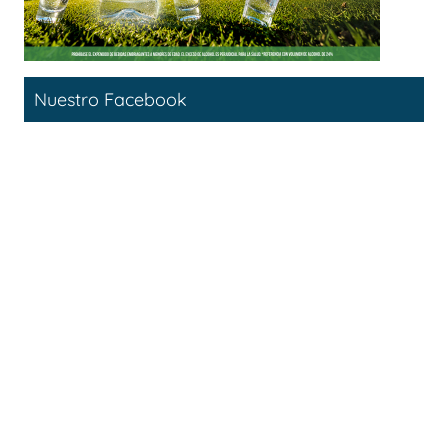
Nuestro Facebook