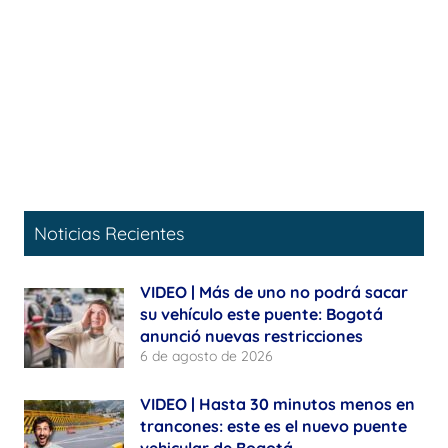
Noticias Recientes
VIDEO | Más de uno no podrá sacar
su vehículo este puente: Bogotá
anunció nuevas restricciones
6 de agosto de 2026
VIDEO | Hasta 30 minutos menos en
trancones: este es el nuevo puente