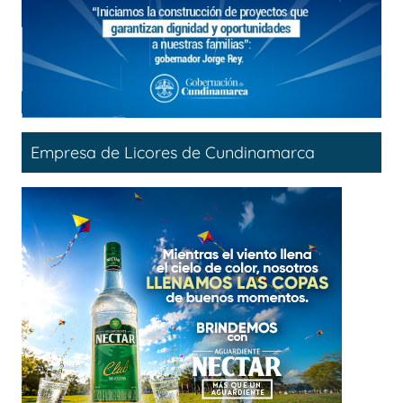
Empresa de Licores de Cundinamarca