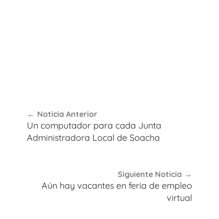
Navegación
Noticia Anterior
de
Un computador para cada Junta
entradas
Administradora Local de Soacha
Siguiente Noticia
Aún hay vacantes en feria de empleo
virtual