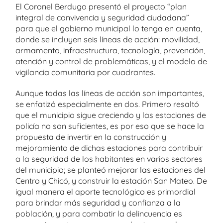
El Coronel Berdugo presentó el proyecto “plan
integral de convivencia y seguridad ciudadana”
para que el gobierno municipal lo tenga en cuenta,
donde se incluyen seis líneas de acción: movilidad,
armamento, infraestructura, tecnología, prevención,
atención y control de problemáticas, y el modelo de
vigilancia comunitaria por cuadrantes.
Aunque todas las líneas de acción son importantes,
se enfatizó especialmente en dos. Primero resaltó
que el municipio sigue creciendo y las estaciones de
policía no son suficientes, es por eso que se hace la
propuesta de invertir en la construcción y
mejoramiento de dichas estaciones para contribuir
a la seguridad de los habitantes en varios sectores
del municipio; se planteó mejorar las estaciones del
Centro y Chicó, y construir la estación San Mateo. De
igual manera el aporte tecnológico es primordial
para brindar más seguridad y confianza a la
población, y para combatir la delincuencia es