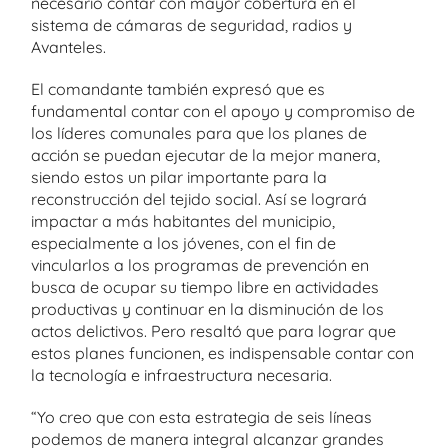
necesario contar con mayor cobertura en el
sistema de cámaras de seguridad, radios y
Avanteles.
El comandante también expresó que es
fundamental contar con el apoyo y compromiso de
los líderes comunales para que los planes de
acción se puedan ejecutar de la mejor manera,
siendo estos un pilar importante para la
reconstrucción del tejido social. Así se logrará
impactar a más habitantes del municipio,
especialmente a los jóvenes, con el fin de
vincularlos a los programas de prevención en
busca de ocupar su tiempo libre en actividades
productivas y continuar en la disminución de los
actos delictivos. Pero resaltó que para lograr que
estos planes funcionen, es indispensable contar con
la tecnología e infraestructura necesaria.
“Yo creo que con esta estrategia de seis líneas
podemos de manera integral alcanzar grandes