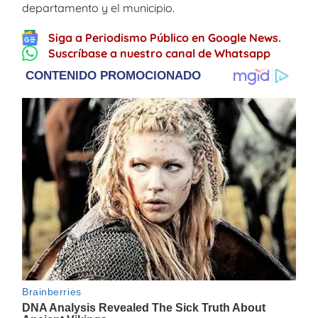
departamento y el municipio.
Siga a Periodismo Público en Google News.
Suscríbase a nuestro canal de Whatsapp