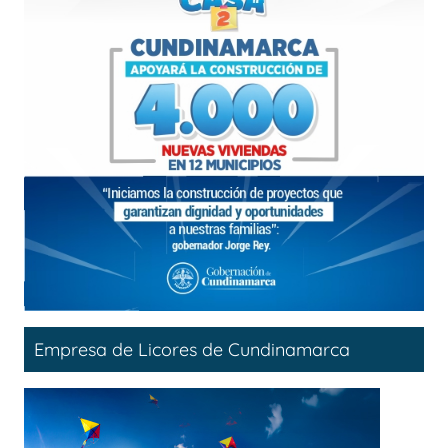
Empresa de Licores de Cundinamarca