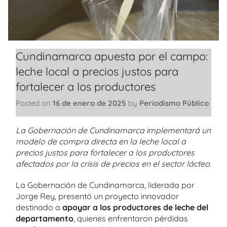
Cundinamarca apuesta por el campo:
leche local a precios justos para
fortalecer a los productores
Posted on
16 de enero de 2025
by
Periodismo Público
La Gobernación de Cundinamarca implementará un
modelo de compra directa en la leche local a
precios justos para fortalecer a los productores
afectados por la crisis de precios en el sector lácteo.
La Gobernación de Cundinamarca, liderada por
Jorge Rey, presentó un proyecto innovador
destinado a
apoyar a los productores de leche del
departamento
, quienes enfrentaron pérdidas