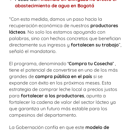
abastecimiento de agua en Bogotá
“Con esta medida, damos un paso hacia la
recuperación económica de nuestros
productores
lácteos
. No solo los estamos apoyando con
palabras, sino con hechos concretos que benefician
directamente sus ingresos y
fortalecen su trabajo
”,
señaló el mandatario.
El programa, denominado
‘Compra tu Cosecha’
,
tiene el potencial de convertirse en uno de los más
grandes de
compra pública en el país
si se
expande con éxito en los próximos meses. Esta
estrategia de comprar leche local a precios justos
para
fortalecer a los productores
, apunta a
fortalecer la cadena de valor del sector lácteo ya
que garantiza un futuro más estable para los
campesinos del departamento.
La Gobernación confía en que este
modelo de