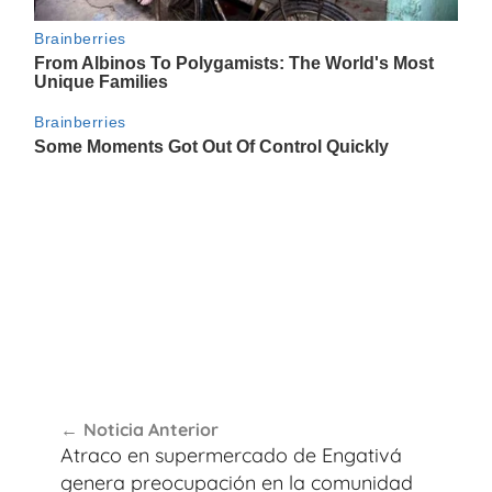
Navegación
Noticia Anterior
de
Atraco en supermercado de Engativá
entradas
genera preocupación en la comunidad