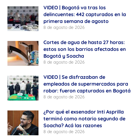
VIDEO | Bogotá va tras los
delincuentes: 442 capturados en la
primera semana de agosto
8 de agosto de 2026
Cortes de agua de hasta 27 horas:
estos son los barrios afectados en
Bogotá y Soacha
8 de agosto de 2026
VIDEO | Se disfrazaban de
empleados de supermercados para
robar: fueron capturados en Bogotá
8 de agosto de 2026
¿Por qué el exsenador Inti Asprilla
terminó como notario segundo de
Soacha? Acá las razones
8 de agosto de 2026