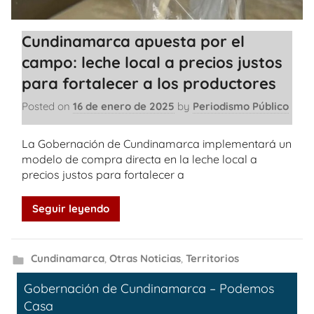
Cundinamarca apuesta por el
campo: leche local a precios justos
para fortalecer a los productores
Posted on
16 de enero de 2025
by
Periodismo Público
La Gobernación de Cundinamarca implementará un
modelo de compra directa en la leche local a
precios justos para fortalecer a
Seguir leyendo
Cundinamarca
,
Otras Noticias
,
Territorios
Gobernación de Cundinamarca – Podemos
Casa