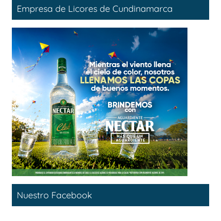
Empresa de Licores de Cundinamarca
Nuestro Facebook