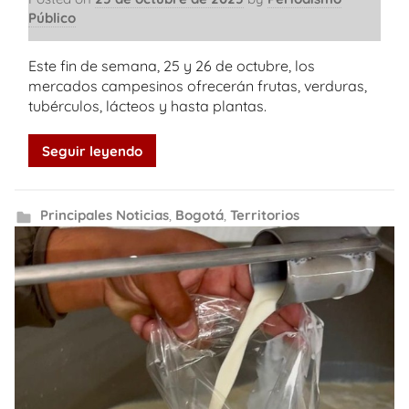
Público
Este fin de semana, 25 y 26 de octubre, los
mercados campesinos ofrecerán frutas, verduras,
tubérculos, lácteos y hasta plantas.
Seguir leyendo
Principales Noticias
,
Bogotá
,
Territorios