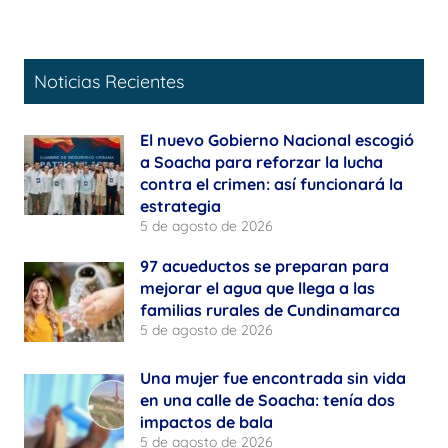
Noticias Recientes
El nuevo Gobierno Nacional escogió
a Soacha para reforzar la lucha
contra el crimen: así funcionará la
estrategia
5 de agosto de 2026
97 acueductos se preparan para
mejorar el agua que llega a las
familias rurales de Cundinamarca
5 de agosto de 2026
Una mujer fue encontrada sin vida
en una calle de Soacha: tenía dos
impactos de bala
5 de agosto de 2026