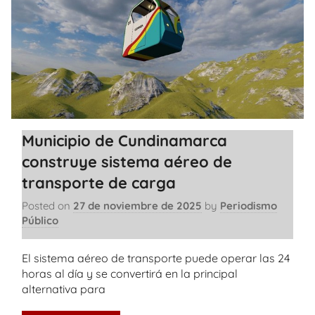
Municipio de Cundinamarca
construye sistema aéreo de
transporte de carga
Posted on
27 de noviembre de 2025
by
Periodismo
Público
El sistema aéreo de transporte puede operar las 24
horas al día y se convertirá en la principal
alternativa para