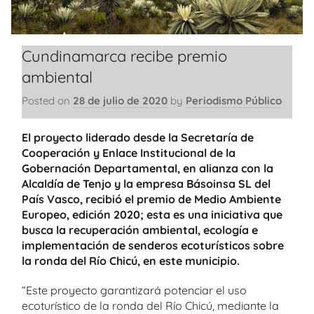
Cundinamarca recibe premio
ambiental
Posted on
28 de julio de 2020
by
Periodismo Público
El proyecto liderado desde la Secretaría de
Cooperación y Enlace Institucional de la
Gobernación Departamental, en alianza con la
Alcaldía de Tenjo y la empresa Básoinsa SL del
País Vasco, recibió el premio de Medio Ambiente
Europeo, edición 2020; esta es una iniciativa que
busca la recuperación ambiental, ecología e
implementación de senderos ecoturísticos sobre
la ronda del Río Chicú, en este municipio.
“Este proyecto garantizará potenciar el uso
ecoturístico de la ronda del Río Chicú, mediante la