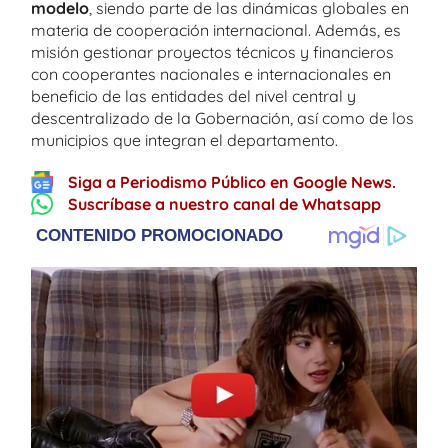
modelo
, siendo parte de las dinámicas globales en
materia de cooperación internacional. Además, es
misión gestionar proyectos técnicos y financieros
con cooperantes nacionales e internacionales en
beneficio de las entidades del nivel central y
descentralizado de la Gobernación, así como de los
municipios que integran el departamento.
Siga a Periodismo Público en Google News.
Suscríbase a nuestro canal de Whatsapp