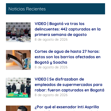
Noticias Recientes
VIDEO | Bogotá va tras los
delincuentes: 442 capturados en la
primera semana de agosto
8 de agosto de 2026
Cortes de agua de hasta 27 horas:
estos son los barrios afectados en
Bogotá y Soacha
8 de agosto de 2026
VIDEO | Se disfrazaban de
empleados de supermercados para
robar: fueron capturados en Bogotá
8 de agosto de 2026
¿Por qué el exsenador Inti Asprilla