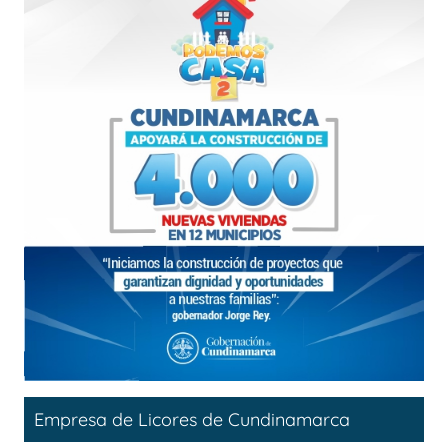
Empresa de Licores de Cundinamarca