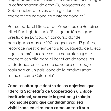
la cofinanciación de ocho (8) proyectos de la
Gobernación, a través de la gestión con
cooperantes nacionales e internacionales”.
Por su parte, el Director de Proyectos de Basoinsa,
Mikel Sarriegi, declaró: “Este galardón de gran
prestigio en Europa, un concurso donde
participaron más de 100 proyectos de 17 países,
reconoce nuestro empeño y la búsqueda de la eco
ingeniera más acorde con la naturaleza y que
coopera con ella para el beneficio de todos los
ciudadanos, en este caso se valoró el trabajo
realizado en un país icono de la biodiversidad
mundial como Colombia”.
Cabe resaltar que dentro de los objetivos que
lidera la Secretaría de Cooperación y Enlace
Institucional, sobresale la gestión y trabajo
incansable para que Cundinamarca sea
visibilizada en el mundo como un territorio