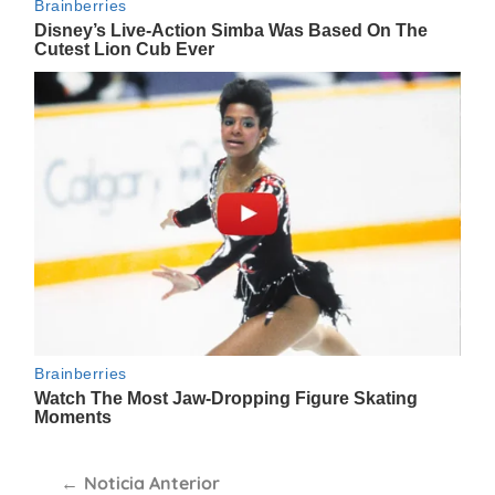
Navegación
Noticia Anterior