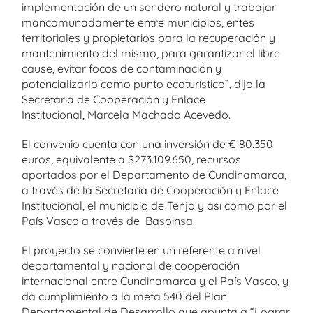
implementación de un sendero natural y trabajar
mancomunadamente entre municipios, entes
territoriales y propietarios para la recuperación y
mantenimiento del mismo, para garantizar el libre
cause, evitar focos de contaminación y
potencializarlo como punto ecoturístico”, dijo la
Secretaria de Cooperación y Enlace
Institucional, Marcela Machado Acevedo.
El convenio cuenta con una inversión de € 80.350
euros, equivalente a $273.109.650, recursos
aportados por el Departamento de Cundinamarca,
a través de la Secretaría de Cooperación y Enlace
Institucional, el municipio de Tenjo y así como por el
País Vasco a través de Basoinsa.
El proyecto se convierte en un referente a nivel
departamental y nacional de cooperación
internacional entre Cundinamarca y el País Vasco, y
da cumplimiento a la meta 540 del Plan
Departamental de Desarrollo que apunta a “Lograr