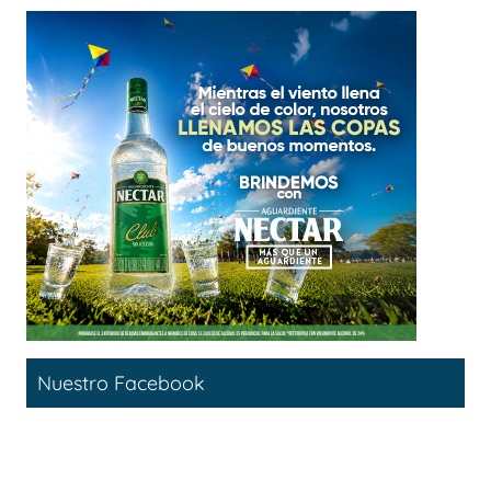
Nuestro Facebook