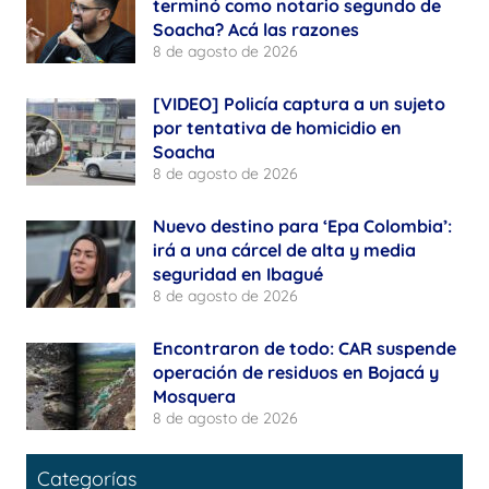
terminó como notario segundo de
Soacha? Acá las razones
8 de agosto de 2026
[VIDEO] Policía captura a un sujeto
por tentativa de homicidio en
Soacha
8 de agosto de 2026
Nuevo destino para ‘Epa Colombia’:
irá a una cárcel de alta y media
seguridad en Ibagué
8 de agosto de 2026
Encontraron de todo: CAR suspende
operación de residuos en Bojacá y
Mosquera
8 de agosto de 2026
Categorías