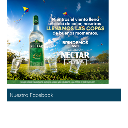
Nuestro Facebook