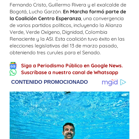
Fernando Cristo, Guillermo Rivera y el exalcalde de
Bogotá, Lucho Garzón.
En Marcha formó parte de
la Coalición Centro Esperanza
, una convergencia
de varios partidos políticos, incluyendo la Alianza
Verde, Verde Oxígeno, Dignidad, Colombia
Renaciente y la ASI. Esta coalición tuvo éxito en las
elecciones legislativas del 13 de marzo pasado,
obteniendo tres curules para el Senado.
Siga a Periodismo Público en Google News.
Suscríbase a nuestro canal de Whatsapp