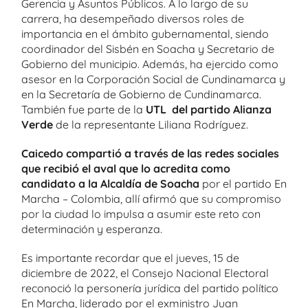
Gerencia y Asuntos Públicos. A lo largo de su
carrera, ha desempeñado diversos roles de
importancia en el ámbito gubernamental, siendo
coordinador del Sisbén en Soacha y Secretario de
Gobierno del municipio. Además, ha ejercido como
asesor en la Corporación Social de Cundinamarca y
en la Secretaría de Gobierno de Cundinamarca.
También fue parte de la
UTL del partido Alianza
Verde
de la representante Liliana Rodríguez.
Caicedo compartió a través de las redes sociales
que recibió el aval que lo acredita como
candidato a la Alcaldía
de Soacha
por el partido En
Marcha – Colombia, allí afirmó que su compromiso
por la ciudad lo impulsa a asumir este reto con
determinación y esperanza.
Es importante recordar que el jueves, 15 de
diciembre de 2022, el Consejo Nacional Electoral
reconoció la personería jurídica del partido político
En Marcha, liderado por el exministro Juan