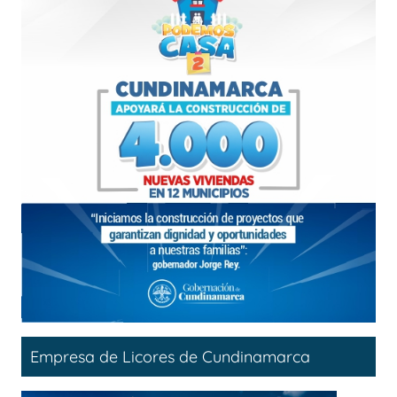
Empresa de Licores de Cundinamarca