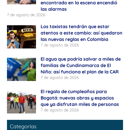
encontrado en la escena encendió
las alarmas
7 de agosto de 2026
Los taxistas tendrán que estar
atentos a este cambio: así quedaron
las nuevas reglas en Colombia
7 de agosto de 2026
El agua que podría salvar a miles de
familias de Cundinamarca de El
Niño: así funciona el plan de la CAR
7 de agosto de 2026
El regalo de cumpleaños para
Bogotá: nuevas obras y espacios
que ya disfrutan miles de personas
7 de agosto de 2026
Categorías