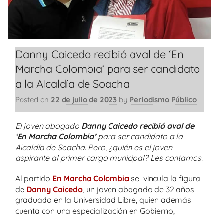
Danny Caicedo recibió aval de ‘En
Marcha Colombia’ para ser candidato
a la Alcaldía de Soacha
Posted on
22 de julio de 2023
by
Periodismo Público
El joven abogado
Danny Caicedo recibió aval de
‘En Marcha Colombia’
para ser candidato a la
Alcaldía de Soacha. Pero, ¿quién es el joven
aspirante al primer cargo municipal? Les contamos.
Al partido
En Marcha Colombia
se vincula la figura
de
Danny Caicedo
, un joven abogado de 32 años
graduado en la Universidad Libre, quien además
cuenta con una especialización en Gobierno,