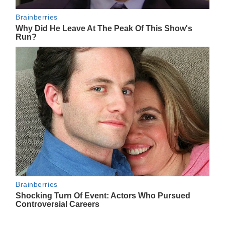
Navegación