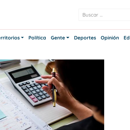
rritorios
Política
Gente
Deportes
Opinión
Ed