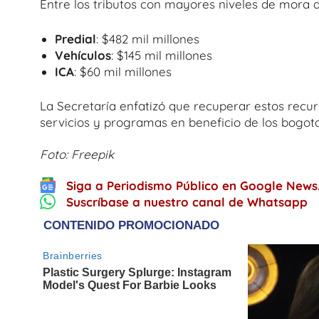
Entre los tributos con mayores niveles de mora 
Predial
: $482 mil millones
Vehículos
: $145 mil millones
ICA
: $60 mil millones
La Secretaría enfatizó que recuperar estos recu
servicios y programas en beneficio de los bogot
Foto: Freepik
Siga a Periodismo Público en Google News
Suscríbase a nuestro canal de Whatsapp