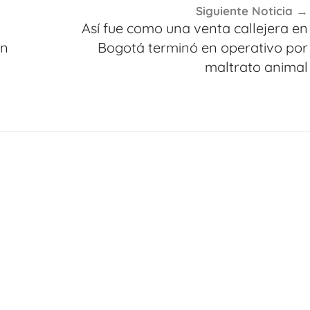
Siguiente Noticia
Así fue como una venta callejera en
un
Bogotá terminó en operativo por
maltrato animal