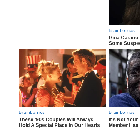
Navegación