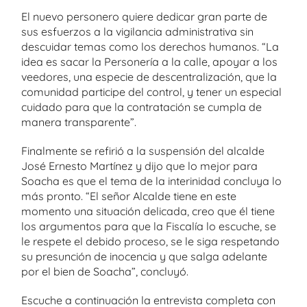
El nuevo personero quiere dedicar gran parte de
sus esfuerzos a la vigilancia administrativa sin
descuidar temas como los derechos humanos. “La
idea es sacar la Personería a la calle, apoyar a los
veedores, una especie de descentralización, que la
comunidad participe del control, y tener un especial
cuidado para que la contratación se cumpla de
manera transparente”.
Finalmente se refirió a la suspensión del alcalde
José Ernesto Martínez y dijo que lo mejor para
Soacha es que el tema de la interinidad concluya lo
más pronto. “El señor Alcalde tiene en este
momento una situación delicada, creo que él tiene
los argumentos para que la Fiscalía lo escuche, se
le respete el debido proceso, se le siga respetando
su presunción de inocencia y que salga adelante
por el bien de Soacha”, concluyó.
Escuche a continuación la entrevista completa con