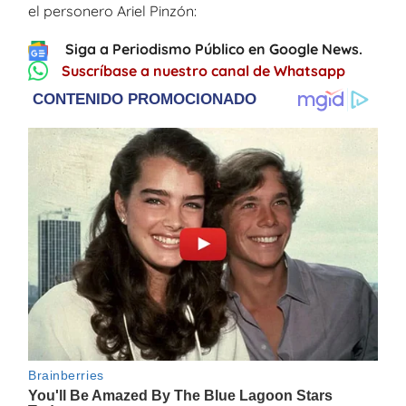
el personero Ariel Pinzón:
Siga a Periodismo Público en Google News.
Suscríbase a nuestro canal de Whatsapp