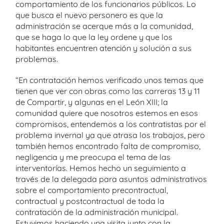
comportamiento de los funcionarios públicos. Lo
que busca el nuevo personero es que la
administración se acerque más a la comunidad,
que se haga lo que la ley ordene y que los
habitantes encuentren atención y solución a sus
problemas.
“En contratación hemos verificado unos temas que
tienen que ver con obras como las carreras 13 y 11
de Compartir, y algunas en el León XIII; la
comunidad quiere que nosotros estemos en esos
compromisos, entendemos a los contratistas por el
problema invernal ya que atrasa los trabajos, pero
también hemos encontrado falta de compromiso,
negligencia y me preocupa el tema de las
interventorías. Hemos hecho un seguimiento a
través de la delegada para asuntos administrativos
sobre el comportamiento precontractual,
contractual y postcontractual de toda la
contratación de la administración municipal.
Estuvimos haciendo una visita junto con la