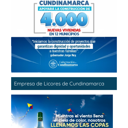
Empresa de Licores de Cundinamarca