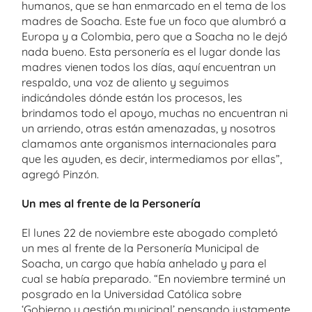
humanos, que se han enmarcado en el tema de los
madres de Soacha. Este fue un foco que alumbró a
Europa y a Colombia, pero que a Soacha no le dejó
nada bueno. Esta personería es el lugar donde las
madres vienen todos los días, aquí encuentran un
respaldo, una voz de aliento y seguimos
indicándoles dónde están los procesos, les
brindamos todo el apoyo, muchas no encuentran ni
un arriendo, otras están amenazadas, y nosotros
clamamos ante organismos internacionales para
que les ayuden, es decir, intermediamos por ellas”,
agregó Pinzón.
Un mes al frente de la Personería
El lunes 22 de noviembre este abogado completó
un mes al frente de la Personería Municipal de
Soacha, un cargo que había anhelado y para el
cual se había preparado. “En noviembre terminé un
posgrado en la Universidad Católica sobre
‘Gobierno y gestión municipal’ pensando justamente