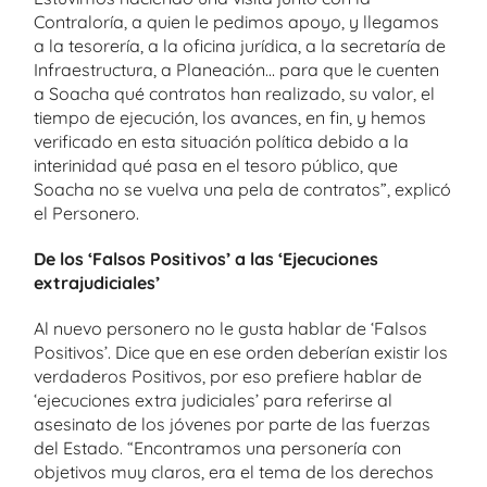
Contraloría, a quien le pedimos apoyo, y llegamos
a la tesorería, a la oficina jurídica, a la secretaría de
Infraestructura, a Planeación… para que le cuenten
a Soacha qué contratos han realizado, su valor, el
tiempo de ejecución, los avances, en fin, y hemos
verificado en esta situación política debido a la
interinidad qué pasa en el tesoro público, que
Soacha no se vuelva una pela de contratos”, explicó
el Personero.
De los ‘Falsos Positivos’ a las ‘Ejecuciones
extrajudiciales’
Al nuevo personero no le gusta hablar de ‘Falsos
Positivos’. Dice que en ese orden deberían existir los
verdaderos Positivos, por eso prefiere hablar de
‘ejecuciones extra judiciales’ para referirse al
asesinato de los jóvenes por parte de las fuerzas
del Estado. “Encontramos una personería con
objetivos muy claros, era el tema de los derechos