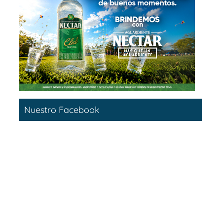
Nuestro Facebook