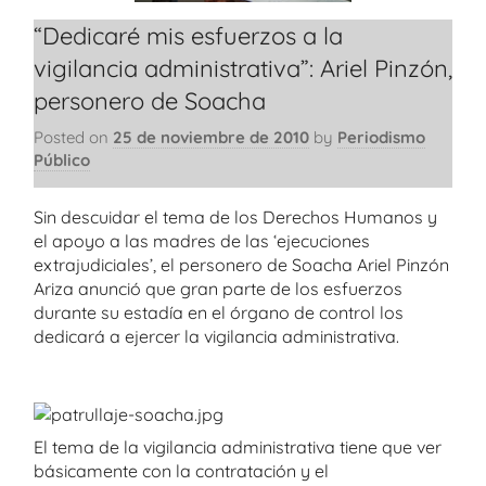
“Dedicaré mis esfuerzos a la
vigilancia administrativa”: Ariel Pinzón,
personero de Soacha
Posted on
25 de noviembre de 2010
by
Periodismo
Público
Sin descuidar el tema de los Derechos Humanos y
el apoyo a las madres de las ‘ejecuciones
extrajudiciales’, el personero de Soacha Ariel Pinzón
Ariza anunció que gran parte de los esfuerzos
durante su estadía en el órgano de control los
dedicará a ejercer la vigilancia administrativa.
El tema de la vigilancia administrativa tiene que ver
básicamente con la contratación y el