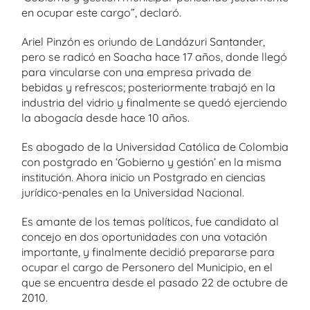
en ocupar este cargo”, declaró.
Ariel Pinzón es oriundo de Landázuri Santander,
pero se radicó en Soacha hace 17 años, donde llegó
para vincularse con una empresa privada de
bebidas y refrescos; posteriormente trabajó en la
industria del vidrio y finalmente se quedó ejerciendo
la abogacía desde hace 10 años.
Es abogado de la Universidad Católica de Colombia
con postgrado en ‘Gobierno y gestión’ en la misma
institución. Ahora inicio un Postgrado en ciencias
jurídico-penales en la Universidad Nacional.
Es amante de los temas políticos, fue candidato al
concejo en dos oportunidades con una votación
importante, y finalmente decidió prepararse para
ocupar el cargo de Personero del Municipio, en el
que se encuentra desde el pasado 22 de octubre de
2010.