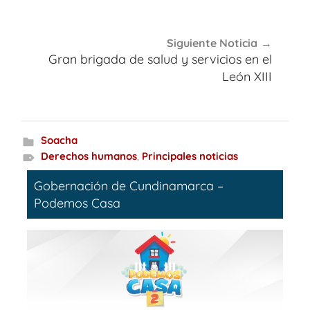
Siguiente Noticia
Gran brigada de salud y servicios en el
León XIII
Soacha
Derechos humanos
,
Principales noticias
Gobernación de Cundinamarca –
Podemos Casa