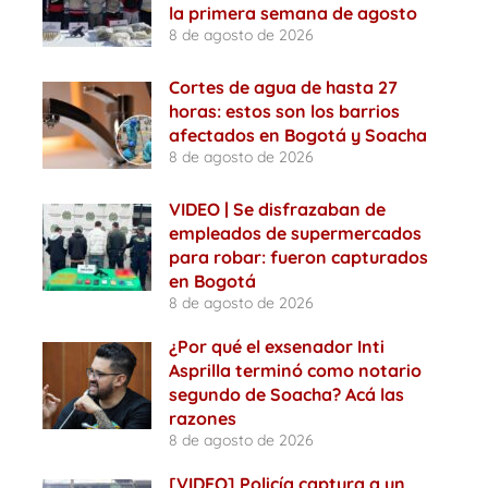
la primera semana de agosto
8 de agosto de 2026
Cortes de agua de hasta 27
horas: estos son los barrios
afectados en Bogotá y Soacha
8 de agosto de 2026
VIDEO | Se disfrazaban de
empleados de supermercados
para robar: fueron capturados
en Bogotá
8 de agosto de 2026
¿Por qué el exsenador Inti
Asprilla terminó como notario
segundo de Soacha? Acá las
razones
8 de agosto de 2026
[VIDEO] Policía captura a un