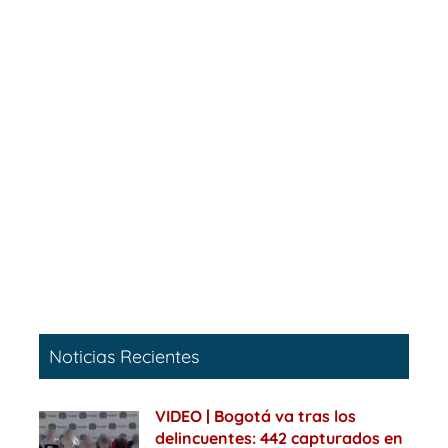
Noticias Recientes
VIDEO | Bogotá va tras los
delincuentes: 442 capturados en