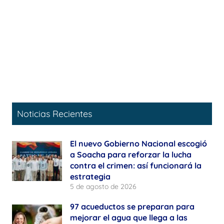
Noticias Recientes
El nuevo Gobierno Nacional escogió
a Soacha para reforzar la lucha
contra el crimen: así funcionará la
estrategia
5 de agosto de 2026
97 acueductos se preparan para
mejorar el agua que llega a las