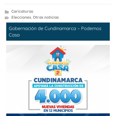
Caricaturas
Elecciones
,
Otras noticias
Gobernación de Cundinamarca – Podemos
Casa