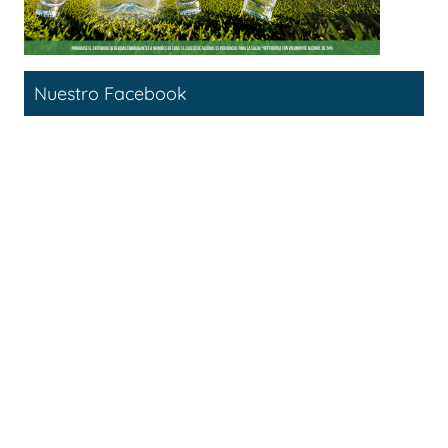
Nuestro Facebook