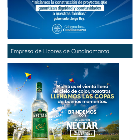
Empresa de Licores de Cundinamarca