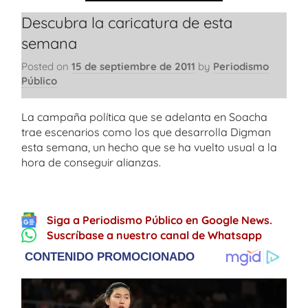
Descubra la caricatura de esta
semana
Posted on
15 de septiembre de 2011
by
Periodismo
Público
La campaña política que se adelanta en Soacha
trae escenarios como los que desarrolla Digman
esta semana, un hecho que se ha vuelto usual a la
hora de conseguir alianzas.
Siga a Periodismo Público en Google News.
Suscríbase a nuestro canal de Whatsapp