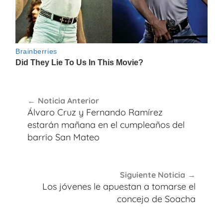
Navegación
Noticia Anterior
de
Álvaro Cruz y Fernando Ramírez
entradas
estarán mañana en el cumpleaños del
barrio San Mateo
Siguiente Noticia
Los jóvenes le apuestan a tomarse el
concejo de Soacha