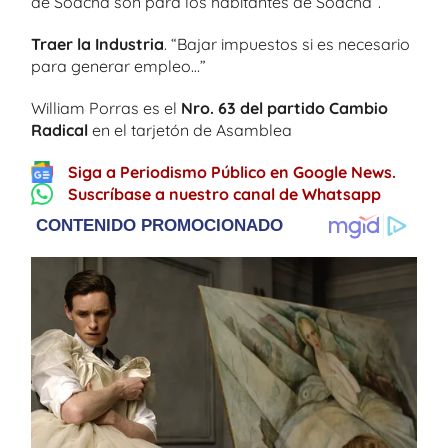
de Soacha son para los habitantes de Soacha”.
Traer la Industria
. “Bajar impuestos si es necesario
para generar empleo…”
William Porras es el
Nro. 63 del partido Cambio
Radical
en el tarjetón de Asamblea
Siga a Periodismo Público en Google News.
Suscríbase a nuestro canal de Whatsapp