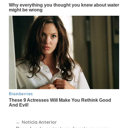
Navegación
Noticia Anterior
de