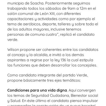
municipio de Soacha. Posteriormente seguimos
trabajando todos los sábados de 9am a 12m en el
salón comunal de León XIII, con diferentes
capacitaciones y actividades como por ejemplo el
tema de aeróbicos, deporte, talleres y sobre todo el
de los adultos mayores, inclusive tenemos
personas de comuna cuatro”, replicó el candidato
verde.
Wilson propone ser coherentes entre los candidatos
al concejo y la alcaldía, e invitó a los demás
aspirantes a regirse por la ley 136 la cual estipula
las funciones que deben desarrollar los concejales.
Como candidato integrante del partido Verde,
propone básicamente tres ejes temáticos:
Condiciones para una vida digna
. Aquí convergen
los temas de Seguridad Ciudadana, Bienestar social
y Salud. En éste último el candidato piensa impulsar
y acompañar la construcción de un nuevo hospital