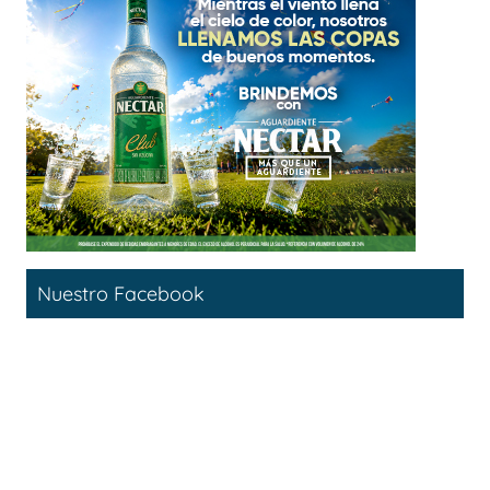
Nuestro Facebook