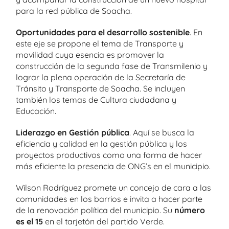
para la red pública de Soacha.
Oportunidades para el desarrollo sostenible
. En
este eje se propone el tema de Transporte y
movilidad cuya esencia es promover la
construcción de la segunda fase de Transmilenio y
lograr la plena operación de la Secretaría de
Tránsito y Transporte de Soacha. Se incluyen
también los temas de Cultura ciudadana y
Educación.
Liderazgo en Gestión pública
. Aquí se busca la
eficiencia y calidad en la gestión pública y los
proyectos productivos como una forma de hacer
más eficiente la presencia de ONG’s en el municipio.
Wilson Rodríguez promete un concejo de cara a las
comunidades en los barrios e invita a hacer parte
de la renovación política del municipio. Su
número
es el 15
en el tarjetón del partido Verde.