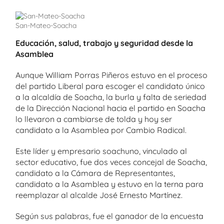
San-Mateo-Soacha
Educación, salud, trabajo y seguridad desde la
Asamblea
Aunque William Porras Piñeros estuvo en el proceso
del partido Liberal para escoger el candidato único
a la alcaldía de Soacha, la burla y falta de seriedad
de la Dirección Nacional hacia el partido en Soacha
lo llevaron a cambiarse de tolda y hoy ser
candidato a la Asamblea por Cambio Radical.
Este líder y empresario soachuno, vinculado al
sector educativo, fue dos veces concejal de Soacha,
candidato a la Cámara de Representantes,
candidato a la Asamblea y estuvo en la terna para
reemplazar al alcalde José Ernesto Martínez.
Según sus palabras, fue el ganador de la encuesta