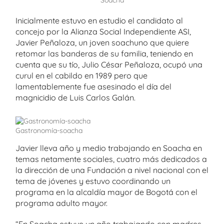
Soacha
Inicialmente estuvo en estudio el candidato al
concejo por la Alianza Social Independiente ASI,
Javier Peñaloza, un joven soachuno que quiere
retomar las banderas de su familia, teniendo en
cuenta que su tío, Julio César Peñaloza, ocupó una
curul en el cabildo en 1989 pero que
lamentablemente fue asesinado el día del
magnicidio de Luis Carlos Galán.
Gastronomía-soacha
Javier lleva año y medio trabajando en Soacha en
temas netamente sociales, cuatro más dedicados a
la dirección de una Fundación a nivel nacional con el
tema de jóvenes y estuvo coordinando un
programa en la alcaldía mayor de Bogotá con el
programa adulto mayor.