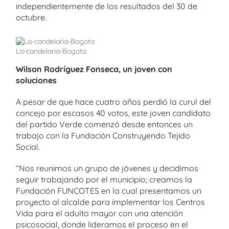
independientemente de los resultados del 30 de
octubre.
La-candelaria-Bogota
Wilson Rodríguez Fonseca, un joven con
soluciones
A pesar de que hace cuatro años perdió la curul del
concejo por escasos 40 votos, este joven candidato
del partido Verde comenzó desde entonces un
trabajo con la Fundación Construyendo Tejido
Social.
“Nos reunimos un grupo de jóvenes y decidimos
seguir trabajando por el municipio; creamos la
Fundación FUNCOTES en la cual presentamos un
proyecto al alcalde para implementar los Centros
Vida para el adulto mayor con una atención
psicosocial, donde lideramos el proceso en el