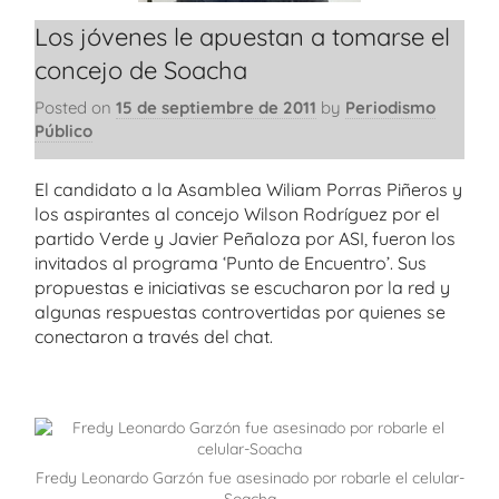
Los jóvenes le apuestan a tomarse el
concejo de Soacha
Posted on
15 de septiembre de 2011
by
Periodismo
Público
El candidato a la Asamblea Wiliam Porras Piñeros y
los aspirantes al concejo Wilson Rodríguez por el
partido Verde y Javier Peñaloza por ASI, fueron los
invitados al programa ‘Punto de Encuentro’. Sus
propuestas e iniciativas se escucharon por la red y
algunas respuestas controvertidas por quienes se
conectaron a través del chat.
Fredy Leonardo Garzón fue asesinado por robarle el celular-