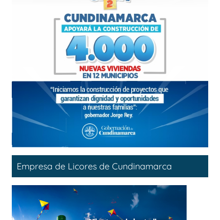
Empresa de Licores de Cundinamarca