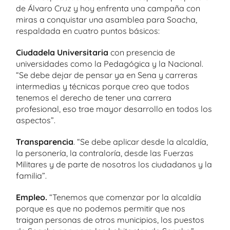
de Álvaro Cruz y hoy enfrenta una campaña con
miras a conquistar una asamblea para Soacha,
respaldada en cuatro puntos básicos:
Ciudadela Universitaria
con presencia de
universidades como la Pedagógica y la Nacional.
“Se debe dejar de pensar ya en Sena y carreras
intermedias y técnicas porque creo que todos
tenemos el derecho de tener una carrera
profesional, eso trae mayor desarrollo en todos los
aspectos”.
Transparencia
. “Se debe aplicar desde la alcaldía,
la personería, la contraloría, desde las Fuerzas
Militares y de parte de nosotros los ciudadanos y la
familia”.
Empleo.
“Tenemos que comenzar por la alcaldía
porque es que no podemos permitir que nos
traigan personas de otros municipios, los puestos