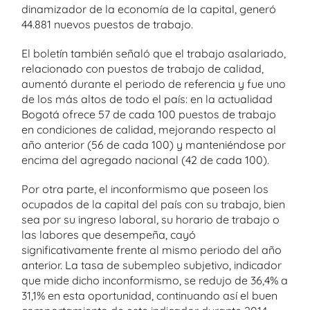
dinamizador de la economía de la capital, generó
44.881 nuevos puestos de trabajo.
El boletín también señaló que el trabajo asalariado,
relacionado con puestos de trabajo de calidad,
aumentó durante el periodo de referencia y fue uno
de los más altos de todo el país: en la actualidad
Bogotá ofrece 57 de cada 100 puestos de trabajo
en condiciones de calidad, mejorando respecto al
año anterior (56 de cada 100) y manteniéndose por
encima del agregado nacional (42 de cada 100).
Por otra parte, el inconformismo que poseen los
ocupados de la capital del país con su trabajo, bien
sea por su ingreso laboral, su horario de trabajo o
las labores que desempeña, cayó
significativamente frente al mismo periodo del año
anterior. La tasa de subempleo subjetivo, indicador
que mide dicho inconformismo, se redujo de 36,4% a
31,1% en esta oportunidad, continuando así el buen