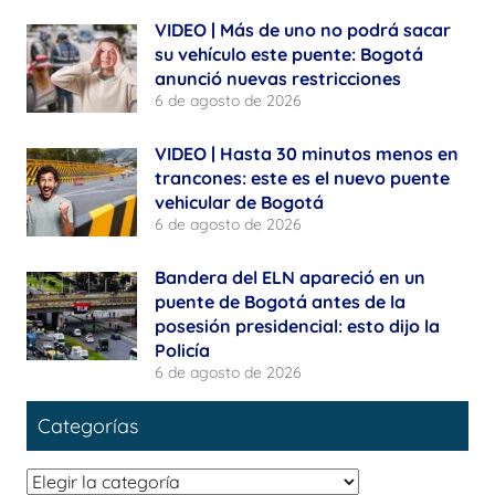
VIDEO | Más de uno no podrá sacar
su vehículo este puente: Bogotá
anunció nuevas restricciones
6 de agosto de 2026
VIDEO | Hasta 30 minutos menos en
trancones: este es el nuevo puente
vehicular de Bogotá
6 de agosto de 2026
Bandera del ELN apareció en un
puente de Bogotá antes de la
posesión presidencial: esto dijo la
Policía
6 de agosto de 2026
Categorías
Categorías