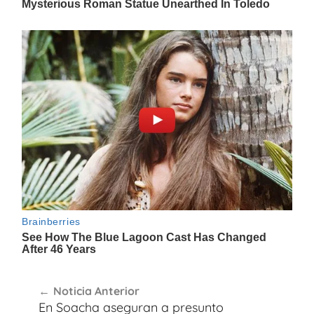
Navegación
Noticia Anterior
de
En Soacha aseguran a presunto