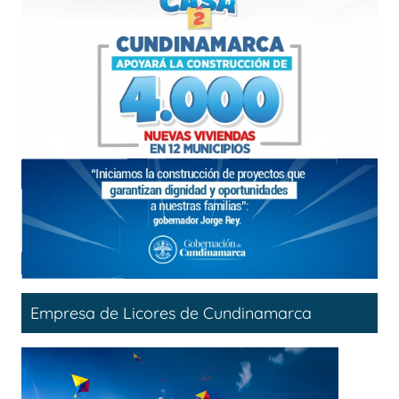
Empresa de Licores de Cundinamarca