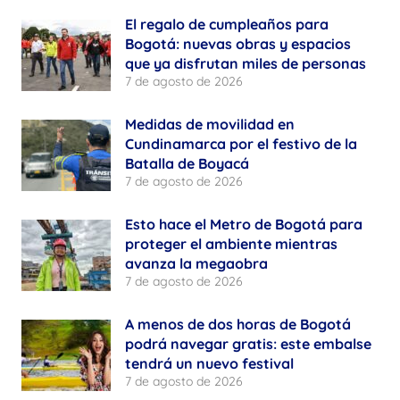
El regalo de cumpleaños para
Bogotá: nuevas obras y espacios
que ya disfrutan miles de personas
7 de agosto de 2026
Medidas de movilidad en
Cundinamarca por el festivo de la
Batalla de Boyacá
7 de agosto de 2026
Esto hace el Metro de Bogotá para
proteger el ambiente mientras
avanza la megaobra
7 de agosto de 2026
A menos de dos horas de Bogotá
podrá navegar gratis: este embalse
tendrá un nuevo festival
7 de agosto de 2026