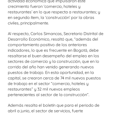
actividad económica que impulsaron este
crecimiento fueron ‘comercio, hoteles y
restaurantes’ en lo que respecta a restaurantes; y
en segundo ítem, la ‘construcción’ por la obras
civiles, principalmente.
Al respecto, Carlos Simancas, Secretario Distrital de
Desarrollo Económico, resaltó que, “además del
comportamiento positivo de los anteriores
indicadores, lo que es frecuente en Bogotá, debe
resaltarse el buen desempeño del empleo en los
sectores de comercio y la construcción, que en lo
corrido del año han venido generando nuevos
puestos de trabajo. En esta oportunidad, en la
capital, se crearon cerca de 74 mil nuevos puestos
de trabajo en el sector “comercio, hoteles y
restaurantes” y 32 mil nuevos empleos
pertenecientes al sector de la construcción”.
Además resalta el boletín que para el periodo de
abril a junio, el sector de servicios, fuerte