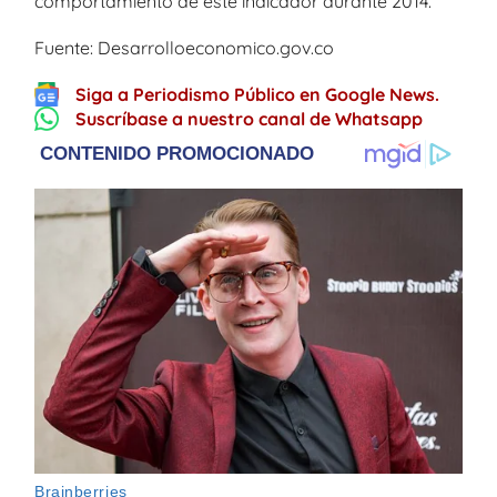
comportamiento de este indicador durante 2014.
Fuente: Desarrolloeconomico.gov.co
Siga a Periodismo Público en Google News.
Suscríbase a nuestro canal de Whatsapp