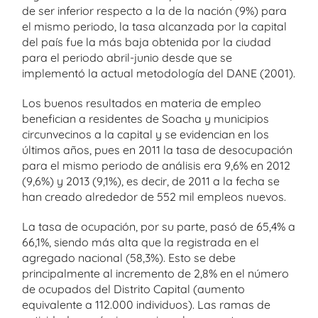
de ser inferior respecto a la de la nación (9%) para
el mismo periodo, la tasa alcanzada por la capital
del país fue la más baja obtenida por la ciudad
para el periodo abril-junio desde que se
implementó la actual metodología del DANE (2001).
Los buenos resultados en materia de empleo
benefician a residentes de Soacha y municipios
circunvecinos a la capital y se evidencian en los
últimos años, pues en 2011 la tasa de desocupación
para el mismo periodo de análisis era 9,6% en 2012
(9,6%) y 2013 (9,1%), es decir, de 2011 a la fecha se
han creado alrededor de 552 mil empleos nuevos.
La tasa de ocupación, por su parte, pasó de 65,4% a
66,1%, siendo más alta que la registrada en el
agregado nacional (58,3%). Esto se debe
principalmente al incremento de 2,8% en el número
de ocupados del Distrito Capital (aumento
equivalente a 112.000 individuos). Las ramas de