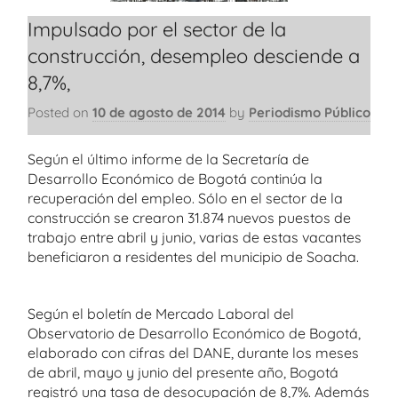
Impulsado por el sector de la
construcción, desempleo desciende a
8,7%,
Posted on
10 de agosto de 2014
by
Periodismo Público
Según el último informe de la Secretaría de
Desarrollo Económico de Bogotá continúa la
recuperación del empleo. Sólo en el sector de la
construcción se crearon 31.874 nuevos puestos de
trabajo entre abril y junio, varias de estas vacantes
beneficiaron a residentes del municipio de Soacha.
Según el boletín de Mercado Laboral del
Observatorio de Desarrollo Económico de Bogotá,
elaborado con cifras del DANE, durante los meses
de abril, mayo y junio del presente año, Bogotá
registró una tasa de desocupación de 8,7%. Además