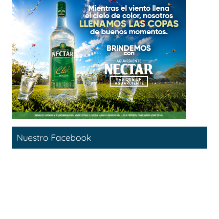
Nuestro Facebook