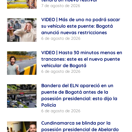
7 de agosto de 2026
VIDEO | Más de uno no podrá sacar
su vehículo este puente: Bogotá
anunció nuevas restricciones
6 de agosto de 2026
VIDEO | Hasta 30 minutos menos en
trancones: este es el nuevo puente
vehicular de Bogotá
6 de agosto de 2026
Bandera del ELN apareció en un
puente de Bogotá antes de la
posesión presidencial: esto dijo la
Policía
6 de agosto de 2026
Cundinamarca se blinda por la
posesión presidencial de Abelardo