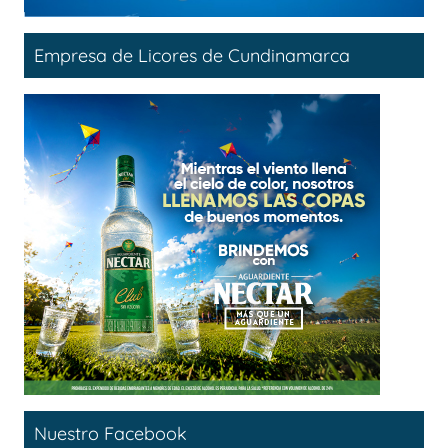
Empresa de Licores de Cundinamarca
Nuestro Facebook