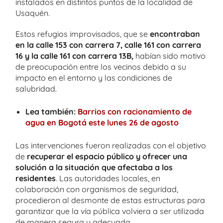
instalados en distintos puntos de la localidad de
Usaquén.
Estos refugios improvisados, que se
encontraban
en la calle 153 con carrera 7, calle 161 con carrera
16 y la calle 161 con carrera 13B,
habían sido motivo
de preocupación entre los vecinos debido a su
impacto en el entorno y las condiciones de
salubridad.
Lea también:
Barrios con racionamiento de
agua en Bogotá este lunes 26 de agosto
Las intervenciones fueron realizadas con el objetivo
de
recuperar el espacio público y ofrecer una
solución a la situación que afectaba a los
residentes
. Las autoridades locales, en
colaboración con organismos de seguridad,
procedieron al desmonte de estas estructuras para
garantizar que la vía pública volviera a ser utilizada
de manera segura y adecuada.