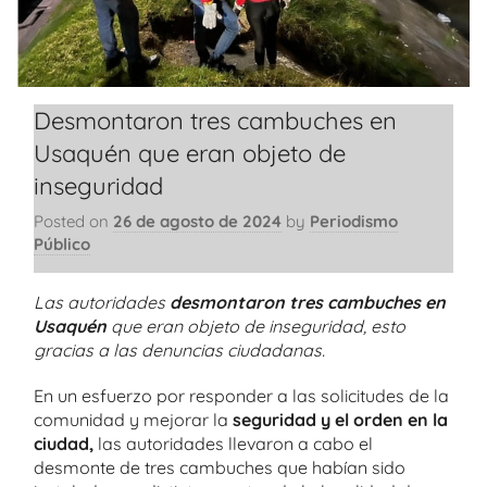
Desmontaron tres cambuches en
Usaquén que eran objeto de
inseguridad
Posted on
26 de agosto de 2024
by
Periodismo
Público
Las autoridades
desmontaron tres cambuches en
Usaquén
que eran objeto de inseguridad, esto
gracias a las denuncias ciudadanas.
En un esfuerzo por responder a las solicitudes de la
comunidad y mejorar la
seguridad y el orden en la
ciudad,
las autoridades llevaron a cabo el
desmonte de tres cambuches que habían sido