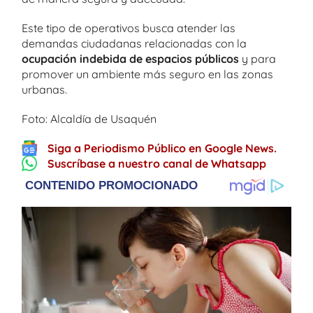
Este tipo de operativos busca atender las
demandas ciudadanas relacionadas con la
ocupación indebida de espacios públicos
y para
promover un ambiente más seguro en las zonas
urbanas.
Foto: Alcaldía de Usaquén
Siga a Periodismo Público en Google News.
Suscríbase a nuestro canal de Whatsapp