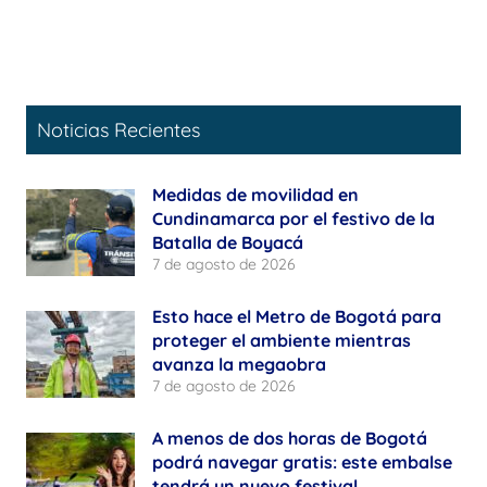
Noticias Recientes
Medidas de movilidad en
Cundinamarca por el festivo de la
Batalla de Boyacá
7 de agosto de 2026
Esto hace el Metro de Bogotá para
proteger el ambiente mientras
avanza la megaobra
7 de agosto de 2026
A menos de dos horas de Bogotá
podrá navegar gratis: este embalse
tendrá un nuevo festival