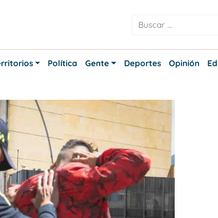
rritorios
Política
Gente
Deportes
Opinión
Ed