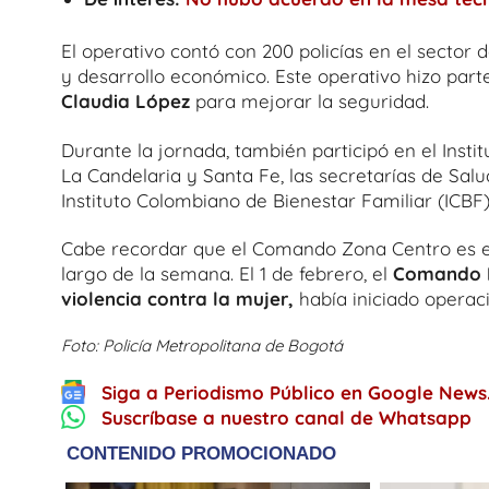
El operativo contó con 200 policías en el sector de
y desarrollo económico.
Este operativo hizo part
Claudia López
para mejorar la seguridad.
Durante la jornada, también participó en el Instit
La Candelaria y Santa Fe, las secretarías de Salu
Instituto Colombiano de Bienestar Familiar (ICBF)
Cabe recordar que el Comando Zona Centro es e
largo de la semana. El 1 de febrero, el
Comando 
violencia contra la mujer,
había iniciado operac
Foto: Policía Metropolitana de Bogotá
Siga a Periodismo Público en Google News
Suscríbase a nuestro canal de Whatsapp