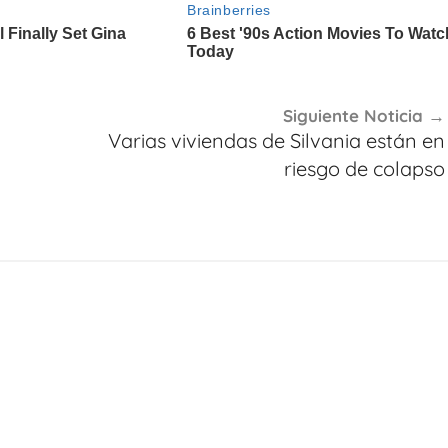
Siguiente Noticia
Varias viviendas de Silvania están en
riesgo de colapso