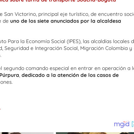
 San Victorino, principal eje turístico, de encuentro soci
e de
uno de los siete anunciados por la alcaldesa
uto Para la Economía Social (IPES), las alcaldías locales 
d, Seguridad e Integración Social, Migración Colombia y 
.
l segundo comando especial en entrar en operación a l
Púrpura
,
dedicado a la atención de los casos de
iones.
.